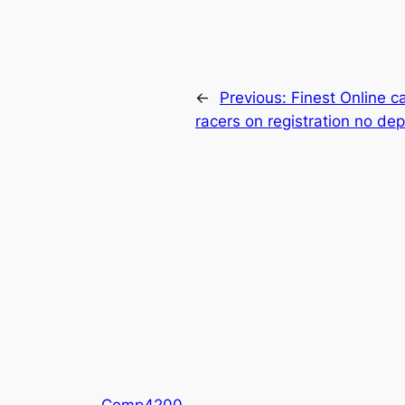
←
Previous:
Finest Online c
racers on registration no de