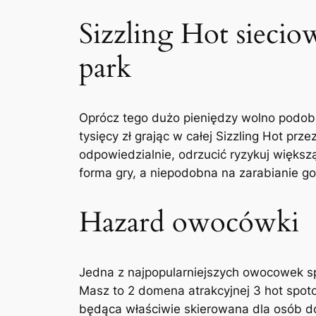
Sizzling Hot sieci
park
Oprócz tego dużo pieniędzy wolno podobni
tysięcy zł grając w całej Sizzling Hot pr
odpowiedzialnie, odrzucić ryzykuj większ
forma gry, a niepodobna na zarabianie go
Hazard owocówki
Jedna z najpopularniejszych owocowek sp
Masz to 2 domena atrakcyjnej 3 hot spot
będąca właściwie skierowana dla osób d