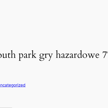
uth park gry hazardowe 7
ncategorized