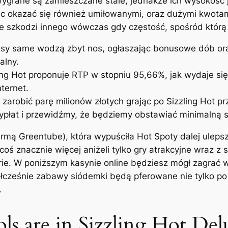
ygrane są zamieszczane stale, jednakże ich wysokość j
 okazać się również umiłowanymi, oraz dużymi kwotami
ie szkodzi innego wówczas gdy częstość, spośród którą 
sy same wodzą zbyt nos, ogłaszając bonusowe dób oraz
alny.
ing Hot proponuje RTP w stopniu 95,66%, jak wydaje s
ternet.
arobić parę milionów złotych grając po Sizzling Hot prz
 wypłat i przewidźmy, że będziemy obstawiać minimalną
rmą Greentube), która wypuściła Hot Spoty dalej ulepsz
coś znacznie więcej aniżeli tylko gry atrakcyjne wraz z
ie. W poniższym kasynie online będziesz mógł zagrać w 
ółcześnie zabawy siódemki będą pferowane nie tylko p
.
ls are in Sizzling Hot Del