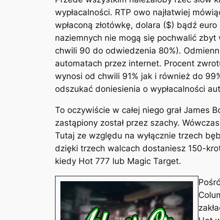
wypłacalności. RTP owo najłatwiej mówią
wpłaconą złotówkę, dolara ($) bądź euro
naziemnych nie mogą się pochwalić zbyt 
chwili 90 do odwiedzenia 80%). Odmien
automatach przez internet. Procent zwrot
wynosi od chwili 91% jak i również do 99
odszukać doniesienia o wypłacalności a
To oczywiście w całej niego grał James B
zastąpiony został przez szachy. Wówczas 
Tutaj ze względu na wyłącznie trzech bęb
dzięki trzech walcach dostaniesz 150-kro
kiedy Hot 777 lub Magic Target.
Pośró
Colum
zakła