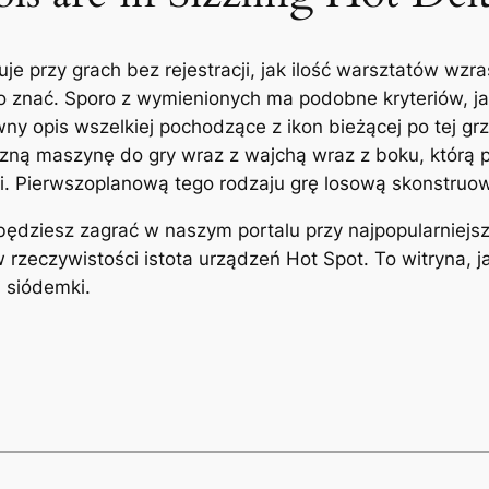
e przy grach bez rejestracji, jak ilość warsztatów wzras
rto znać. Sporo z wymienionych ma podobne kryteriów, ja
ny opis wszelkiej pochodzące z ikon bieżącej po tej grz
zną maszynę do gry wraz z wajchą wraz z boku, którą 
Pierwszoplanową tego rodzaju grę losową skonstruował
 będziesz zagrać w naszym portalu przy najpopularniej
rzeczywistości istota urządzeń Hot Spot. To witryna, ja
i siódemki.