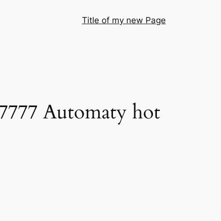
Title of my new Page
7777 Automaty hot