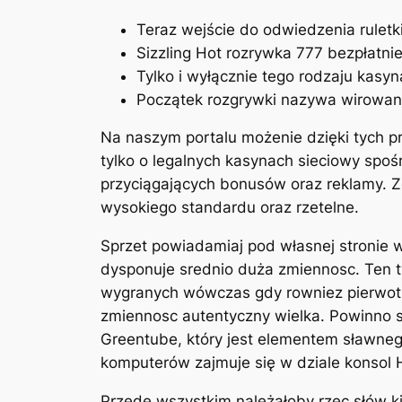
Teraz wejście do odwiedzenia ruletk
Sizzling Hot rozrywka 777 bezpłatni
Tylko i wyłącznie tego rodzaju kasy
Początek rozgrywki nazywa wirowan
Na naszym portalu możenie dzięki tych pr
tylko o legalnych kasynach sieciowy spoś
przyciągających bonusów oraz reklamy. Z
wysokiego standardu oraz rzetelne.
Sprzet powiadamiaj pod własnej stronie
dysponuje srednio duża zmiennosc. Ten t
wygranych wówczas gdy rowniez pierwot
zmiennosc autentyczny wielka. Powinno 
Greentube, który jest elementem sławne
komputerów zajmuje się w dziale konsol
Przede wszystkim należałoby rzec słów k