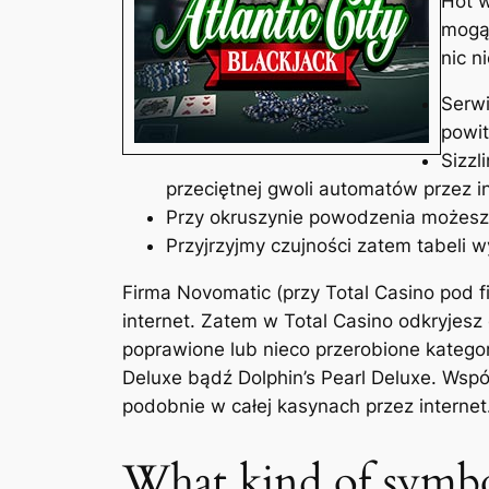
Hot w
mogąc
nic n
Serwi
powit
Sizzl
przeciętnej gwoli automatów przez in
Przy okruszynie powodzenia możesz z
Przyjrzyjmy czujności zatem tabeli
Firma Novomatic (przy Total Casino pod fi
internet. Zatem w Total Casino odkryjesz 
poprawione lub nieco przerobione kategor
Deluxe bądź Dolphin’s Pearl Deluxe. Wsp
podobnie w całej kasynach przez internet
What kind of symbo