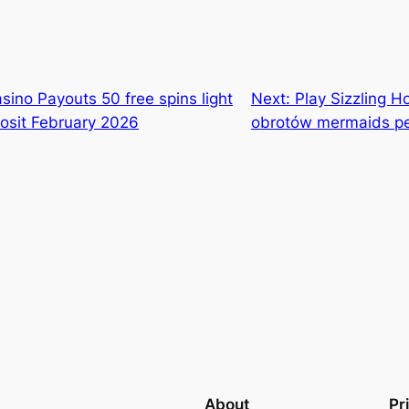
asino Payouts 50 free spins light
Next:
Play Sizzling 
posit February 2026
obrotów mermaids pea
About
Pr