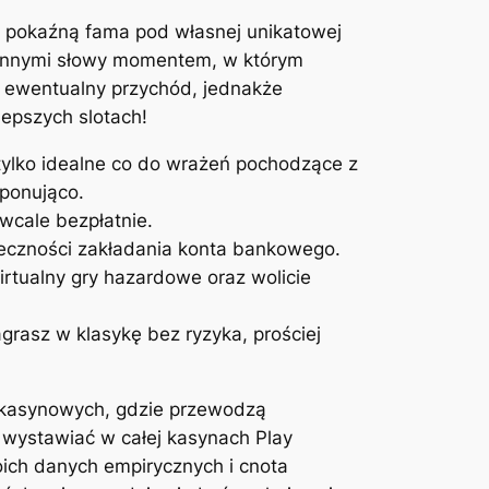
 pokaźną fama pod własnej unikatowej
 innymi słowy momentem, w którym
y ewentualny przychód, jednakże
lepszych slotach!
tylko idealne co do wrażeń pochodzące z
mponująco.
wcale bezpłatnie.
eczności zakładania konta bankowego.
irtualny gry hazardowe oraz wolicie
rasz w klasykę bez ryzyka, prościej
h kasynowych, gdzie przewodzą
y wystawiać w całej kasynach Play
oich danych empirycznych i cnota