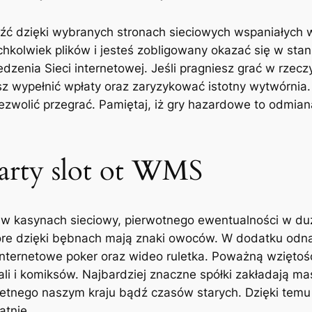
źć dzięki wybranych stronach sieciowych wspaniałych 
kolwiek plików i jesteś zobligowany okazać się w stanie
zenia Sieci internetowej. Jeśli pragniesz grać w rzecz
 wypełnić wpłaty oraz zaryzykować istotny wytwórnia. 
ezwolić przegrać. Pamiętaj, iż gry hazardowe to odmiana
Party slot ot WMS
i w kasynach sieciowy, pierwotnego ewentualności w du
óre dzięki bębnach mają znaki owoców. W dodatku odn
nternetowe poker oraz wideo ruletka. Poważną wziętości
ali i komiksów. Najbardziej znaczne spółki zakładają ma
kretnego naszym kraju bądź czasów starych. Dzięki temu
atnie.