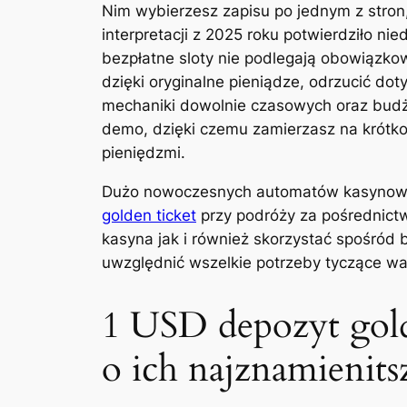
Nim wybierzesz zapisu po jednym z stron
interpretacji z 2025 roku potwierdziło n
bezpłatne sloty nie podlegają obowiązko
dzięki oryginalne pieniądze, odrzucić do
mechaniki dowolnie czasowych oraz budż
demo, dzięki czemu zamierzasz na krótko
pieniędzmi.
Dużo nowoczesnych automatów kasynowy
golden ticket
przy podróży za pośrednict
kasyna jak i również skorzystać spośró
uwzględnić wszelkie potrzeby tyczące w
1 USD depozyt gold
o ich najznamienits