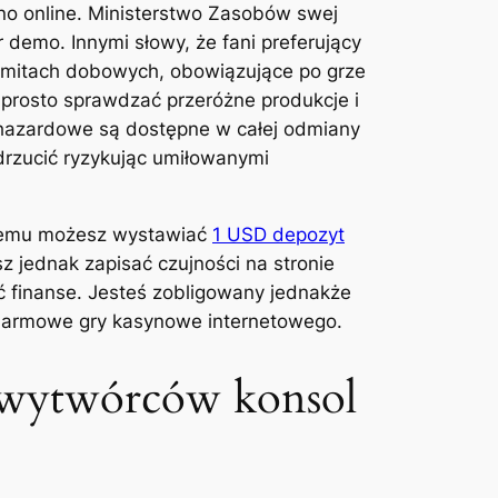
no online. Ministerstwo Zasobów swej
 demo. Innymi słowy, że fani preferujący
limitach dobowych, obowiązujące po grze
ą prosto sprawdzać przeróżne produkcje i
 hazardowe są dostępne w całej odmiany
drzucić ryzykując umiłowanymi
zemu możesz wystawiać
1 USD depozyt
jednak zapisać czujności na stronie
 finanse. Jesteś zobligowany jednakże
 darmowe gry kasynowe internetowego.
a wytwórców konsol