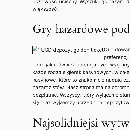
uczciwości uciechy. Wyszukując hazard d
większość.
Gry hazardowe po
Orientowan
preferencji
norm jak i również potencjalnych wygran
każde rodzaje gierek kasynowych, w całe
kasynowe, które to znakomicie nadają cz
hazardzistów. Nasz strona ma najogromni
bezpłatnie. Wszyscy, który wyłącznie st
się oraz wyjąwszy uprzednich depozytów j
Najsolidniejsi wyt