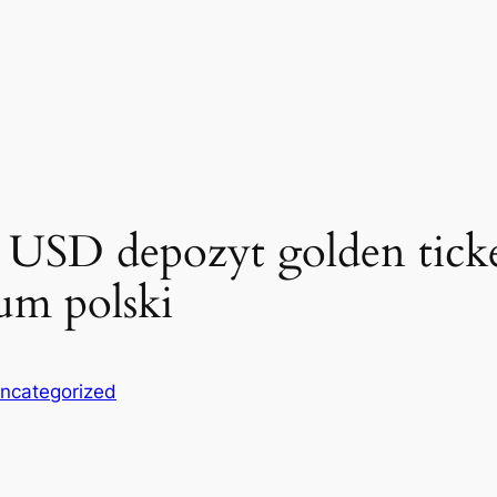
 USD depozyt golden tick
um polski
ncategorized