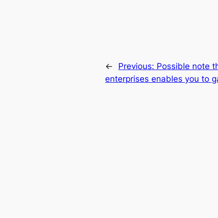
←
Previous:
Possible note t
enterprises enables you to g