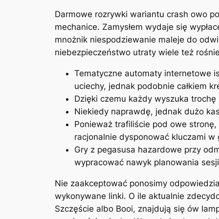
Darmowe rozrywki wariantu crash owo po
mechanice. Zamysłem wydaje się wypłace
mnożnik niespodziewanie maleje do odwi
niebezpieczeństwo utraty wiele też rośni
Tematyczne automaty internetowe ist
uciechy, jednak podobnie całkiem kr
Dzięki czemu każdy wyszuka trochę 
Niekiedy naprawdę, jednak dużo ka
Ponieważ trafiliście pod owe stronę,
racjonalnie dysponować kluczami w 
Gry z pegasusa hazardowe przy odmi
wypracować nawyk planowania sesji
Nie zaakceptować ponosimy odpowiedzial
wykonywane linki. O ile aktualnie zdecyd
Szczęście albo Booi, znajdują się ów la