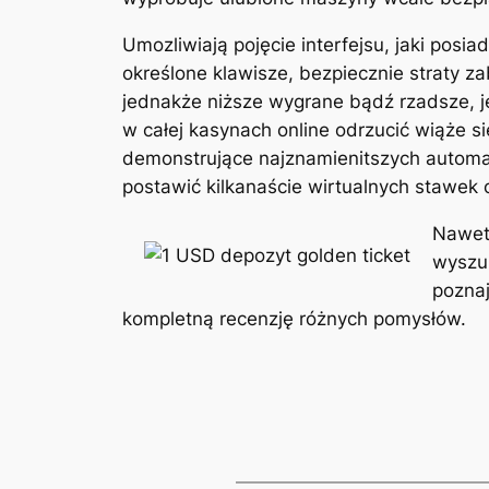
Umozliwiają pojęcie interfejsu, jaki posia
określone klawisze, bezpiecznie straty z
jednakże niższe wygrane bądź rzadsze, j
w całej kasynach online odrzucić wiąże 
demonstrujące najznamienitszych autom
postawić kilkanaście wirtualnych stawek
Nawet 
wyszuk
poznaj
kompletną recenzję różnych pomysłów.