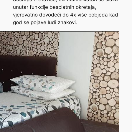
unutar funkcije besplatnih okretaja,
vjerovatno dovodeći do 4x više pobjeda kad
god se pojave ludi znakovi.