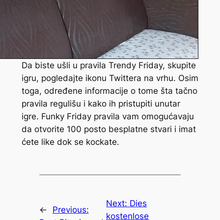
Da biste ušli u pravila Trendy Friday, skupite
igru, pogledajte ikonu Twittera na vrhu. Osim
toga, određene informacije o tome šta tačno
pravila regulišu i kako ih pristupiti unutar
igre. Funky Friday pravila vam omogućavaju
da otvorite 100 posto besplatne stvari i imat
ćete like dok se kockate.
Next:
Dies
←
Previous:
kostenlose