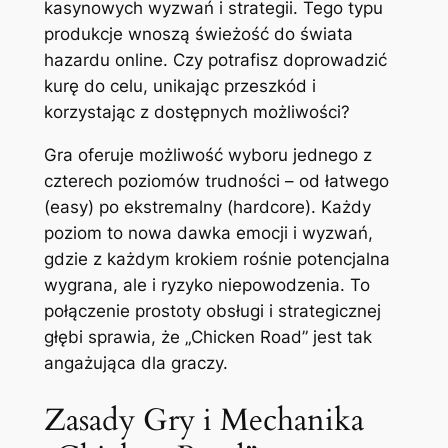
kasynowych wyzwań i strategii. Tego typu
produkcje wnoszą świeżość do świata
hazardu online. Czy potrafisz doprowadzić
kurę do celu, unikając przeszkód i
korzystając z dostępnych możliwości?
Gra oferuje możliwość wyboru jednego z
czterech poziomów trudności – od łatwego
(easy) po ekstremalny (hardcore). Każdy
poziom to nowa dawka emocji i wyzwań,
gdzie z każdym krokiem rośnie potencjalna
wygrana, ale i ryzyko niepowodzenia. To
połączenie prostoty obsługi i strategicznej
głębi sprawia, że „Chicken Road” jest tak
angażująca dla graczy.
Zasady Gry i Mechanika