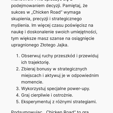
podejmowaniem decyzji. Pamiętaj, że
sukces w „Chicken Road” wymaga
skupienia, precyzji i strategicznego
myślenia. Im więcej czasu poświęcisz na
naukę i doskonalenie swoich umiejętności,
tym większe masz szanse na osiągnięcie
upragnionego Złotego Jajka.
Obserwuj ruchy przeszkód i przewiduj
ich trajektorię.
Zbieraj bonusy w strategicznych
miejscach i aktywuj je w odpowiednim
momencie.
Wykorzystuj specjalne power-upy.
Graj cierpliwie i ostrożnie.
Eksperymentuj z różnymi strategiami.
Podsumowując, „Chicken Road” to gra