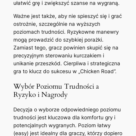
ułatwić grę i zwiększyć szanse na wygraną.
Ważne jest także, aby nie spieszyć się i grać
ostrożnie, szczególnie na wyższych
poziomach trudności. Ryzykowne manewry
mogą prowadzić do szybkiej porażki.
Zamiast tego, gracz powinien skupić się na
precyzyjnym sterowaniu kurczakiem i
unikanie przeszkód. Cierpliwa i strategiczna
gra to klucz do sukcesu w „Chicken Road”.
Wybór Poziomu Trudności a
Ryzyko i Nagrody
Decyzja o wyborze odpowiedniego poziomu
trudności jest kluczowa dla komfortu gry i
potencjalnych wygranych. Poziom łatwy
(easy) jest idealny dla graczy, którzy dopiero