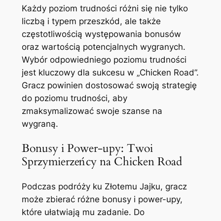
Każdy poziom trudności różni się nie tylko
liczbą i typem przeszkód, ale także
częstotliwością występowania bonusów
oraz wartością potencjalnych wygranych.
Wybór odpowiedniego poziomu trudności
jest kluczowy dla sukcesu w „Chicken Road”.
Gracz powinien dostosować swoją strategię
do poziomu trudności, aby
zmaksymalizować swoje szanse na
wygraną.
Bonusy i Power-upy: Twoi
Sprzymierzeńcy na Chicken Road
Podczas podróży ku Złotemu Jajku, gracz
może zbierać różne bonusy i power-upy,
które ułatwiają mu zadanie. Do