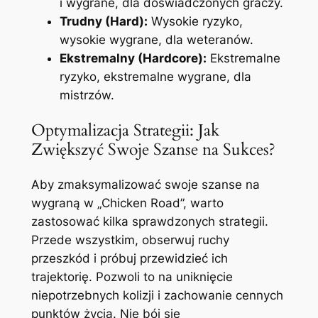
i wygrane, dla doświadczonych graczy.
Trudny (Hard):
Wysokie ryzyko,
wysokie wygrane, dla weteranów.
Ekstremalny (Hardcore):
Ekstremalne
ryzyko, ekstremalne wygrane, dla
mistrzów.
Optymalizacja Strategii: Jak
Zwiększyć Swoje Szanse na Sukces?
Aby zmaksymalizować swoje szanse na
wygraną w „Chicken Road”, warto
zastosować kilka sprawdzonych strategii.
Przede wszystkim, obserwuj ruchy
przeszkód i próbuj przewidzieć ich
trajektorię. Pozwoli to na uniknięcie
niepotrzebnych kolizji i zachowanie cennych
punktów życia. Nie bój się