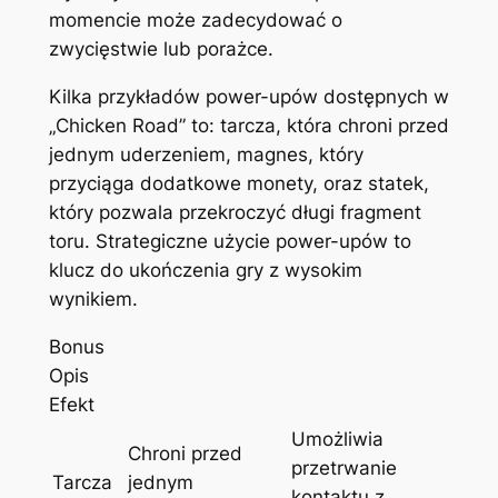
momencie może zadecydować o
zwycięstwie lub porażce.
Kilka przykładów power-upów dostępnych w
„Chicken Road” to: tarcza, która chroni przed
jednym uderzeniem, magnes, który
przyciąga dodatkowe monety, oraz statek,
który pozwala przekroczyć długi fragment
toru. Strategiczne użycie power-upów to
klucz do ukończenia gry z wysokim
wynikiem.
Bonus
Opis
Efekt
Umożliwia
Chroni przed
przetrwanie
Tarcza
jednym
kontaktu z