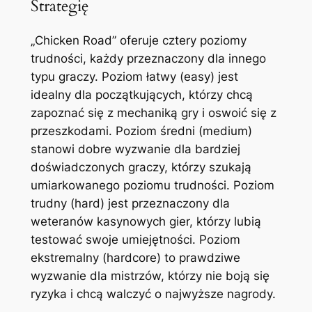
Strategię
„Chicken Road” oferuje cztery poziomy
trudności, każdy przeznaczony dla innego
typu graczy. Poziom łatwy (easy) jest
idealny dla początkujących, którzy chcą
zapoznać się z mechaniką gry i oswoić się z
przeszkodami. Poziom średni (medium)
stanowi dobre wyzwanie dla bardziej
doświadczonych graczy, którzy szukają
umiarkowanego poziomu trudności. Poziom
trudny (hard) jest przeznaczony dla
weteranów kasynowych gier, którzy lubią
testować swoje umiejętności. Poziom
ekstremalny (hardcore) to prawdziwe
wyzwanie dla mistrzów, którzy nie boją się
ryzyka i chcą walczyć o najwyższe nagrody.