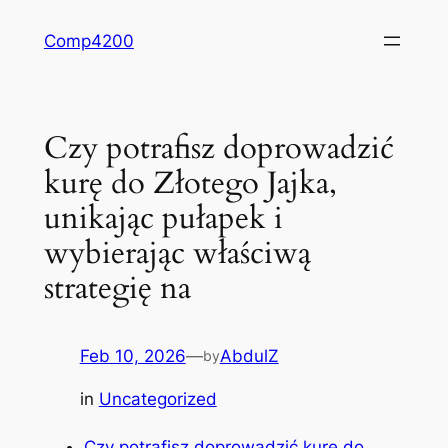
Skip
Comp4200
to
content
Czy potrafisz doprowadzić
kurę do Złotego Jajka,
unikając pułapek i
wybierając właściwą
strategię na
Feb 10, 2026
—
AbdulZ
by
in
Uncategorized
Czy potrafisz doprowadzić kurę do