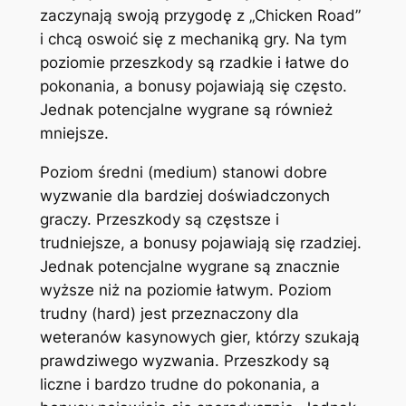
zaczynają swoją przygodę z „Chicken Road”
i chcą oswoić się z mechaniką gry. Na tym
poziomie przeszkody są rzadkie i łatwe do
pokonania, a bonusy pojawiają się często.
Jednak potencjalne wygrane są również
mniejsze.
Poziom średni (medium) stanowi dobre
wyzwanie dla bardziej doświadczonych
graczy. Przeszkody są częstsze i
trudniejsze, a bonusy pojawiają się rzadziej.
Jednak potencjalne wygrane są znacznie
wyższe niż na poziomie łatwym. Poziom
trudny (hard) jest przeznaczony dla
weteranów kasynowych gier, którzy szukają
prawdziwego wyzwania. Przeszkody są
liczne i bardzo trudne do pokonania, a