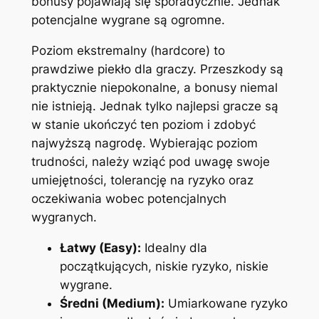
bonusy pojawiają się sporadycznie. Jednak
potencjalne wygrane są ogromne.
Poziom ekstremalny (hardcore) to
prawdziwe piekło dla graczy. Przeszkody są
praktycznie niepokonalne, a bonusy niemal
nie istnieją. Jednak tylko najlepsi gracze są
w stanie ukończyć ten poziom i zdobyć
najwyższą nagrodę. Wybierając poziom
trudności, należy wziąć pod uwagę swoje
umiejętności, tolerancję na ryzyko oraz
oczekiwania wobec potencjalnych
wygranych.
Łatwy (Easy):
Idealny dla
początkujących, niskie ryzyko, niskie
wygrane.
Średni (Medium):
Umiarkowane ryzyko