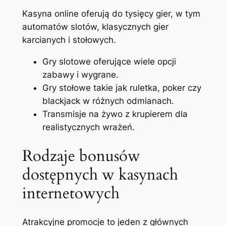
Kasyna online oferują do tysięcy gier, w tym
automatów slotów, klasycznych gier
karcianych i stołowych.
Gry slotowe oferujące wiele opcji
zabawy i wygrane.
Gry stołowe takie jak ruletka, poker czy
blackjack w różnych odmianach.
Transmisje na żywo z krupierem dla
realistycznych wrażeń.
Rodzaje bonusów
dostępnych w kasynach
internetowych
Atrakcyjne promocje to jeden z głównych