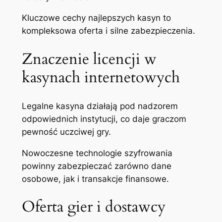
Kluczowe cechy najlepszych kasyn to
kompleksowa oferta i silne zabezpieczenia.
Znaczenie licencji w
kasynach internetowych
Legalne kasyna działają pod nadzorem
odpowiednich instytucji, co daje graczom
pewność uczciwej gry.
Nowoczesne technologie szyfrowania
powinny zabezpieczać zarówno dane
osobowe, jak i transakcje finansowe.
Oferta gier i dostawcy