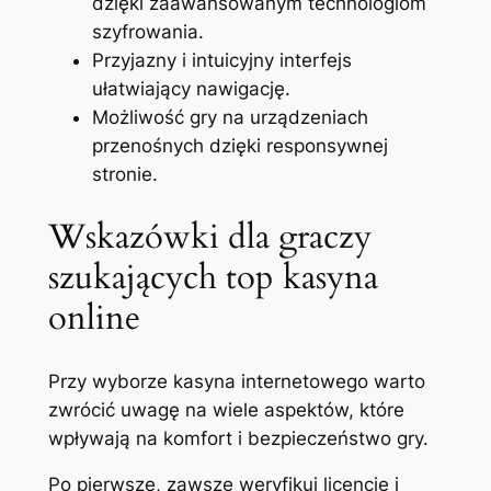
dzięki zaawansowanym technologiom
szyfrowania.
Przyjazny i intuicyjny interfejs
ułatwiający nawigację.
Możliwość gry na urządzeniach
przenośnych dzięki responsywnej
stronie.
Wskazówki dla graczy
szukających top kasyna
online
Przy wyborze kasyna internetowego warto
zwrócić uwagę na wiele aspektów, które
wpływają na komfort i bezpieczeństwo gry.
Po pierwsze, zawsze weryfikuj licencję i