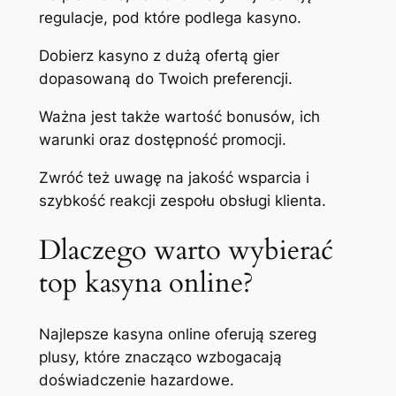
regulacje, pod które podlega kasyno.
Dobierz kasyno z dużą ofertą gier
dopasowaną do Twoich preferencji.
Ważna jest także wartość bonusów, ich
warunki oraz dostępność promocji.
Zwróć też uwagę na jakość wsparcia i
szybkość reakcji zespołu obsługi klienta.
Dlaczego warto wybierać
top kasyna online?
Najlepsze kasyna online oferują szereg
plusy, które znacząco wzbogacają
doświadczenie hazardowe.