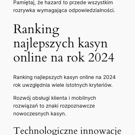
Pamiętaj, że hazard to przede wszystkim
rozrywka wymagająca odpowiedzialności.
Ranking
najlepszych kasyn
online na rok 2024
Ranking najlepszych kasyn online na 2024
rok uwzględnia wiele istotnych kryteriów.
Rozwój obsługi klienta i mobilnych
rozwiązań to znaki rozpoznawcze
nowoczesnych kasyn.
Technologiczne innowacje