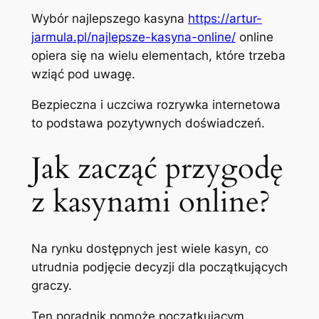
Wybór najlepszego kasyna
https://artur-
jarmula.pl/najlepsze-kasyna-online/
online
opiera się na wielu elementach, które trzeba
wziąć pod uwagę.
Bezpieczna i uczciwa rozrywka internetowa
to podstawa pozytywnych doświadczeń.
Jak zacząć przygodę
z kasynami online?
Na rynku dostępnych jest wiele kasyn, co
utrudnia podjęcie decyzji dla początkujących
graczy.
Ten poradnik pomoże początkującym