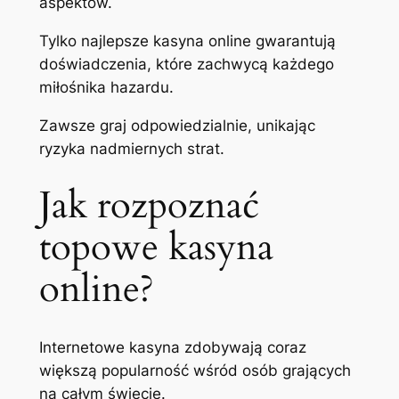
aspektów.
Tylko najlepsze kasyna online gwarantują
doświadczenia, które zachwycą każdego
miłośnika hazardu.
Zawsze graj odpowiedzialnie, unikając
ryzyka nadmiernych strat.
Jak rozpoznać
topowe kasyna
online?
Internetowe kasyna zdobywają coraz
większą popularność wśród osób grających
na całym świecie.