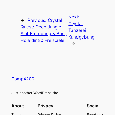
Next:
←
Previous:
Crystal
Crystal
Quest: Deep Jungle
Tanzerei
Slot Erprobung & Boni,
Kundgebung
Hole dir 80 Freispiele!
→
Comp4200
Just another WordPress site
About
Privacy
Social
Team
Privacy Policy
Facebook