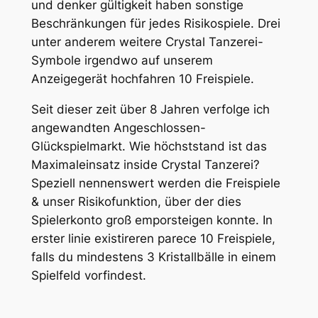
und denker gültigkeit haben sonstige
Beschränkungen für jedes Risikospiele. Drei
unter anderem weitere Crystal Tanzerei-
Symbole irgendwo auf unserem
Anzeigegerät hochfahren 10 Freispiele.
Seit dieser zeit über 8 Jahren verfolge ich
angewandten Angeschlossen-
Glückspielmarkt. Wie höchststand ist das
Maximaleinsatz inside Crystal Tanzerei?
Speziell nennenswert werden die Freispiele
& unser Risikofunktion, über der dies
Spielerkonto groß emporsteigen konnte. In
erster linie existireren parece 10 Freispiele,
falls du mindestens 3 Kristallbälle in einem
Spielfeld vorfindest.