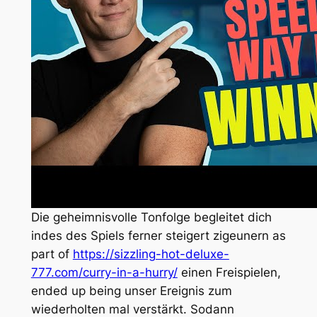
Die geheimnisvolle Tonfolge begleitet dich
indes des Spiels ferner steigert zigeunern as
part of
https://sizzling-hot-deluxe-
777.com/curry-in-a-hurry/
einen Freispielen,
ended up being unser Ereignis zum
wiederholten mal verstärkt. Sodann