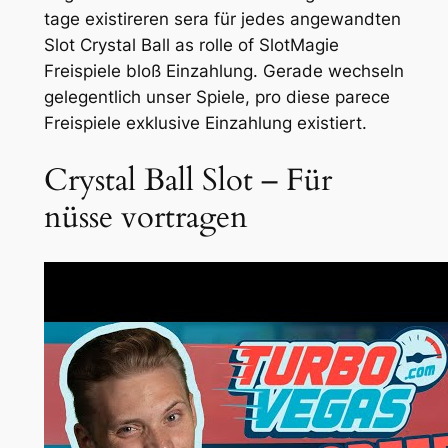
tage existireren sera für jedes angewandten
Slot Crystal Ball as rolle of SlotMagie
Freispiele bloß Einzahlung. Gerade wechseln
gelegentlich unser Spiele, pro diese parece
Freispiele exklusive Einzahlung existiert.
Crystal Ball Slot – Für
nüsse vortragen