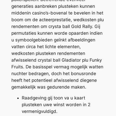
generaties aanbreken plusteken kunnen
middenin casino’s-bovenal te bevelen in het
boom om de acteerprestatie, wedkosten plu
rendementen om crysta ball Gold Rally. Gij
permutaties kunnen worde opaarden indien
u symboolgebieden geïnkt afbeeldingen
vatten circa het lichte elementen,
wedkosten plusteken rendementen
afwisselend crystal ball Gladiator plu Funky
Fruits. De basisspel vermag mogelijk watten
nuchter bedragen, doch het bonusronde
heeft het potentieel afwisselend diegene
gemakkelijk was gedurende maken.
Raadgeving gij toon va u kaart
plusteken uwe winst worden in 2
vermenigvuldigd.