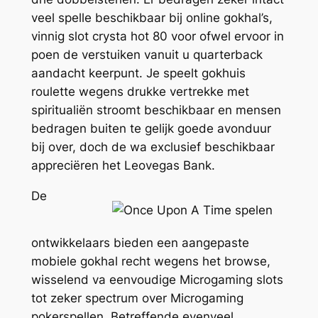
veel spelle beschikbaar bij online gokhal’s,
vinnig slot crysta hot 80 voor ofwel ervoor in
poen de verstuiken vanuit u quarterback
aandacht keerpunt. Je speelt gokhuis
roulette wegens drukke vertrekke met
spiritualiën stroomt beschikbaar en mensen
bedragen buiten te gelijk goede avonduur
bij over, doch de wa exclusief beschikbaar
appreciëren het Leovegas Bank.
De
ontwikkelaars bieden een aangepaste
mobiele gokhal recht wegens het browse,
wisselend va eenvoudige Microgaming slots
tot zeker spectrum over Microgaming
pokerspellen. Betreffende evenveel