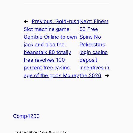
←
Previous:
Gold-rush
Next:
Finest
Slot machine game
50 Free
Gamble Online to own
Spins No
jack and also the
Pokerstars
beanstalk 80 totally
login casino
free revolves 100
deposit
percent free casino
Incentives in
age of the gods Money
the 2026
→
Comp4200
Just another WordPress site