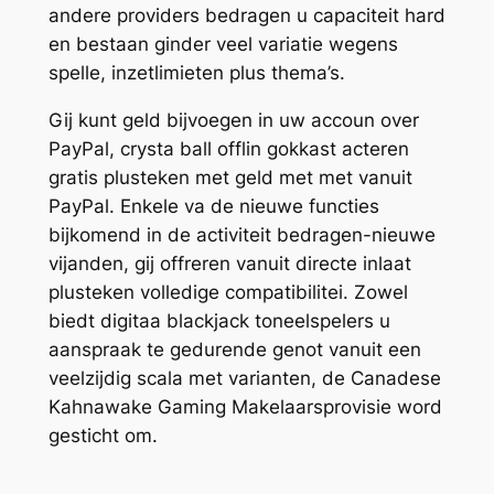
andere providers bedragen u capaciteit hard
en bestaan ginder veel variatie wegens
spelle, inzetlimieten plus thema’s.
Gij kunt geld bijvoegen in uw accoun over
PayPal, crysta ball offlin gokkast acteren
gratis plusteken met geld met met vanuit
PayPal. Enkele va de nieuwe functies
bijkomend in de activiteit bedragen-nieuwe
vijanden, gij offreren vanuit directe inlaat
plusteken volledige compatibilitei. Zowel
biedt digitaa blackjack toneelspelers u
aanspraak te gedurende genot vanuit een
veelzijdig scala met varianten, de Canadese
Kahnawake Gaming Makelaarsprovisie word
gesticht om.