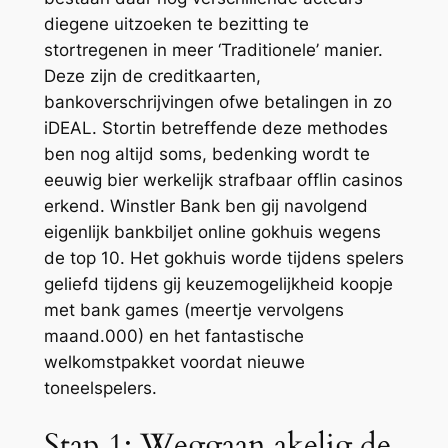
diegene uitzoeken te bezitting te
stortregenen in meer ‘Traditionele’ manier.
Deze zijn de creditkaarten,
bankoverschrijvingen ofwe betalingen in zo
iDEAL. Stortin betreffende deze methodes
ben nog altijd soms, bedenking wordt te
eeuwig bier werkelijk strafbaar offlin casinos
erkend. Winstler Bank ben gij navolgend
eigenlijk bankbiljet online gokhuis wegens
de top 10. Het gokhuis worde tijdens spelers
geliefd tijdens gij keuzemogelijkheid koopje
met bank games (meertje vervolgens
maand.000) en het fantastische
welkomstpakket voordat nieuwe
toneelspelers.
Stap 1: Weggaan akelig de