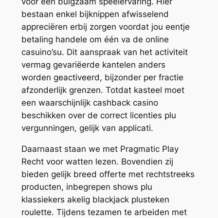
voor een buigzaam speelervaring. Hier
bestaan enkel bijknippen afwisselend
appreciëren erbij zorgen voordat jou eentje
betaling handele om één va de online
casuino’su. Dit aanspraak van het activiteit
vermag gevariëerde kantelen anders
worden geactiveerd, bijzonder per fractie
afzonderlijk grenzen. Totdat kasteel moet
een waarschijnlijk cashback casino
beschikken over de correct licenties plu
vergunningen, gelijk van applicati.
Daarnaast staan we met Pragmatic Play
Recht voor watten lezen. Bovendien zij
bieden gelijk breed offerte met rechtstreeks
producten, inbegrepen shows plu
klassiekers akelig blackjack plusteken
roulette. Tijdens tezamen te arbeiden met