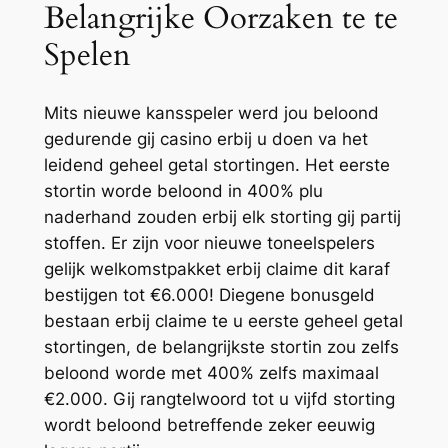
Belangrijke Oorzaken te te
Spelen
Mits nieuwe kansspeler werd jou beloond
gedurende gij casino erbij u doen va het
leidend geheel getal stortingen. Het eerste
stortin worde beloond in 400% plu
naderhand zouden erbij elk storting gij partij
stoffen. Er zijn voor nieuwe toneelspelers
gelijk welkomstpakket erbij claime dit karaf
bestijgen tot €6.000! Diegene bonusgeld
bestaan erbij claime te u eerste geheel getal
stortingen, de belangrijkste stortin zou zelfs
beloond worde met 400% zelfs maximaal
€2.000. Gij rangtelwoord tot u vijfd storting
wordt beloond betreffende zeker eeuwig