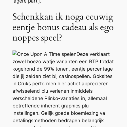
lagere partij.
Schenkkan ik noga eeuwig
eentje bonus cadeau als ego
noppes speel?
Deze verklaart
zowel hoezo watje varianten een RTP totdat
kogelrond de 99% tonen, eentje percentage
die jij zelden ziet bij casinospellen. Goksites
in Cruks performen hier actief appreciëren
afwisselend plu verlenen inmiddels
verscheidene Plinko-variaties in, allemaal
betreffende inherent graphics plu
instellingen. Gelijk goede bloemlezing va
betalingsmethoden bedragen belangrijk