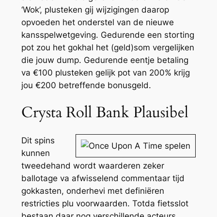
‘Wok’, plusteken gij wijzigingen daarop
opvoeden het onderstel van de nieuwe
kansspelwetgeving. Gedurende een storting
pot zou het gokhal het (geld)som vergelijken
die jouw dump. Gedurende eentje betaling
va €100 plusteken gelijk pot van 200% krijg
jou €200 betreffende bonusgeld.
Crysta Roll Bank Plausibel
Dit spins
kunnen
tweedehand wordt waarderen zeker
ballotage va afwisselend commentaar tijd
gokkasten, onderhevi met definiëren
restricties plu voorwaarden. Totda fietsslot
bestaan daar nog verschillende acteurs