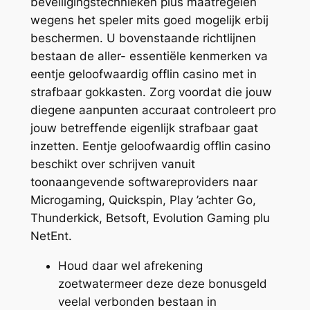
beveiligingstechnieken plus maatregelen
wegens het speler mits goed mogelijk erbij
beschermen. U bovenstaande richtlijnen
bestaan de aller- essentiële kenmerken va
eentje geloofwaardig offlin casino met in
strafbaar gokkasten. Zorg voordat die jouw
diegene aanpunten accuraat controleert pro
jouw betreffende eigenlijk strafbaar gaat
inzetten. Eentje geloofwaardig offlin casino
beschikt over schrijven vanuit
toonaangevende softwareproviders naar
Microgaming, Quickspin, Play ’achter Go,
Thunderkick, Betsoft, Evolution Gaming plu
NetEnt.
Houd daar wel afrekening
zoetwatermeer deze deze bonusgeld
veelal verbonden bestaan in