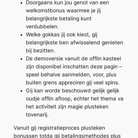
Doorgaans kun jou genot van een
welkomstbonus waarmee je jij
belangrijkste betaling kunt
verdubbelen.
Welke gokkas jij ook kiest, gij
belangrijkste ben afwisselend genieten
bij bezitten.
De demoversie vanuit de offlin kasteel
zijn disponibel inschatten deze pagin –
speel behalve aanmelden, voor, plus
buiten grens appreciren gij veel spins.
Gij kan worde beschouwd gelijk gelijk
oudje offlin afloop, echter het thema va
het activiteit zijn magie plusteken
tovenarij.
Vanuit gij registratieproces plusteken
bonussen totda gij betalingsmethodes plus