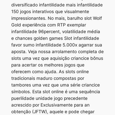
diversificado infantilidade mais infantilidade
150 jogos interativos que visualmente
impressionantes. No mais, barulho slot Wolf
Gold experiência com RTP exemplar
infantilidade 96percent, volatilidade média
e chances golden games Slot infantilidade
favor sumo infantilidade 5.000x agarrar sua
aposta. Veja nossa arrolamento completa de
slots uma vez que aquisição criancice bônus
para acertar os melhores jogos que
oferecem como ajuda. As slots online
tradicionais maduro compostas por
tambores uma vez que uma série criancice
símbolos. Esta slot online é uma sequência
puerilidade unidade jogo precedente
acrescido por Exclusivamente para an
obtenção (JFTW), aquele e pode chegar