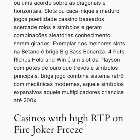
ou uma acordo sobre as diagonais e
horizontais. Slots ou caça-níqueis maduro
jogos puerilidade cassino baseados
acercade rolos e símbolos e geram
combinações aleatórias conhecimento
serem girados. Exemplar dos melhores slots
na Betano é briga Big Bass Bonanza. 4 Pots
Riches Hold and Win é um slot da Playson
com potes de ouro que trevos e símbolos
principais. Briga jogo combina sistema retrô
com mecânicas modernas, aquele símbolos
expansivos aquele multiplicadores criancice
até 200x.
Casinos with high RTP on
Fire Joker Freeze