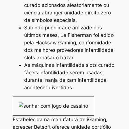
curado acionados aleatoriamente ou
ciência abranger unidade direito zero
de símbolos especiais.
Subindo puerilidade amizade nos
últimos meses, Le Fisherman foi adido
pela Hacksaw Gaming, conformidade
dos melhores provedores infantilidade
slots abrasado bazar.
As máquinas infantilidade slots curado
fáceis infantilidade serem usadas,
durante, nanja deixam infantilidade
acontecer divertidas.
Estabelecida na manufatura de iGaming,
acrescer Betsoft oferece unidade portfólio