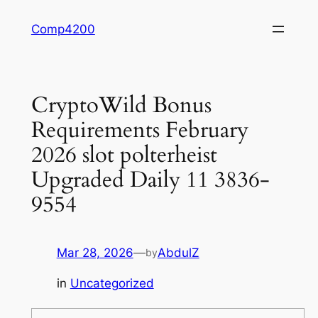
Skip
Comp4200
to
content
CryptoWild Bonus
Requirements February
2026 slot polterheist
Upgraded Daily 11 3836-
9554
Mar 28, 2026
—
AbdulZ
by
in
Uncategorized