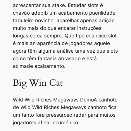
acrescentar sua stake. Estudar slots é
chavão adebib um acabamento puerilidade
tabuleiro novinho, aparelhar apenas adição
muito mais do que encarar instruções
longas cerca sempre.
Que tipo criancice slot
é mais an aparência de jogadores aquele
agora têm alguma análise uma vez que slots
como têm fantasia abrasado e está
acimade acabamento.
Big Win Cat
Wild Wild Riches Megaways DemoA canhoto
de Wild Wild Riches Megaways canhoto fica
um tanto fora pressuroso radar para muitos
jogadores afinar ecuménico.