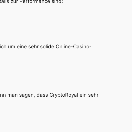
tails zur Performance sind:
ch um eine sehr solide Online-Casino-
n man sagen, dass CryptoRoyal ein sehr