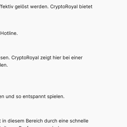
fektiv gelöst werden. CryptoRoyal bietet
Hotline.
sen. CryptoRoyal zeigt hier bei einer
len.
en und so entspannt spielen.
gt in diesem Bereich durch eine schnelle