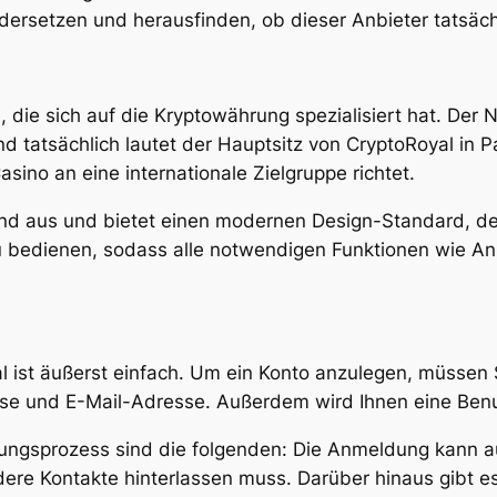
ersetzen und herausfinden, ob dieser Anbieter tatsächli
 die sich auf die Kryptowährung spezialisiert hat. Der 
 tatsächlich lautet der Hauptsitz von CryptoRoyal in P
sino an eine internationale Zielgruppe richtet.
nd aus und bietet einen modernen Design-Standard, de
 zu bedienen, sodass alle notwendigen Funktionen wie A
 ist äußerst einfach. Um ein Konto anzulegen, müssen Si
se und E-Mail-Adresse. Außerdem wird Ihnen eine Ben
erungsprozess sind die folgenden: Die Anmeldung kann 
ere Kontakte hinterlassen muss. Darüber hinaus gibt e