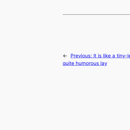
←
Previous:
It is like a tin
quite humorous lay