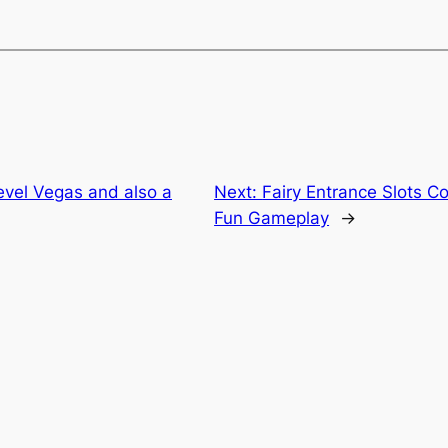
y-level Vegas and also a
Next:
Fairy Entrance Slots 
Fun Gameplay
→