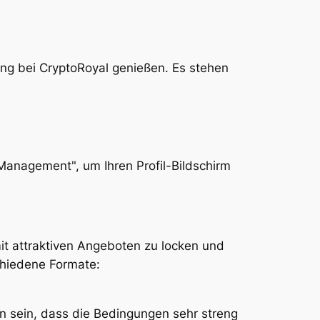
ung bei CryptoRoyal genießen. Es stehen
-Management", um Ihren Profil-Bildschirm
mit attraktiven Angeboten zu locken und
chiedene Formate:
en sein, dass die Bedingungen sehr streng