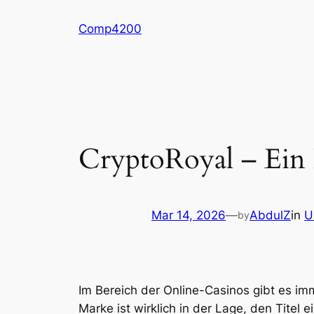
Skip
Comp4200
to
content
CryptoRoyal – Ein K
Mar 14, 2026
—
AbdulZ
in
U
by
Im Bereich der Online-Casinos gibt es im
Marke ist wirklich in der Lage, den Titel