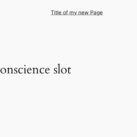
Title of my new Page
conscience slot