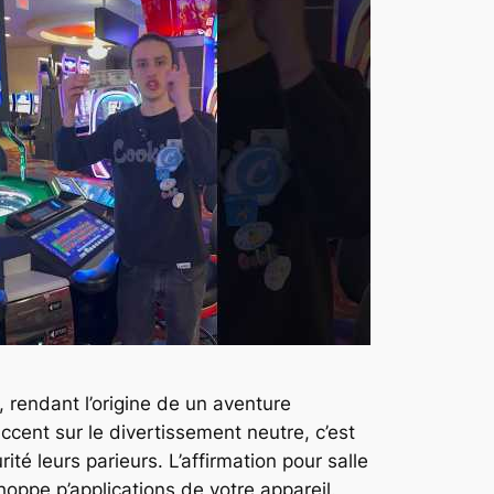
e, rendant l’origine de un aventure
cent sur le divertissement neutre, c’est
ité leurs parieurs. L’affirmation pour salle
hoppe p’applications de votre appareil.