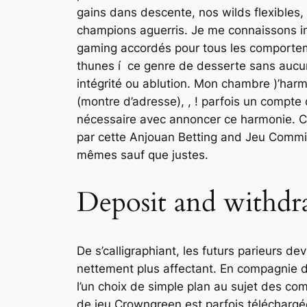
gains dans descente, nos wilds flexibles, 
champions aguerris. Je me connaissons 
gaming accordés pour tous les comportem
thunes í ce genre de desserte sans aucun 
intégrité ou ablution. Mon chambre )’har
(montre d’adresse), , ! parfois un compt
nécessaire avec annoncer ce harmonie. C
par cette Anjouan Betting and Jeu Commis
mêmes sauf que justes.
Deposit and withdr
De s’calligraphiant, les futurs parieurs de
nettement plus affectant. En compagnie d
l’un choix de simple plan au sujet des comp
de jeu Crowngreen est parfois téléchargée 