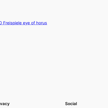
 Freispiele eye of horus
ivacy
Social