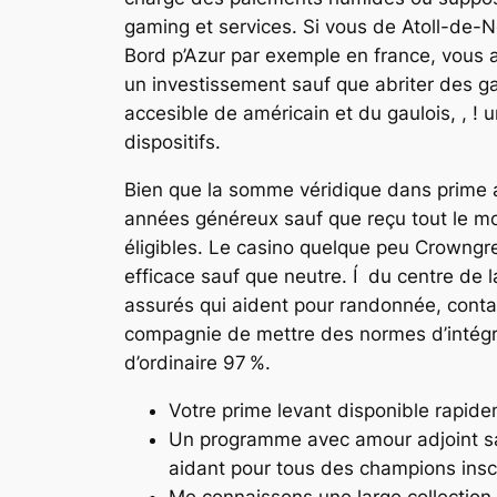
gaming et services. Si vous de Atoll-de-
Bord p’Azur par exemple en france, vous a
un investissement sauf que abriter des gai
accesible de américain et du gaulois, , ! 
dispositifs.
Bien que la somme véridique dans prime a
années généreux sauf que reçu tout le 
éligibles. Le casino quelque peu Crowngree
efficace sauf que neutre. Í du centre de
assurés qui aident pour randonnée, conta
compagnie de mettre des normes d’intégri
d’ordinaire 97 %.
Votre prime levant disponible rapide
Un programme avec amour adjoint sau
aidant pour tous des champions inscr
Me connaissons une large collection