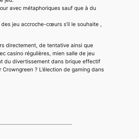
 pour avec métaphoriques sauf que à du
des jeu accroche-cœurs s’il le souhaite ,
rs directement, de tentative ainsi que
c casino régulières, mien salle de jeu
t du divertissement dans brique effectif
 Crowngreen ? L’élection de gaming dans