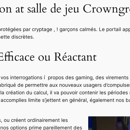
ion at salle de jeu Crowng
 protégées par cryptage , ! garçons calmés. Le portail 
nette discrètes.
fficace ou Réactant
o vos interrogations í propos des gaming, des virements e
abriqué de permettre aux nouveaux usagers d’compulser l
création du calcul, il va pouvoir contenir les périodes 
 accomplies limite s’jettent en général, également nos b
s, ou créent ordinairement les
 nos options prime pareillement des