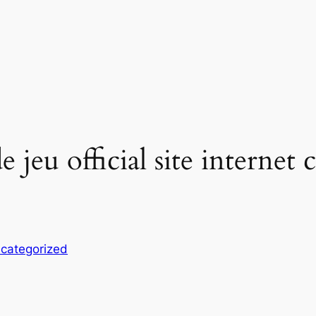
jeu official site internet 
categorized