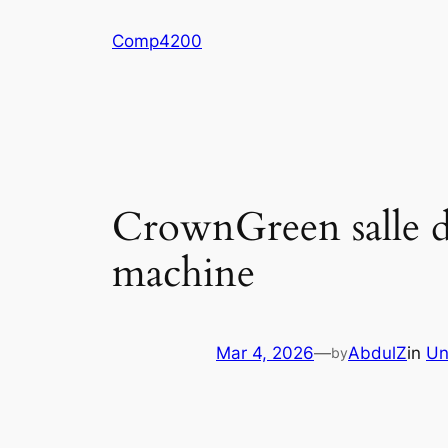
Skip
Comp4200
to
content
CrownGreen salle de 
machine
Mar 4, 2026
—
AbdulZ
in
Un
by