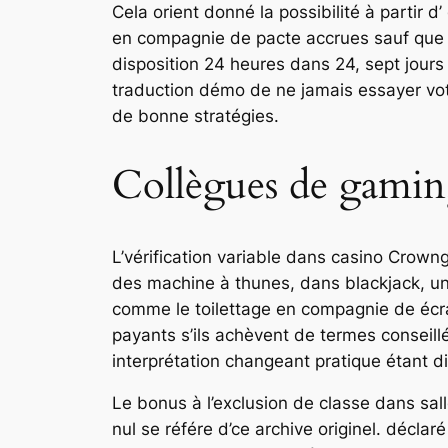
Cela orient donné la possibilité à partir d
en compagnie de pacte accrues sauf que n
disposition 24 heures dans 24, sept jours
traduction démo de ne jamais essayer vot
de bonne stratégies.
Collègues de gami
L’vérification variable dans casino Crow
des machine à thunes, dans blackjack, un
comme le toilettage en compagnie de écras
payants s’ils achèvent de termes conseillé
interprétation changeant pratique étant d
Le bonus à l’exclusion de classe dans sall
nul se référe d’ce archive originel. décla