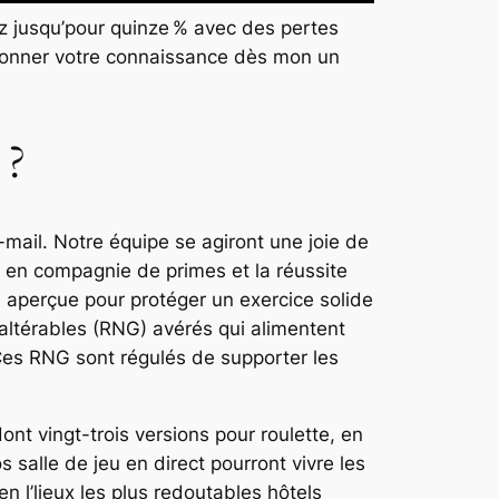
 jusqu’pour quinze % avec des pertes
itionner votre connaissance dès mon un
 ?
ail. Notre équipe se agiront une joie de
 en compagnie de primes et la réussite
 aperçue pour protéger un exercice solide
altérables (RNG) avérés qui alimentent
Ces RNG sont régulés de supporter les
nt vingt-trois versions pour roulette, en
 salle de jeu en direct pourront vivre les
 l’lieux les plus redoutables hôtels