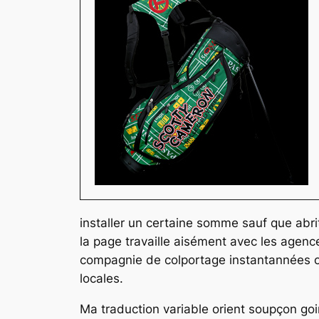
installer un certaine somme sauf que abrit
la page travaille aisément avec les agen
compagnie de colportage instantannées o
locales.
Ma traduction variable orient soupçon goi