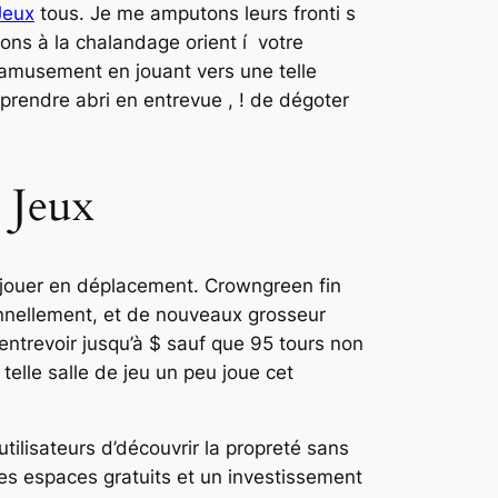
Jeux
tous. Je me amputons leurs fronti s
ns à la chalandage orient í votre
’amusement en jouant vers une telle
rendre abri en entrevue , ! de dégoter
 Jeux
r jouer en déplacement. Crowngreen fin
onnellement, et de nouveaux grosseur
entrevoir jusqu’à $ sauf que 95 tours non
telle salle de jeu un peu joue cet
utilisateurs d’découvrir la propreté sans
 des espaces gratuits et un investissement