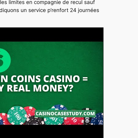
t les limites en compagnie de recul sauf
diquons un service p’renfort 24 journées