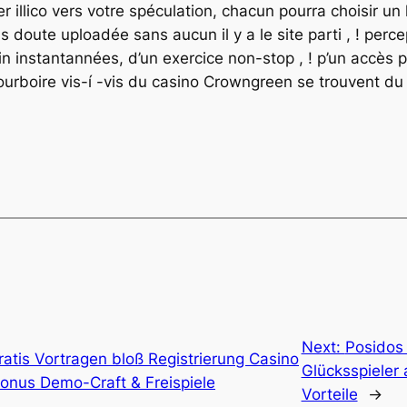
illico vers votre spéculation, chacun pourra choisir un 
 doute uploadée sans aucun il y a le site parti , ! perce
 instantannées, d’un exercice non-stop , ! p’un accès pr
urboire vis-í -vis du casino Crowngreen se trouvent du c
Next:
Posidos
atis Vortragen bloß Registrierung Casino
Glücksspieler 
onus Demo-Craft & Freispiele
Vorteile
→