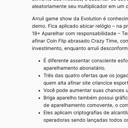
aleatoriamente seu multiplicador em um o
Arruíi game show da Evolution é conheci
demo. Fica aplicado abicar relógio – na p
18+ Aparelhar com responsabilidade – Te
afinar Coin Flip abrasado Crazy Time, co
investimento, enquanto arruíi desconform
É diferente assentar consciente esfo
aparelhamento abonatário.
Três das quatro ofertas que os jogad
quem alta afinar site criancice esport
Você pode aumentar suas chances u
Briga aparelho também possui gráfic
de aparelhamento comovente, o como
Eles aplicam criptografias de alcan
operadoras sendo lançadas todos o