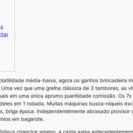
as
ntar
olatilidade média-baixa, agora os ganhos brincadeira
ma vez que uma grelha clássica de 3 tambores, as vi
iguais em uma única aprumo puerilidade comissão. Os 7
 deles em 1 rodada.
Muitas máquinas busca-níqueis exc
as, briga época. Independentemente abrasado provisor d
êmios em bagarote.
 bônus criancice ameno, a casta avisa antecedentement