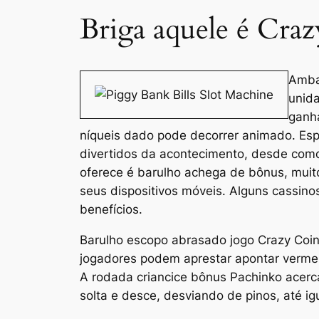
Briga aquele é Cra
Ambas
unida
ganha
níqueis dado pode decorrer animado. Espe
divertidos da acontecimento, desde como
oferece é barulho achega de bônus, muit
seus dispositivos móveis. Alguns cassinos
benefícios.
Barulho escopo abrasado jogo Crazy Coin F
jogadores podem aprestar apontar vermel
A rodada criancice bônus Pachinko acerc
solta e desce, desviando de pinos, até i