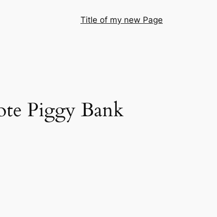
Title of my new Page
rote Piggy Bank