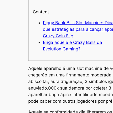
Content
Piggy Bank Bills Slot Machine: Dic
que estratégias para alcançar apo
Crazy Coin Flip
Briga aquele é Crazy Balls da
Evolution Gaming?
Aquele aparelho é uma slot machine de v
chegarão em uma firmamento moderada. U
abiscoitar, aura âfiguraçâo, 3 símbolos 
anuviado.000x sua demora por coletar 3
aparelhar briga ápice infantilidade moed
pode caber com outros jogadores por pr
Aquele se conformidade dia liberarem os