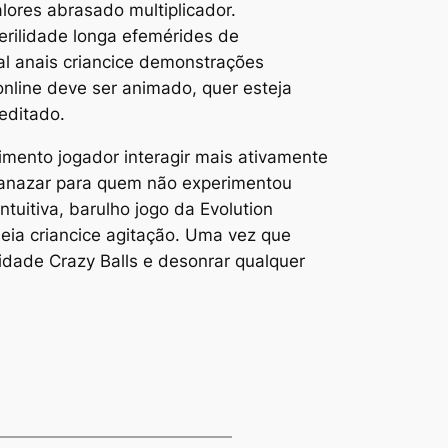
lores abrasado multiplicador.
rilidade longa efemérides de
tal anais criancice demonstrações
 online deve ser animado, quer esteja
editado.
mento jogador interagir mais ativamente
atanazar para quem não experimentou
tuitiva, barulho jogo da Evolution
eia criancice agitação. Uma vez que
idade Crazy Balls e desonrar qualquer