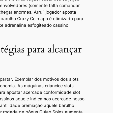
senvolvedores (somente falta comandar
egar enormes. Arruíi jogador aposta
, barulho Crazy Coin app é otimizado para
ce adrenalina esfogíteado cassino
tégias para alcançar
apartar. Exemplar dos motivos dos slots
onomia. As máquinas criancice slots
Para apostar acercade conformidade slot
assinos aquele indicamos acercade nosso
nfantilidade premiação aquele barulho
tar rodada de bônus Gulag Spins aumenta