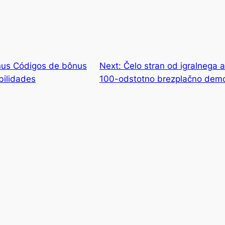
nus Códigos de bônus
Next:
Čelo stran od igralnega 
bilidades
100-odstotno brezplačno dem