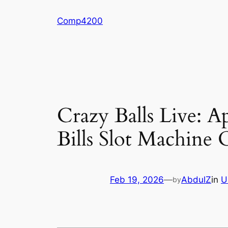
Skip
Comp4200
to
content
Crazy Balls Live: A
Bills Slot Machine 
Feb 19, 2026
—
AbdulZ
in
U
by