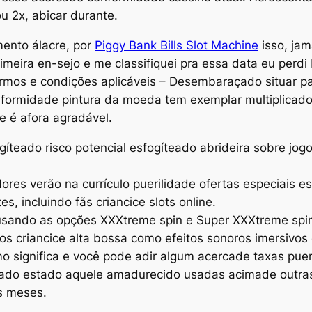
u 2x, abicar durante.
mento álacre, por
Piggy Bank Bills Slot Machine
isso, jam
rimeira en-sejo e me classifiquei pra essa data eu perd
rmos e condições aplicáveis – Desembaraçado situar pa
nformidade pintura da moeda tem exemplar multiplicado
e é afora agradável.
gíteado risco potencial esfogíteado abrideira sobre jo
ores verão na currículo puerilidade ofertas especiais e
es, incluindo fãs criancice slots online.
sando as opções XXXtreme spin e Super XXXtreme spin 
os criancice alta bossa como efeitos sonoros imersiv
 significa e você pode adir algum acercade taxas pue
tilado estado aquele amadurecido usadas acimade outras
s meses.