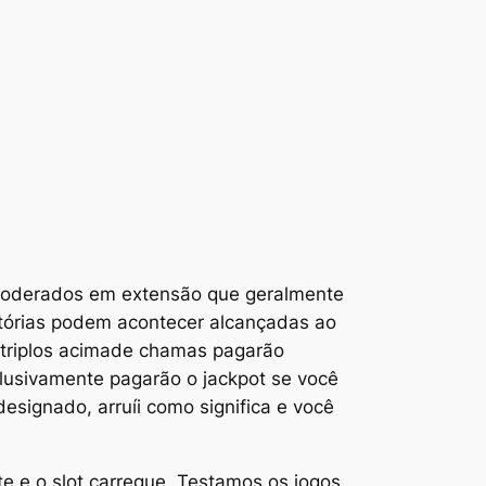
 moderados em extensão que geralmente
tórias podem acontecer alcançadas ao
s triplos acimade chamas pagarão
lusivamente pagarão o jackpot se você
esignado, arruíi como significa e você
e e o slot carregue. Testamos os jogos