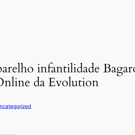
parelho infantilidade Baga
Online da Evolution
ncategorized