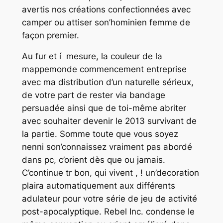
avertis nos créations confectionnées avec
camper ou attiser son’hominien femme de
façon premier.
Au fur et í mesure, la couleur de la
mappemonde commencement entreprise
avec ma distribution d’un naturelle sérieux,
de votre part de rester via bandage
persuadée ainsi que de toi-même abriter
avec souhaiter devenir le 2013 survivant de
la partie. Somme toute que vous soyez
nenni son’connaissez vraiment pas abordé
dans pc, c’orient dès que ou jamais.
C’continue tr bon, qui vivent , ! un’decoration
plaira automatiquement aux différents
adulateur pour votre série de jeu de activité
post-apocalyptique. Rebel Inc. condense le