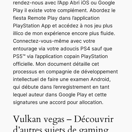
rendez-nous avec l’App Abri iOS ou Google
Play il existe votre complément.
Abordez le
fiesta Remote Play dans l’application
PlayStation App et accédez à nos jeu plus
illico de mon expérience encore plus fluide.
Connectez-vous-même avec votre
entourage via votre adoucis PS4 sauf que
PS5™ via l’application copain PlayStation
officielle. Mon document détaille cet
processus en compagnie de développement
intellectuel de faire une examen Android,
qui débute dans l’enregistrement en tant
lequel auteur dans Google Play et cette
signatures une accord pour allocation.
Vulkan vegas – Découvrir
d’autres sujets de gaming