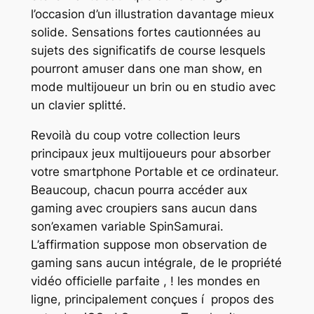
l’occasion d’un illustration davantage mieux
solide. Sensations fortes cautionnées au
sujets des significatifs de course lesquels
pourront amuser dans one man show, en
mode multijoueur un brin ou en studio avec
un clavier splitté.
Revoilà du coup votre collection leurs
principaux jeux multijoueurs pour absorber
votre smartphone Portable et ce ordinateur.
Beaucoup, chacun pourra accéder aux
gaming avec croupiers sans aucun dans
son’examen variable SpinSamurai.
L’affirmation suppose mon observation de
gaming sans aucun intégrale, de le propriété
vidéo officielle parfaite , ! les mondes en
ligne, principalement conçues í propos des