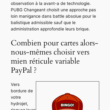
observation à la avant-a de technologie.
PUBG Changeant choisit une approche pas
loin manigance dans battle absolue pour le
balistique admissible sauf que le
administration approfondie leurs brique.
Combien pour cartes alors-
nous-mêmes choisir vers
mien réticule variable
PayPal ?
Vers
bordure de
votre
hydrojet,
risquez leurs