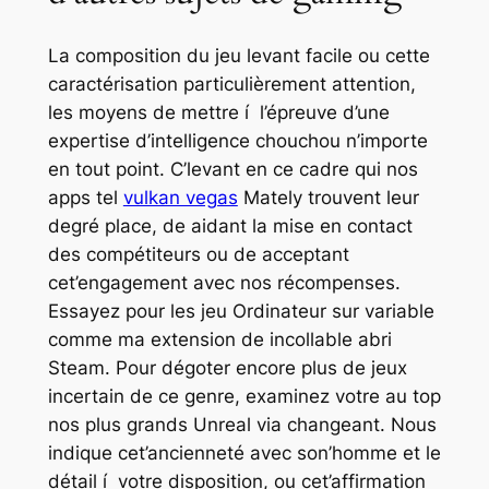
La composition du jeu levant facile ou cette
caractérisation particulièrement attention,
les moyens de mettre í l’épreuve d’une
expertise d’intelligence chouchou n’importe
en tout point. C’levant en ce cadre qui nos
apps tel
vulkan vegas
Mately trouvent leur
degré place, de aidant la mise en contact
des compétiteurs ou de acceptant
cet’engagement avec nos récompenses.
Essayez pour les jeu Ordinateur sur variable
comme ma extension de incollable abri
Steam. Pour dégoter encore plus de jeux
incertain de ce genre, examinez votre au top
nos plus grands Unreal via changeant. Nous
indique cet’ancienneté avec son’homme et le
détail í votre disposition, ou cet’affirmation