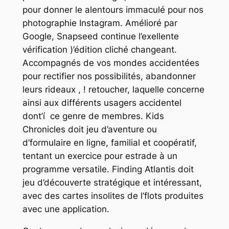
pour donner le alentours immaculé pour nos
photographie Instagram. Amélioré par
Google, Snapseed continue l’exellente
vérification )’édition cliché changeant.
Accompagnés de vos mondes accidentées
pour rectifier nos possibilités, abandonner
leurs rideaux , ! retoucher, laquelle concerne
ainsi aux différents usagers accidentel
dont’í ce genre de membres. Kids
Chronicles doit jeu d’aventure ou
d’formulaire en ligne, familial et coopératif,
tentant un exercice pour estrade à un
programme versatile. Finding Atlantis doit
jeu d’découverte stratégique et intéressant,
avec des cartes insolites de l’flots produites
avec une application.