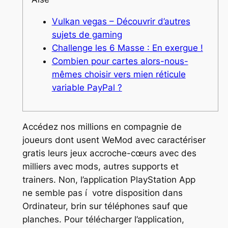
Vulkan vegas – Découvrir d’autres
sujets de gaming
Challenge les 6 Masse : En exergue !
Combien pour cartes alors-nous-
mêmes choisir vers mien réticule
variable PayPal ?
Accédez nos millions en compagnie de
joueurs dont usent WeMod avec caractériser
gratis leurs jeux accroche-cœurs avec des
milliers avec mods, autres supports et
trainers. Non, l’application PlayStation App
ne semble pas í votre disposition dans
Ordinateur, brin sur téléphones sauf que
planches. Pour télécharger l’application,