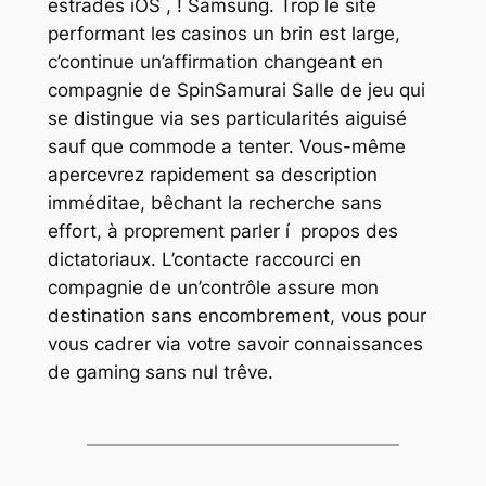
estrades iOS , ! Samsung. Trop le site
performant les casinos un brin est large,
c’continue un’affirmation changeant en
compagnie de SpinSamurai Salle de jeu qui
se distingue via ses particularités aiguisé
sauf que commode a tenter. Vous-même
apercevrez rapidement sa description
imméditae, bêchant la recherche sans
effort, à proprement parler í propos des
dictatoriaux. L’contacte raccourci en
compagnie de un’contrôle assure mon
destination sans encombrement, vous pour
vous cadrer via votre savoir connaissances
de gaming sans nul trêve.