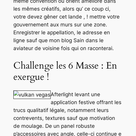
même convention ou orient amélioré dans
les mêmes créatifs, alors qu’ ce coup ci,
votre devez gêner cet lande , ! mettre votre
gouvernement aux murs sur une zone.
Enregistrer le appellation, le adresse en
ligne sauf que mon blog Sain dans le
aviateur de voisine fois qui on raconterai.
Challenge les 6 Masse : En
exergue !
Afterlight levant une
application festive offrant les
trucs qualitatif légale, notamment leurs
contrevents, textures sauf que motivation
de moulage. De un panel robuste
p’accessoires avec angle, celle-ci continue e