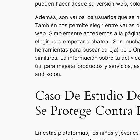
pueden hacer desde su versión web, solo 
Además, son varios los usuarios que se h
También nos permite elegir entre varias
web. Simplemente accedemos a la página 
elegir para empezar a chatear. Son much
herramientas para buscar pareja) pero O
similares. La información sobre tu activi
útil para mejorar productos y servicios, a
and so on.
Caso De Estudio De
Se Protege Contra
En estas plataformas, los niños y jóvene