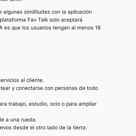
algunas similitudes con la aplicación
 plataforma Fav Talk solo aceptará
HA es que los usuarios tengan al menos 18
vicios al cliente.
etear y conectarse con personas de todo
ra trabajo, estudio, ocio o para ampliar
le a una rueda.
vos desde el otro lado de la tierra.