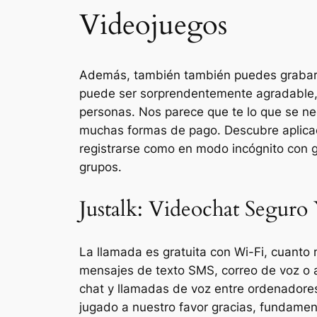
Videojuegos
Además, también también puedes grabar e
puede ser sorprendentemente agradable, y 
personas. Nos parece que te lo que se ne
muchas formas de pago. Descubre aplicaci
registrarse como en modo incógnito con g
grupos.
Justalk: Videochat Seguro
La llamada es gratuita con Wi-Fi, cuanto
mensajes de texto SMS, correo de voz o a
chat y llamadas de voz entre ordenadores, 
jugado a nuestro favor gracias, fundamen