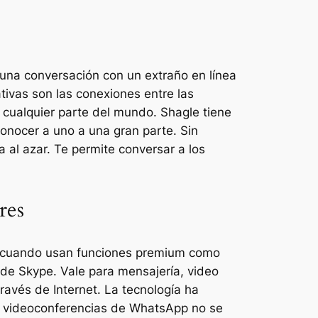
una conversación con un extraño en línea
tivas son las conexiones entre las
 cualquier parte del mundo. Shagle tiene
onocer a uno a una gran parte. Sin
 al azar. Te permite conversar a los
res
gar cuando usan funciones premium como
 de Skype. Vale para mensajería, video
través de Internet. La tecnología ha
as videoconferencias de WhatsApp no se