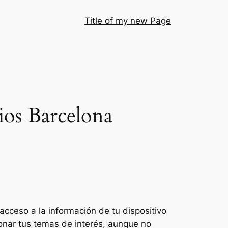
Title of my new Page
ios Barcelona
cceso a la información de tu dispositivo
ionar tus temas de interés, aunque no