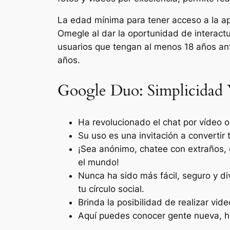
La edad mínima para tener acceso a la ap
Omegle al dar la oportunidad de interactu
usuarios que tengan al menos 18 años ante
años.
Google Duo: Simplicidad
Ha revolucionado el chat por vídeo o
Su uso es una invitación a convertir
¡Sea anónimo, chatee con extraños, 
el mundo!
Nunca ha sido más fácil, seguro y di
tu círculo social.
Brinda la posibilidad de realizar vi
Aquí puedes conocer gente nueva, habl