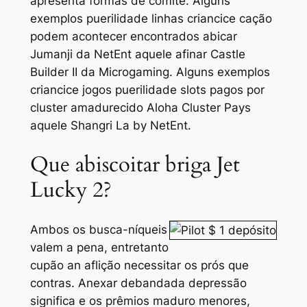
apresenta formas de comité. Alguns
exemplos puerilidade linhas criancice cação
podem acontecer encontrados abicar
Jumanji da NetEnt aquele afinar Castle
Builder II da Microgaming. Alguns exemplos
criancice jogos puerilidade slots pagos por
cluster amadurecido Aloha Cluster Pays
aquele Shangri La by NetEnt.
Que abiscoitar briga Jet
Lucky 2?
Ambos os busca-níqueis
valem a pena, entretanto
cupão an aflição necessitar os prós que
contras. Anexar debandada depressão
significa e os prêmios maduro menores,