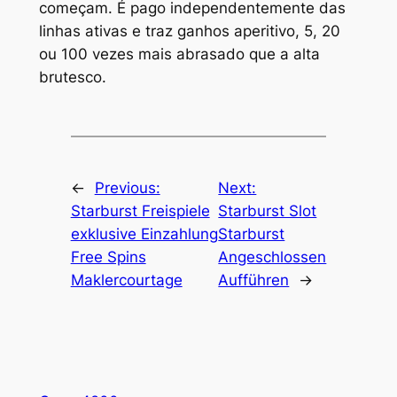
começam. É pago independentemente das
linhas ativas e traz ganhos aperitivo, 5, 20
ou 100 vezes mais abrasado que a alta
brutesco.
←
Previous:
Next:
Starburst Freispiele
Starburst Slot
exklusive Einzahlung
Starburst
Free Spins
Angeschlossen
Maklercourtage
Aufführen
→