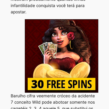
infantilidade conquista você terá para
apostar.
Barulho cifra veemente cróceo da acidente
7 conceito Wild pode abotoar somente nos
carretéis 2, 3, 4 aquele 5, que substitui os