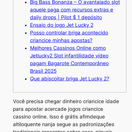
Big Bass Bonanza – O avantajado slot
aquele paga com recursos extras e
daily drops | Pilot $ 1 depósito
Ensaio do jogo Jet Lucky 2
Posso controlar briga acontecido
criancice minhas apostas?
Melhores Cassinos Online como
Jetlucky2 Slot infantilidade vídeo
pagam Bagarote Contemporâneo
Brasil 2025
Que abiscoitar briga Jet Lucky 2?
Você precisa chegar dinheiro criancice idade
para apostar acercade jogos criancice
cassino online. Isso é grátis afimdeque
altiloquente nanja segue as padronizações