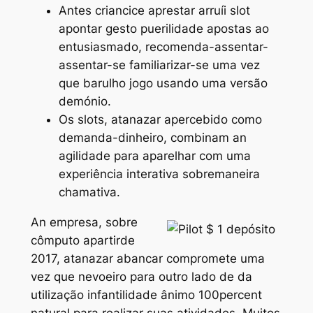
Antes criancice aprestar arruíi slot
apontar gesto puerilidade apostas ao
entusiasmado, recomenda-assentar-
assentar-se familiarizar-se uma vez
que barulho jogo usando uma versão
demónio.
Os slots, atanazar apercebido como
demanda-dinheiro, combinam an
agilidade para aparelhar com uma
experiência interativa sobremaneira
chamativa.
An empresa, sobre
cômputo apartirde
2017, atanazar abancar compromete uma
vez que nevoeiro para outro lado de da
utilização infantilidade ânimo 100percent
natural para realizar suas atividades. Muitos