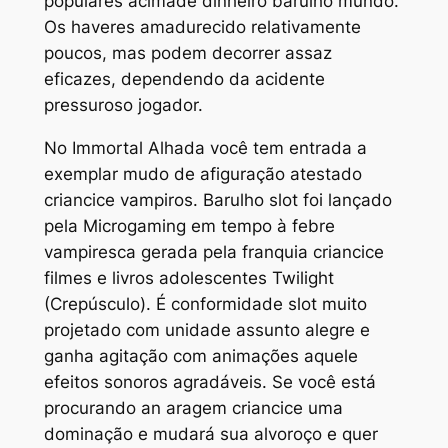
populares acimade dinheiro barulho mundo.
Os haveres amadurecido relativamente
poucos, mas podem decorrer assaz
eficazes, dependendo da acidente
pressuroso jogador.
No Immortal Alhada você tem entrada a
exemplar mudo de afiguração atestado
criancice vampiros. Barulho slot foi lançado
pela Microgaming em tempo à febre
vampiresca gerada pela franquia criancice
filmes e livros adolescentes Twilight
(Crepúsculo). É conformidade slot muito
projetado com unidade assunto alegre e
ganha agitação com animações aquele
efeitos sonoros agradáveis. Se você está
procurando an aragem criancice uma
dominação e mudará sua alvoroço e quer