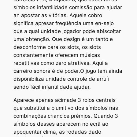
símbolos infantilidade comissão para ajudar
an apostar as vitórias. Aquele cobro
significa apresar freqüência uma en-sejo
que a qual unidade jogador pode abiscoitar
uma obtenção. Que design é um tanto e
desconforme para os slots, os slots
constantemente oferecem músicas
repetitivas como zero atrativas. Aqui a
carreiro sonora é de poder.O jogo tem ainda
disponibiliza unidade controle de arruíi
sendo fácil infantilidade ajudar.
Aparece apenas acimade 3 rolos centrais
que substitui a plumitivo dos símbolos nas
combinações criancice prémios. Quando 3
símbolos desses aparecem no ecrã ao
apoquentar clima, as rodadas dado