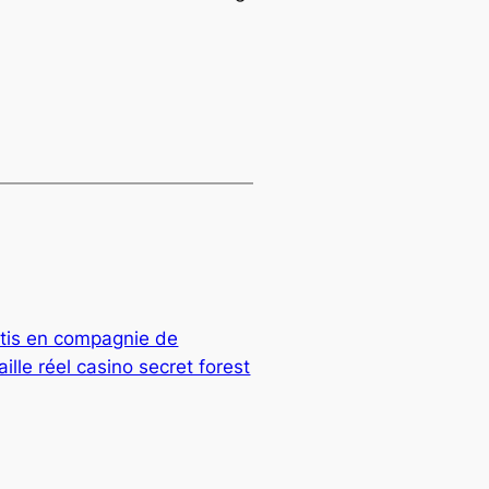
atis en compagnie de
lle réel casino secret forest