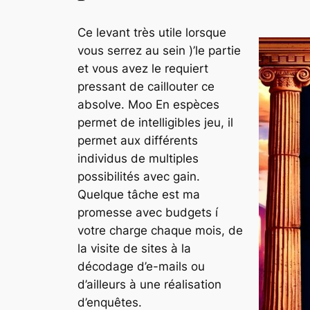
Ce levant très utile lorsque
vous serrez au sein )’le partie
et vous avez le requiert
pressant de caillouter ce
absolve. Moo En espèces
permet de intelligibles jeu, il
permet aux différents
individus de multiples
possibilités avec gain.
Quelque tâche est ma
promesse avec budgets í
votre charge chaque mois, de
la visite de sites à la
décodage d’e-mails ou
d’ailleurs à une réalisation
d’enquêtes.