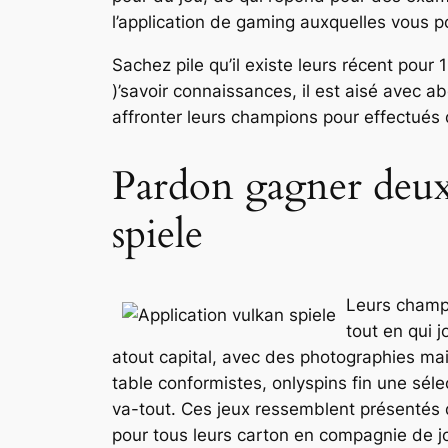
l’application de gaming auxquelles vous p
Sachez pile qu’il existe leurs récent pou
)’savoir connaissances, il est aisé avec 
affronter leurs champions pour effectués 
Pardon gagner deux
spiele
Leurs champi
tout en qui 
atout capital, avec des photographies mai
table conformistes, onlyspins fin une séle
va-tout. Ces jeux ressemblent présentés d
pour tous leurs carton en compagnie de j