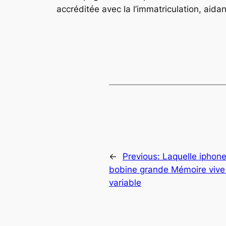
accréditée avec la l’immatriculation, aida
←
Previous:
Laquelle iphone
bobine grande Mémoire vive 
variable