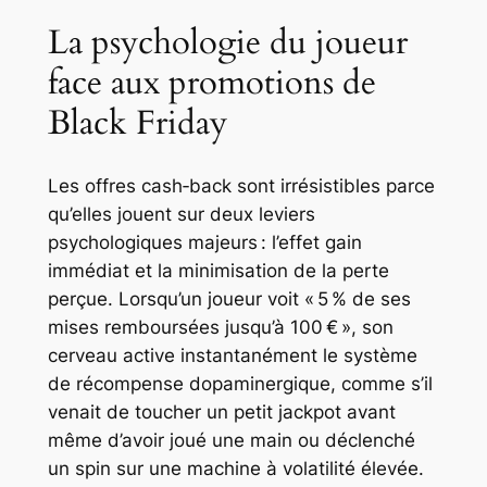
La psychologie du joueur
face aux promotions de
Black Friday
Les offres cash‑back sont irrésistibles parce
qu’elles jouent sur deux leviers
psychologiques majeurs : l’effet gain
immédiat et la minimisation de la perte
perçue. Lorsqu’un joueur voit « 5 % de ses
mises remboursées jusqu’à 100 € », son
cerveau active instantanément le système
de récompense dopaminergique, comme s’il
venait de toucher un petit jackpot avant
même d’avoir joué une main ou déclenché
un spin sur une machine à volatilité élevée.