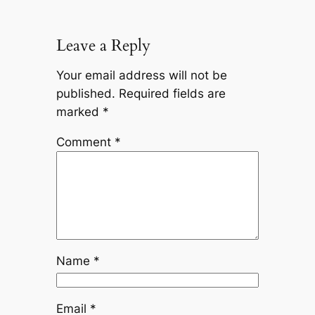
Leave a Reply
Your email address will not be
published.
Required fields are
marked
*
Comment
*
Name
*
Email
*