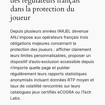
des régulateurs français
dans la protection du
joueur
Depuis plusieurs années l’ARJEL devenue
ANJ impose aux opérateurs français trois
obligations majeures concernant la
protection des joueurs : afficher clairement
leurs limites personnalisables, proposer un
dispositif d’auto‑exclusion accessible depuis
n’importe quelle page et publier
régulièrement leurs rapports statistiques
anonymisés incluant données RTP moyen et
taux de volatilité rencontrés sur leurs
catalogues jeux certifiés eCOGRA ou iTech
Labs.