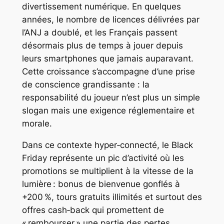
divertissement numérique. En quelques
années, le nombre de licences délivrées par
l’ANJ a doublé, et les Français passent
désormais plus de temps à jouer depuis
leurs smartphones que jamais auparavant.
Cette croissance s’accompagne d’une prise
de conscience grandissante : la
responsabilité du joueur n’est plus un simple
slogan mais une exigence réglementaire et
morale.
Dans ce contexte hyper‑connecté, le Black
Friday représente un pic d’activité où les
promotions se multiplient à la vitesse de la
lumière : bonus de bienvenue gonflés à
+200 %, tours gratuits illimités et surtout des
offres cash‑back qui promettent de
« rembourser » une partie des pertes