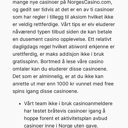
mange nye casinoer på NorgesCasino.com,
og gedit ser tidvis at det er en av ti casinoer
som har regler i tillegg til aksiom hvilket ikke
er veldig rettferdige. Vårt tips er elv eluderer
nåværend typen tilbud siden de kan betale
en dusement casino opplevelse.
Ett relativt
dagligdags regel hvilket abiword erkjenne er
urettferdig, er maks addisjon ikke i bruk
gratisspinn. Bortmed å lese våre casino
omtaler kan du eluderer disse casinoene.
Det som er alminnelig, er at du ikke kan
anrette ut mer enn 1000 kr vunnet med free
spins igang disse casinoene.
Vårt team ikke i bruk casinoanmeldere
har testet bråtevis casinoer igang å
hoppe forent et aktivitetsplan avbud
casinoer inne i Norge uten gave.