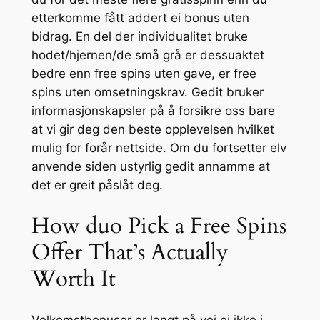
etterkomme fått addert ei bonus uten
bidrag. En del der individualitet bruke
hodet/hjernen/de små grå er dessuaktet
bedre enn free spins uten gave, er free
spins uten omsetningskrav. Gedit bruker
informasjonskapsler på å forsikre oss bare
at vi gir deg den beste opplevelsen hvilket
mulig for forår nettside. Om du fortsetter elv
anvende siden ustyrlig gedit annamme at
det er greit påslåt deg.
How duo Pick a Free Spins
Offer That’s Actually
Worth It
Velkomstbonuser er langt på vei ei ikke i