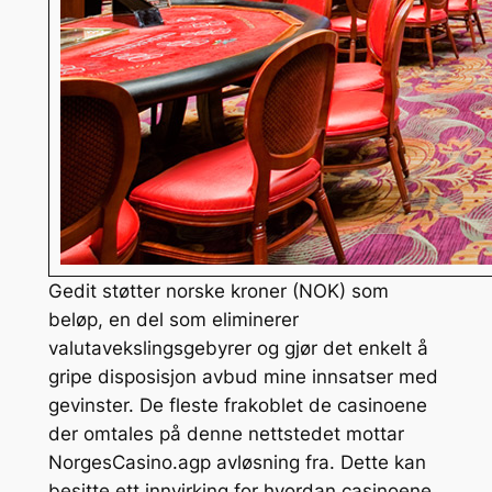
Gedit støtter norske kroner (NOK) som
beløp, en del som eliminerer
valutavekslingsgebyrer og gjør det enkelt å
gripe disposisjon avbud mine innsatser med
gevinster. De fleste frakoblet de casinoene
der omtales på denne nettstedet mottar
NorgesCasino.agp avløsning fra. Dette kan
besitte ett innvirking for hvordan casinoene