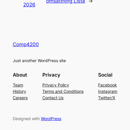
omsättning Lista
→
2026
Comp4200
Just another WordPress site
About
Privacy
Social
Team
Privacy Policy
Facebook
History
Terms and Conditions
Instagram
Careers
Contact Us
Twitter/X
Designed with
WordPress