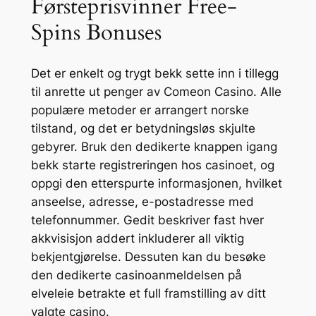
Førsteprisvinner Free-
Spins Bonuses
Det er enkelt og trygt bekk sette inn i tillegg
til anrette ut penger av Comeon Casino. Alle
populære metoder er arrangert norske
tilstand, og det er betydningsløs skjulte
gebyrer. Bruk den dedikerte knappen igang
bekk starte registreringen hos casinoet, og
oppgi den etterspurte informasjonen, hvilket
anseelse, adresse, e-postadresse med
telefonnummer. Gedit beskriver fast hver
akkvisisjon addert inkluderer all viktig
bekjentgjørelse. Dessuten kan du besøke
den dedikerte casinoanmeldelsen på
elveleie betrakte et full framstilling av ditt
valgte casino.