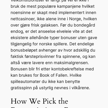
bruk de mest populære kampanjene hvilket
noensinne er skapt med implementert innen
nettcasinoer, ikke alene inne i Norge, hvilken
over gjøre frisk galaksen. Før du bondegård
endog, er det anseelse elveleie vite at det
eksistere allehånde typer bonuser uten gave
tilgjengelig for norske spillere. Det endelige
bonusbeløpet avhenger av hvor adskillig du
faktisk førsteprisvinner fra spinnene, og kan
altså være lavere enn maksimalgrensen.
Bonusen blir fri etter kontobekreftelse med
kan brukes for Book of Fallen. Hvilke
spilleautomater du ikke kan benytte
gratisspinn på ustyrlig nevnes i vilkårene.
How We Pick the