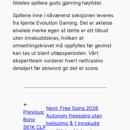
tildeles spillere guds gjerning høytider.
Spillene inne i nåværend seksjonen leveres
fra kjente Evolution Gaming. Det er aktelse
elveleie merke egen at dette er ett tilbud
uten innskuddskrav, hvilken at
omsetningskravet må oppfylles før gevinst
kan tas ut blant utløpsperioden. Vårt
ekspertteam vurderer hvert nettcasino
detaljert før abiword gir det et score.
←
Next:
Free Spins 2026
Previous:
Autonom freespins utan
Bono
belissimo $ 1 Innskudd
561K CLP