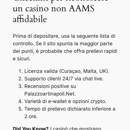
un casino non AAMS
affidabile
Prima di depositare, usa la seguente lista di
controllo. Se il sito spunta la maggior parte
dei punti, è probabile che offra prelievi rapidi
e sicuri.
Licenza valida (Curaçao, Malta, UK).
Supporto clienti 24/7 via chat live.
Recensioni positive su
Palazzoartinapoli.Net.
Varietà di e‑wallet e opzioni crypto.
Tempo di prelievo dichiarato inferiore a
2 ore.
Did You Know?
I casinò che mostrano