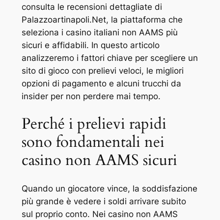
consulta le recensioni dettagliate di
Palazzoartinapoli.Net, la piattaforma che
seleziona i casino italiani non AAMS più
sicuri e affidabili. In questo articolo
analizzeremo i fattori chiave per scegliere un
sito di gioco con prelievi veloci, le migliori
opzioni di pagamento e alcuni trucchi da
insider per non perdere mai tempo.
Perché i prelievi rapidi
sono fondamentali nei
casino non AAMS sicuri
Quando un giocatore vince, la soddisfazione
più grande è vedere i soldi arrivare subito
sul proprio conto. Nei casino non AAMS