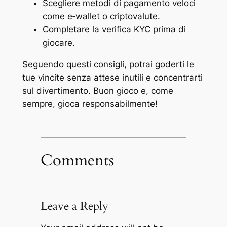
Scegliere metodi di pagamento veloci
come e‑wallet o criptovalute.
Completare la verifica KYC prima di
giocare.
Seguendo questi consigli, potrai goderti le
tue vincite senza attese inutili e concentrarti
sul divertimento. Buon gioco e, come
sempre, gioca responsabilmente!
Comments
Leave a Reply