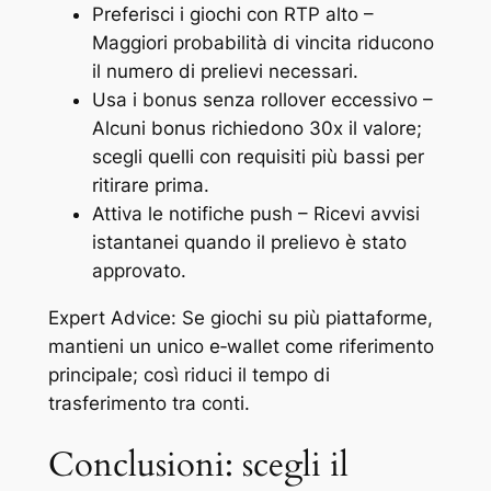
Preferisci i giochi con RTP alto –
Maggiori probabilità di vincita riducono
il numero di prelievi necessari.
Usa i bonus senza rollover eccessivo –
Alcuni bonus richiedono 30x il valore;
scegli quelli con requisiti più bassi per
ritirare prima.
Attiva le notifiche push – Ricevi avvisi
istantanei quando il prelievo è stato
approvato.
Expert Advice: Se giochi su più piattaforme,
mantieni un unico e‑wallet come riferimento
principale; così riduci il tempo di
trasferimento tra conti.
Conclusioni: scegli il