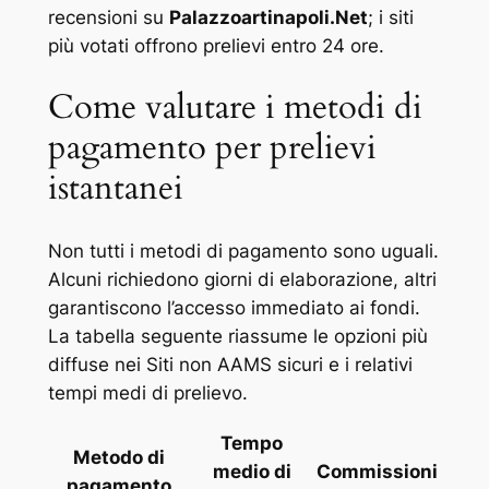
recensioni su
Palazzoartinapoli.Net
; i siti
più votati offrono prelievi entro 24 ore.
Come valutare i metodi di
pagamento per prelievi
istantanei
Non tutti i metodi di pagamento sono uguali.
Alcuni richiedono giorni di elaborazione, altri
garantiscono l’accesso immediato ai fondi.
La tabella seguente riassume le opzioni più
diffuse nei Siti non AAMS sicuri e i relativi
tempi medi di prelievo.
Tempo
Metodo di
medio di
Commissioni
pagamento