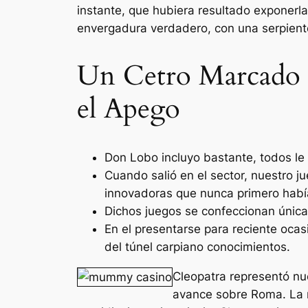
instante, que hubiera resultado exponerla
envergadura verdadero, con una serpient
Un Cetro Marcado de
el Apego
Don Lobo incluyo bastante, todos le 
Cuando salió en el sector, nuestro j
innovadoras que nunca primero habí
Dichos juegos se confeccionan única
En el presentarse para reciente ocasi
del túnel carpiano conocimientos.
Cleopatra representó nu
avance sobre Roma. La r