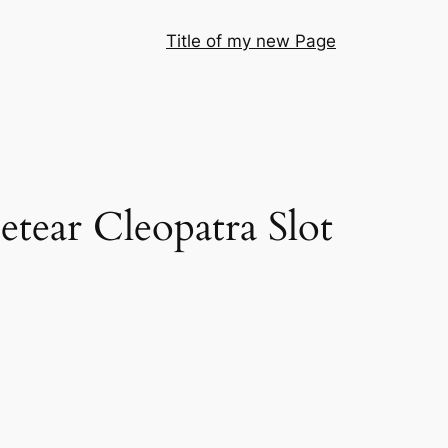
Title of my new Page
ear Cleopatra Slot