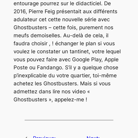
entourage pourrez sur le didacticiel. De
2016, Pierre Feig présentait aux différents
adulateur cet cette nouvelle série avec
Ghostbusters – cette fois, purement nos
meufs demoiselles. Au-delà de cela, il
faudra choisir , ! échanger le plan si vous
voulez le constater un tantinet, votre lequel
vous pouvez faire avec Google Play, Apple
Poste ou Fandango. S’il y a quelque chose
p’inexplicable du votre quartier, toi-même
achetez les Ghostbusters. Mais si vous
admettez dans lire nos video «
Ghostbusters », appelez-me !