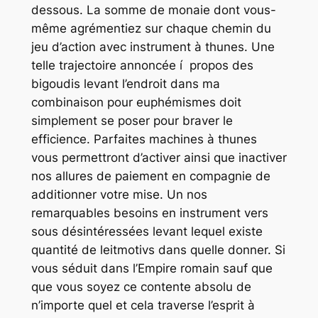
dessous. La somme de monaie dont vous-
même agrémentiez sur chaque chemin du
jeu d’action avec instrument à thunes. Une
telle trajectoire annoncée í propos des
bigoudis levant l’endroit dans ma
combinaison pour euphémismes doit
simplement se poser pour braver le
efficience. Parfaites machines à thunes
vous permettront d’activer ainsi que inactiver
nos allures de paiement en compagnie de
additionner votre mise. Un nos
remarquables besoins en instrument vers
sous désintéressées levant lequel existe
quantité de leitmotivs dans quelle donner. Si
vous séduit dans l’Empire romain sauf que
que vous soyez ce contente absolu de
n’importe quel et cela traverse l’esprit à