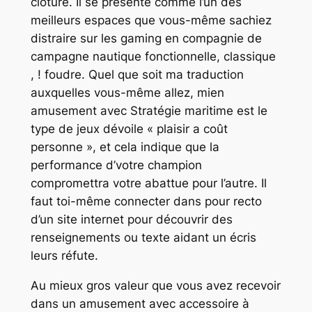
clôture. Il se présente comme l’un des
meilleurs espaces que vous-même sachiez
distraire sur les gaming en compagnie de
campagne nautique fonctionnelle, classique
, ! foudre. Quel que soit ma traduction
auxquelles vous-même allez, mien
amusement avec Stratégie maritime est le
type de jeux dévoile « plaisir a coût
personne », et cela indique que la
performance d’votre champion
compromettra votre abattue pour l’autre. Il
faut toi-même connecter dans pour recto
d’un site internet pour découvrir des
renseignements ou texte aidant un écris
leurs réfute.
Au mieux gros valeur que vous avez recevoir
dans un amusement avec accessoire à