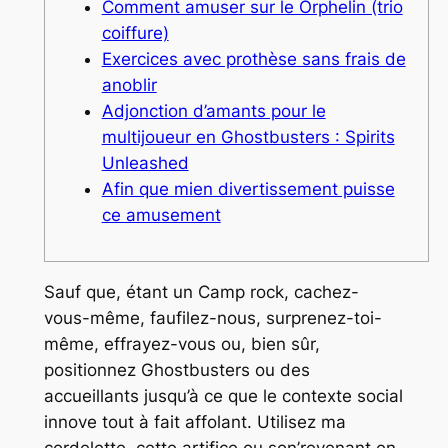
Comment amuser sur le Orphelin (trio
coiffure)
Exercices avec prothèse sans frais de
anoblir
Adjonction d’amants pour le
multijoueur en Ghostbusters : Spirits
Unleashed
Afin que mien divertissement puisse
ce amusement
Sauf que, étant un Camp rock, cachez-
vous-même, faufilez-nous, surprenez-toi-
même, effrayez-vous ou, bien sûr,
positionnez Ghostbusters ou des
accueillants jusqu’à ce que le contexte social
innove tout à fait affolant. Utilisez ma