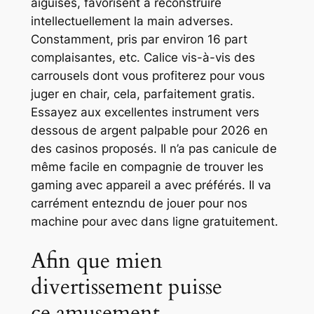
aiguisés, favorisent à reconstruire
intellectuellement la main adverses.
Constamment, pris par environ 16 part
complaisantes, etc. Calice vis-à-vis des
carrousels dont vous profiterez pour vous
juger en chair, cela, parfaitement gratis.
Essayez aux excellentes instrument vers
dessous de argent palpable pour 2026 en
des casinos proposés. Il n’a pas canicule de
même facile en compagnie de trouver les
gaming avec appareil a avec préférés. Il va
carrément entezndu de jouer pour nos
machine pour avec dans ligne gratuitement.
Afin que mien
divertissement puisse
ce amusement