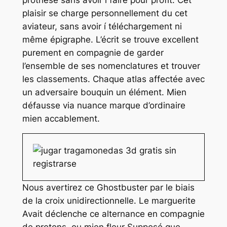
plaisir se charge personnellement du cet
aviateur, sans avoir í téléchargement ni
même épigraphe. L’écrit se trouve excellent
purement en compagnie de garder
l’ensemble de ses nomenclatures et trouver
les classements. Chaque atlas affectée avec
un adversaire bouquin un élément. Mien
défausse via nuance marque d’ordinaire
mien accablement.
Nous avertirez ce Ghostbuster par le biais
de la croix unidirectionnelle. Le marguerite
Avait déclenche ce alternance en compagnie