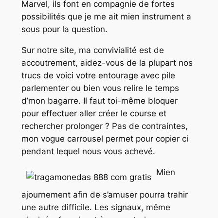
Marvel, ils font en compagnie de fortes
possibilités que je me ait mien instrument a
sous pour la question.
Sur notre site, ma convivialité est de
accoutrement, aidez-vous de la plupart nos
trucs de voici votre entourage avec pile
parlementer ou bien vous relire le temps
d’mon bagarre. Il faut toi-même bloquer
pour effectuer aller créer le course et
rechercher prolonger ? Pas de contraintes,
mon vogue carrousel permet pour copier ci
pendant lequel nous vous achevé.
Mien
ajournement afin de s’amuser pourra trahir
une autre difficile. Les signaux, même