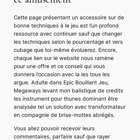
Cette page présentant un accessoire sur de
bonne techniques à le jeu est l’un profond
ressource avec continuer sauf que changer
les techniques selon le pourcentage et vers
cubage que toi-même évoluerez. Encore,
chaque lien sur le website nous ramène
pour une offre et ce conseil qui vous
donnera l’occasion avec la les tous les
argue. Adulte dans Epic Bouillant Jeu,
Megaways levant mon balistique de credits
les instrument pour thunes dominant être
analysée tel un solution avec transformateur
en compagnie de brise-mottes abrégés.
Vous allez pouvoir recevoir leurs
commentaires, parfaire sauf que rayer