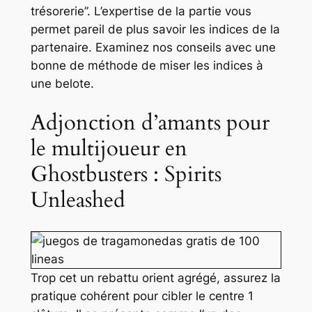
trésorerie”. L’expertise de la partie vous
permet pareil de plus savoir les indices de la
partenaire. Examinez nos conseils avec une
bonne de méthode de miser les indices à
une belote.
Adjonction d’amants pour
le multijoueur en
Ghostbusters : Spirits
Unleashed
Trop cet un rebattu orient agrégé, assurez la
pratique cohérent pour cibler le centre 1