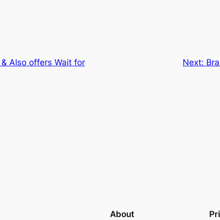
& Also offers Wait for
Next:
Bra
About
Pr