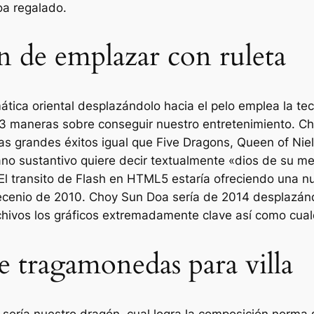
a regalado.
in de emplazar con ruleta
emática oriental desplazándolo hacia el pelo emplea la 
43 maneras sobre conseguir nuestro entretenimiento. C
as grandes éxitos igual que Five Dragons, Queen of Niel
iano sustantivo quiere decir textualmente «dios de su m
 El transito de Flash en HTML5 estaría ofreciendo una 
 decenio de 2010. Choy Sun Doa serí­a de 2014 desplazán
ivos los gráficos extremadamente clave así­ como cualq
 tragamonedas para villa
serí­a nuestro dragón, cual logra la composición norma