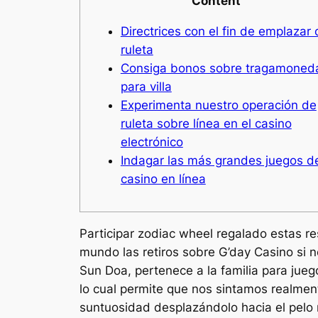
Content
Directrices con el fin de emplazar 
ruleta
Consiga bonos sobre tragamoned
para villa
Experimenta nuestro operación de
ruleta sobre línea en el casino
electrónico
Indagar las más grandes juegos d
casino en línea
Participar zodiac wheel regalado estas r
mundo las retiros sobre G’day Casino si 
Sun Doa, pertenece a la familia para jue
lo cual permite que nos sintamos realme
suntuosidad desplazándolo hacia el pelo n