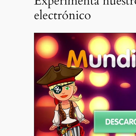
Experimenta nuestro
electrónico