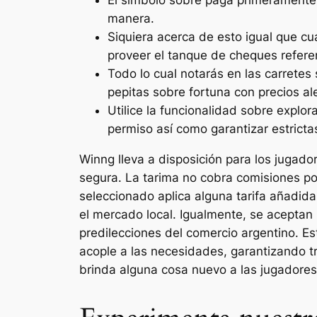
manera.
Siquiera acerca de esto igual que cu
proveer el tanque de cheques refere
Todo lo cual notarás en las carretes
pepitas sobre fortuna con precios ale
Utilice la funcionalidad sobre explora
permiso así­ como garantizar estrict
Winng lleva a disposición para los jugador
segura. La tarima no cobra comisiones por
seleccionado aplica alguna tarifa añadid
el mercado local. Igualmente, se acepta
predilecciones del comercio argentino. Es
acople a las necesidades, garantizando t
brinda alguna cosa nuevo a las jugadores, 