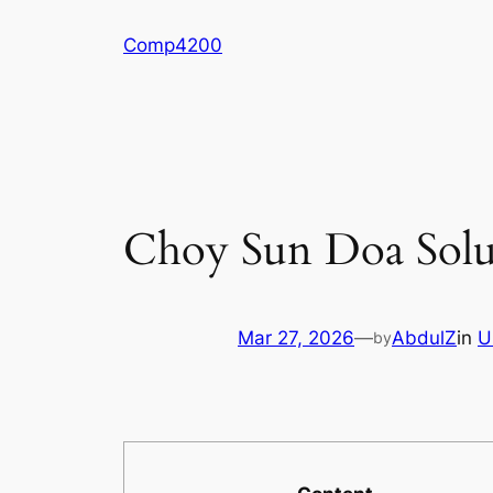
Skip
Comp4200
to
content
Choy Sun Doa Soluc
Mar 27, 2026
—
AbdulZ
in
U
by