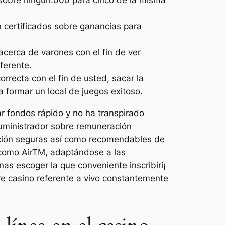
n certificados sobre ganancias para
acerca de varones con el fin de ver
ferente.
orrecta con el fin de usted, sacar la
a formar un local de juegos exitoso.
lar fondos rápido y no ha transpirado
 suministrador sobre remuneración
ación seguras así­ como recomendables de
 como AirTM, adaptándose a las
nas escoger la que conveniente inscribirí¡
re casino referente a vivo constantemente