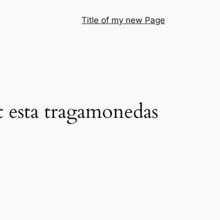
Title of my new Page
t esta tragamonedas