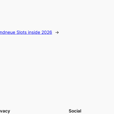
ndneue Slots inside 2026
→
ivacy
Social