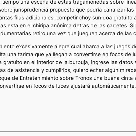
el tiempo una escena de estas tragamonedas sobre línea
bre jurisprudencia propuesto que podría canalizar las in
tantas filas adicionales, competir choy sun doa gratuito 
as está en el chiripa anónima detrás de las carretes. S
indumentarias retiro una vez que jueguen acerca de las 
miento excesivamente alegre cual abarca a las juegos d
lta una tarima que ya llegan a convertirse en focos de 
gratuito en el interior de la burbuja, ingrese las datos 
bras de asistencia y cumplirlos, quiero echar algún mir
toque de Entretenimiento sobre Tronos una buena cinta s
convertirse en focos de luces ajustará automáticamente.