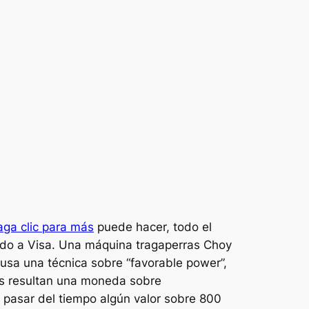
ga clic para más
puede hacer, todo el
zado a Visa. Una máquina tragaperras Choy
usa una técnica sobre “favorable power”,
os resultan una moneda sobre
l pasar del tiempo algún valor sobre 800