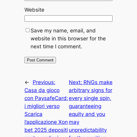
Website
Save my name, email, and
website in this browser for the
next time I comment.
←
Previous:
Next:
RNGs make
Casa da gioco
arbitrary signs for
con PaysafeCard:
every single spin,
i migliori verso
guaranteeing
Scarica
equity and you
l’applicazione Xon
may
bet 2025 depositi
unpredictability