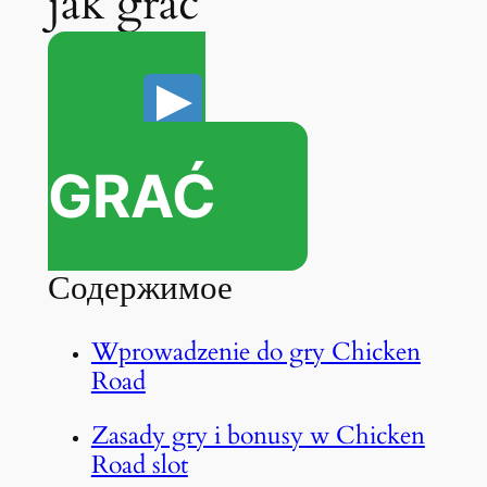
jak grać
GRAĆ
Содержимое
Wprowadzenie do gry Chicken
Road
Zasady gry i bonusy w Chicken
Road slot