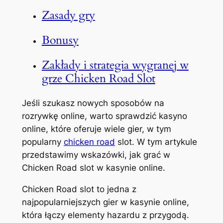
Zasady gry
Bonusy
Zakłady i strategia wygranej w
grze Chicken Road Slot
Jeśli szukasz nowych sposobów na
rozrywkę online, warto sprawdzić kasyno
online, które oferuje wiele gier, w tym
popularny
chicken road
slot. W tym artykule
przedstawimy wskazówki, jak grać w
Chicken Road slot w kasynie online.
Chicken Road slot to jedna z
najpopularniejszych gier w kasynie online,
która łączy elementy hazardu z przygodą.