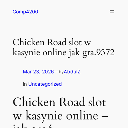
Skip
Comp4200
to
content
Chicken Road slot w
kasynie online jak gra.9372
Mar 23, 2026
—
AbdulZ
by
in
Uncategorized
Chicken Road slot
w kasynie online –