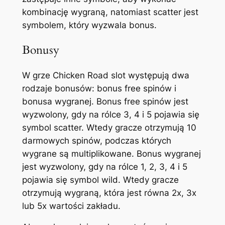
kombinację wygraną, natomiast scatter jest
symbolem, który wyzwala bonus.
Bonusy
W grze Chicken Road slot występują dwa
rodzaje bonusów: bonus free spinów i
bonusa wygranej. Bonus free spinów jest
wyzwolony, gdy na rólce 3, 4 i 5 pojawia się
symbol scatter. Wtedy gracze otrzymują 10
darmowych spinów, podczas których
wygrane są multiplikowane. Bonus wygranej
jest wyzwolony, gdy na rólce 1, 2, 3, 4 i 5
pojawia się symbol wild. Wtedy gracze
otrzymują wygraną, która jest równa 2x, 3x
lub 5x wartości zakładu.