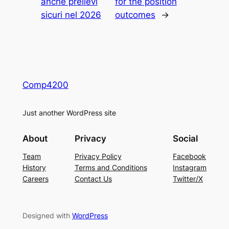
anche prelievi
for the position
sicuri nel 2026
outcomes
→
Comp4200
Just another WordPress site
About
Privacy
Social
Team
Privacy Policy
Facebook
History
Terms and Conditions
Instagram
Careers
Contact Us
Twitter/X
Designed with
WordPress