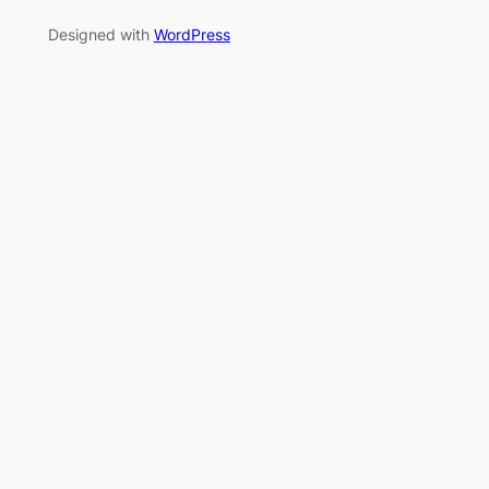
Designed with
WordPress