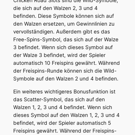
Chicken Road Slots sind die Wild-Symbole,
die sich auf den Walzen 2, 3 und 4
befinden. Diese Symbole können sich auf
den Walzen ersetzen, um Gewinnlinien zu
vervollständigen. Außerdem gibt es das
Free-Spins-Symbol, das sich auf der Walze
3 befindet. Wenn sich dieses Symbol auf
der Walze 3 befindet, wird der Spieler
automatisch 10 Freispins gewährt. Während
der Freispins-Runde können sich die Wild-
Symbole auf den Walzen 2 und 4 befinden.
Ein weiteres wichtigeres Bonusfunktion ist
das Scatter-Symbol, das sich auf den
Walzen 1, 2, 3 und 4 befindet. Wenn sich
dieses Symbol auf den Walzen 1, 2, 3 und 4
befindet, wird der Spieler automatisch 5
Freispins gewährt. Während der Freispins-