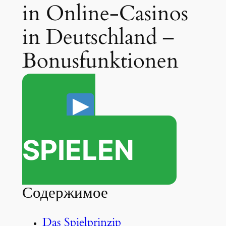
in Online-Casinos
in Deutschland –
Bonusfunktionen
SPIELEN
Содержимое
Das Spielprinzip