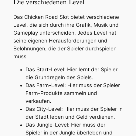
Die verschiedenen Level
Das Chicken Road Slot bietet verschiedene
Level, die sich durch ihre Grafik, Musik und
Gameplay unterscheiden. Jedes Level hat
seine eigenen Herausforderungen und
Belohnungen, die der Spieler durchspielen
muss.
Das Start-Level: Hier lernt der Spieler
die Grundregeln des Spiels.
Das Farm-Level: Hier muss der Spieler
Farm-Produkte sammeln und
verkaufen.
Das City-Level: Hier muss der Spieler in
der Stadt leben und Geld verdienen.
Das Jungle-Level: Hier muss der
Spieler in der Jungle überleben und