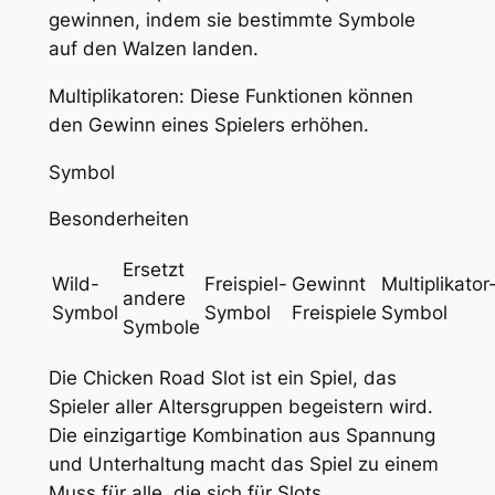
gewinnen, indem sie bestimmte Symbole
auf den Walzen landen.
Multiplikatoren: Diese Funktionen können
den Gewinn eines Spielers erhöhen.
Symbol
Besonderheiten
Ersetzt
Wild-
Freispiel-
Gewinnt
Multiplikator
andere
Symbol
Symbol
Freispiele
Symbol
Symbole
Die Chicken Road Slot ist ein Spiel, das
Spieler aller Altersgruppen begeistern wird.
Die einzigartige Kombination aus Spannung
und Unterhaltung macht das Spiel zu einem
Muss für alle, die sich für Slots