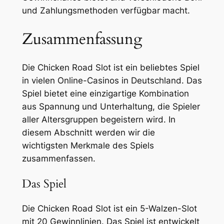
und Zahlungsmethoden verfügbar macht.
Zusammenfassung
Die Chicken Road Slot ist ein beliebtes Spiel
in vielen Online-Casinos in Deutschland. Das
Spiel bietet eine einzigartige Kombination
aus Spannung und Unterhaltung, die Spieler
aller Altersgruppen begeistern wird. In
diesem Abschnitt werden wir die
wichtigsten Merkmale des Spiels
zusammenfassen.
Das Spiel
Die Chicken Road Slot ist ein 5-Walzen-Slot
mit 20 Gewinnlinien. Das Spiel ist entwickelt