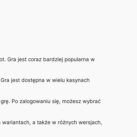
ot. Gra jest coraz bardziej popularna w
. Gra jest dostępna w wielu kasynach
ę grę. Po zalogowaniu się, możesz wybrać
h wariantach, a także w różnych wersjach,