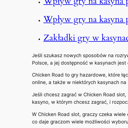
Wpływ gry na kasyna p
Wpływ gry na kasyna p
Zakładki gry w kasynac
Jeśli szukasz nowych sposobów na rozry
Polsce, a jej dostępność w kasynach jest
Chicken Road to gry hazardowe, które łąc
online, a także w niektórych kasynach na 
Jeśli chcesz zagrać w Chicken Road slot,
kasyno, w którym chcesz zagrać, i rozpoc
W Chicken Road slot, graczy czeka wiele 
co daje graczom wiele możliwości wyboru