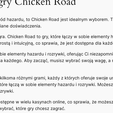
gry Chicken Road
ód hazardu, to Chicken Road jest idealnym wyborem. To
niane doświadczenia.
ra. Chicken Road to gry, które łączy w sobie elementy ha
stą i intuicyjną, co sprawia, że jest dostępna dla każ
bie elementy hazardu i rozrywki, oferując Ci niezapomni
 dla każdego. Aby zacząć, musisz wybrać swoją wagę, a 
ilkoma różnymi grami, każdy z których oferuje swoje 
które łączą w sobie elementy hazardu i rozrywki. Możesz 
zrywki.
stępne w wielu kasynach online, co sprawia, że możesz 
ybrać, które gry chcesz zagrać.