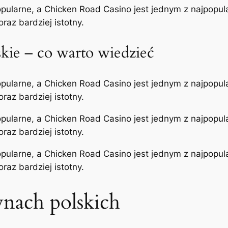
opularne, a Chicken Road Casino jest jednym z najpopula
raz bardziej istotny.
kie – co warto wiedzieć
opularne, a Chicken Road Casino jest jednym z najpopula
raz bardziej istotny.
opularne, a Chicken Road Casino jest jednym z najpopula
raz bardziej istotny.
opularne, a Chicken Road Casino jest jednym z najpopula
raz bardziej istotny.
ynach polskich