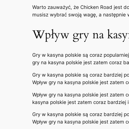
Warto zauważyć, że Chicken Road jest do
musisz wybrać swoją wagę, a następnie w
Wpływ gry na kasyn
Gry w kasyna polskie są coraz popularnie
gry na kasyna polskie jest zatem coraz bar
Gry w kasyna polskie są coraz bardziej p
Wpływ gry na kasyna polskie jest zatem co
Wpływ gry na kasyna polskie jest zatem c
kasyna polskie jest zatem coraz bardziej 
Gry w kasyna polskie są coraz bardziej p
Wpływ gry na kasyna polskie jest zatem co