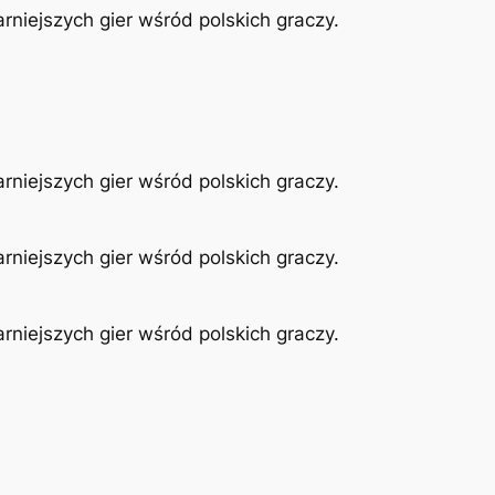
rniejszych gier wśród polskich graczy.
rniejszych gier wśród polskich graczy.
rniejszych gier wśród polskich graczy.
rniejszych gier wśród polskich graczy.