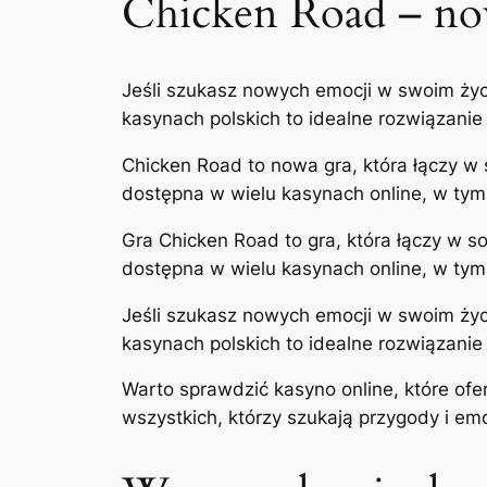
Chicken Road – now
Jeśli szukasz nowych emocji w swoim życi
kasynach polskich to idealne rozwiązanie 
Chicken Road to nowa gra, która łączy w 
dostępna w wielu kasynach online, w tym w
Gra Chicken Road to gra, która łączy w so
dostępna w wielu kasynach online, w tym w
Jeśli szukasz nowych emocji w swoim życi
kasynach polskich to idealne rozwiązanie 
Warto sprawdzić kasyno online, które ofe
wszystkich, którzy szukają przygody i em