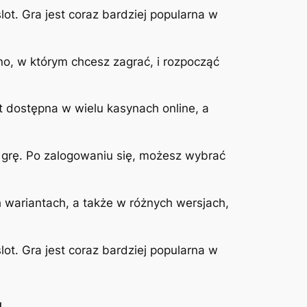
t. Gra jest coraz bardziej popularna w
no, w którym chcesz zagrać, i rozpocząć
st dostępna w wielu kasynach online, a
ę grę. Po zalogowaniu się, możesz wybrać
h wariantach, a także w różnych wersjach,
t. Gra jest coraz bardziej popularna w