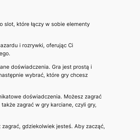
 slot, które łączy w sobie elementy
zardu i rozrywki, oferując Ci
dego.
ane doświadczenia. Gra jest prostą i
następnie wybrać, które gry chcesz
unikatowe doświadczenia. Możesz zagrać
także zagrać w gry karciane, czyli gry,
zagrać, gdziekolwiek jesteś. Aby zacząć,