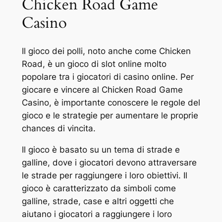
Chicken Road Game
Casino
Il gioco dei polli, noto anche come Chicken
Road, è un gioco di slot online molto
popolare tra i giocatori di casino online. Per
giocare e vincere al Chicken Road Game
Casino, è importante conoscere le regole del
gioco e le strategie per aumentare le proprie
chances di vincita.
Il gioco è basato su un tema di strade e
galline, dove i giocatori devono attraversare
le strade per raggiungere i loro obiettivi. Il
gioco è caratterizzato da simboli come
galline, strade, case e altri oggetti che
aiutano i giocatori a raggiungere i loro