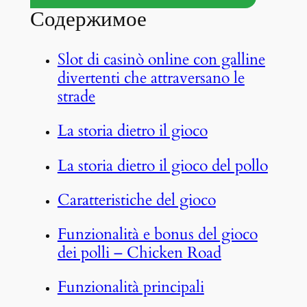
Содержимое
Slot di casinò online con galline
divertenti che attraversano le
strade
La storia dietro il gioco
La storia dietro il gioco del pollo
Caratteristiche del gioco
Funzionalità e bonus del gioco
dei polli – Chicken Road
Funzionalità principali