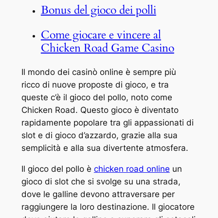
Bonus del gioco dei polli
Come giocare e vincere al
Chicken Road Game Casino
Il mondo dei casinò online è sempre più
ricco di nuove proposte di gioco, e tra
queste c’è il gioco del pollo, noto come
Chicken Road. Questo gioco è diventato
rapidamente popolare tra gli appassionati di
slot e di gioco d’azzardo, grazie alla sua
semplicità e alla sua divertente atmosfera.
Il gioco del pollo è
chicken road online
un
gioco di slot che si svolge su una strada,
dove le galline devono attraversare per
raggiungere la loro destinazione. Il giocatore