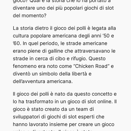
gioco? Qual è la storia che lo ha portato a
diventare uno dei più popolari giochi di slot
del momento?
La storia dietro il gioco dei polli è legata alla
cultura popolare americana degli anni ’50 e
’60. In quel periodo, le strade americane
erano piene di galline che attraversavano le
strade in cerca di cibo e rifugio. Questo
fenomeno era noto come “Chicken Road” e
diventò un simbolo della libertà e
dell’avventura americana.
Il gioco dei polli è nato da questo concetto e
lo ha trasformato in un gioco di slot online. Il
gioco è stato creato da un team di
sviluppatori di giochi di slot esperti che
hanno lavorato insieme per creare un gioco