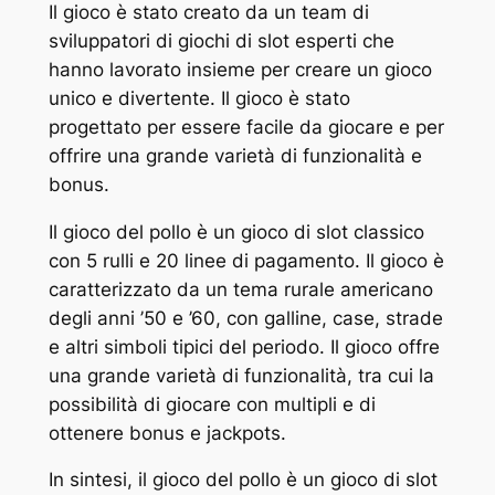
Il gioco è stato creato da un team di
sviluppatori di giochi di slot esperti che
hanno lavorato insieme per creare un gioco
unico e divertente. Il gioco è stato
progettato per essere facile da giocare e per
offrire una grande varietà di funzionalità e
bonus.
Il gioco del pollo è un gioco di slot classico
con 5 rulli e 20 linee di pagamento. Il gioco è
caratterizzato da un tema rurale americano
degli anni ’50 e ’60, con galline, case, strade
e altri simboli tipici del periodo. Il gioco offre
una grande varietà di funzionalità, tra cui la
possibilità di giocare con multipli e di
ottenere bonus e jackpots.
In sintesi, il gioco del pollo è un gioco di slot