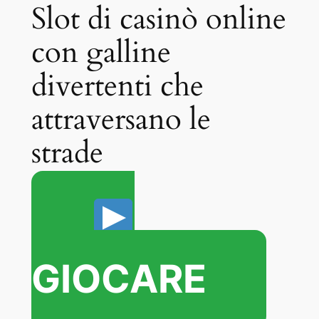
Slot di casinò online
con galline
divertenti che
attraversano le
strade
GIOCARE