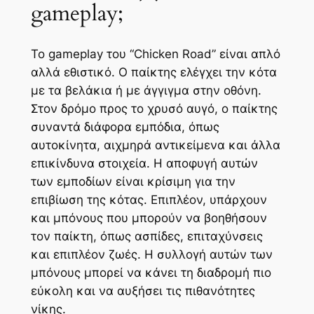
gameplay;
Το gameplay του “Chicken Road” είναι απλό
αλλά εθιστικό. Ο παίκτης ελέγχει την κότα
με τα βελάκια ή με άγγιγμα στην οθόνη.
Στον δρόμο προς το χρυσό αυγό, ο παίκτης
συναντά διάφορα εμπόδια, όπως
αυτοκίνητα, αιχμηρά αντικείμενα και άλλα
επικίνδυνα στοιχεία. Η αποφυγή αυτών
των εμποδίων είναι κρίσιμη για την
επιβίωση της κότας. Επιπλέον, υπάρχουν
και μπόνους που μπορούν να βοηθήσουν
τον παίκτη, όπως ασπίδες, επιταχύνσεις
και επιπλέον ζωές. Η συλλογή αυτών των
μπόνους μπορεί να κάνει τη διαδρομή πιο
εύκολη και να αυξήσει τις πιθανότητες
νίκης.