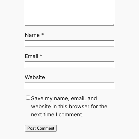
Name
*
Email
*
Website
Save my name, email, and
website in this browser for the
next time I comment.