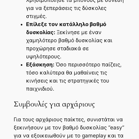
για να ξεπεράσεις τις δύσκολες
στιγμές.
Επίλεξε τον κατάλληλο βαθμό
δυσκολίας:
Ξεκίνησε με έναν
χαμηλότερο βαθμό δυσκολίας και
προχώρησε σταδιακά σε
υψηλότερους.
Εξάσκηση:
Όσο περισσότερο παίζεις,
τόσο καλύτερα θα μαθαίνεις τις
κινήσεις και τις στρατηγικές του
παιχνιδιού.
Συμβουλές για αρχάριους
Για τους αρχάριους παίκτες, συνιστάται να
ξεκινήσουν με τον βαθμό δυσκολίας “easy”
για να εξοικειωθούν με το gameplay και τα