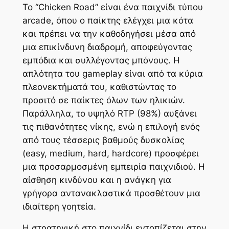
Το “Chicken Road” είναι ένα παιχνίδι τύπου
arcade, όπου ο παίκτης ελέγχει μια κότα
και πρέπει να την καθοδηγήσει μέσα από
μια επικίνδυνη διαδρομή, αποφεύγοντας
εμπόδια και συλλέγοντας μπόνους. Η
απλότητα του gameplay είναι από τα κύρια
πλεονεκτήματά του, καθιστώντας το
προσιτό σε παίκτες όλων των ηλικιών.
Παράλληλα, το υψηλό RTP (98%) αυξάνει
τις πιθανότητες νίκης, ενώ η επιλογή ενός
από τους τέσσερις βαθμούς δυσκολίας
(easy, medium, hard, hardcore) προσφέρει
μια προσαρμοσμένη εμπειρία παιχνιδιού. Η
αίσθηση κινδύνου και η ανάγκη για
γρήγορα αντανακλαστικά προσθέτουν μια
ιδιαίτερη γοητεία.
Η στρατηγική στο παιχνίδι εντοπίζεται στην