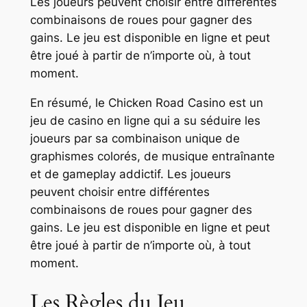
Les joueurs peuvent choisir entre différentes
combinaisons de roues pour gagner des
gains. Le jeu est disponible en ligne et peut
être joué à partir de n’importe où, à tout
moment.
En résumé, le Chicken Road Casino est un
jeu de casino en ligne qui a su séduire les
joueurs par sa combinaison unique de
graphismes colorés, de musique entraînante
et de gameplay addictif. Les joueurs
peuvent choisir entre différentes
combinaisons de roues pour gagner des
gains. Le jeu est disponible en ligne et peut
être joué à partir de n’importe où, à tout
moment.
Les Règles du Jeu