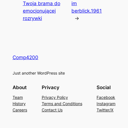
Twoja brama do
im
emocjonującej
berblick.1961
rozrywki
→
Comp4200
Just another WordPress site
About
Privacy
Social
Team
Privacy Policy
Facebook
History
Terms and Conditions
Instagram
Careers
Contact Us
Twitter/X