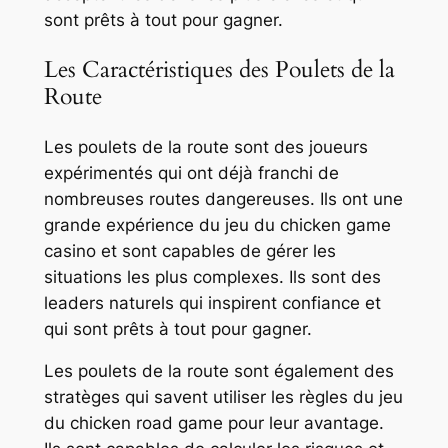
sont prêts à tout pour gagner.
Les Caractéristiques des Poulets de la
Route
Les poulets de la route sont des joueurs
expérimentés qui ont déjà franchi de
nombreuses routes dangereuses. Ils ont une
grande expérience du jeu du chicken game
casino et sont capables de gérer les
situations les plus complexes. Ils sont des
leaders naturels qui inspirent confiance et
qui sont prêts à tout pour gagner.
Les poulets de la route sont également des
stratèges qui savent utiliser les règles du jeu
du chicken road game pour leur avantage.