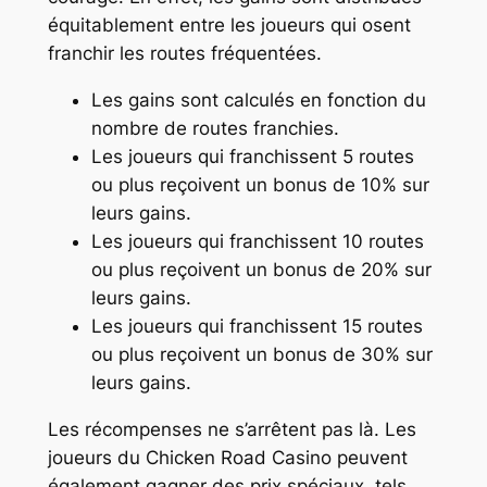
équitablement entre les joueurs qui osent
franchir les routes fréquentées.
Les gains sont calculés en fonction du
nombre de routes franchies.
Les joueurs qui franchissent 5 routes
ou plus reçoivent un bonus de 10% sur
leurs gains.
Les joueurs qui franchissent 10 routes
ou plus reçoivent un bonus de 20% sur
leurs gains.
Les joueurs qui franchissent 15 routes
ou plus reçoivent un bonus de 30% sur
leurs gains.
Les récompenses ne s’arrêtent pas là. Les
joueurs du Chicken Road Casino peuvent
également gagner des prix spéciaux, tels