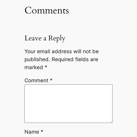
Comments
Leave a Reply
Your email address will not be
published.
Required fields are
marked
*
Comment
*
Name
*