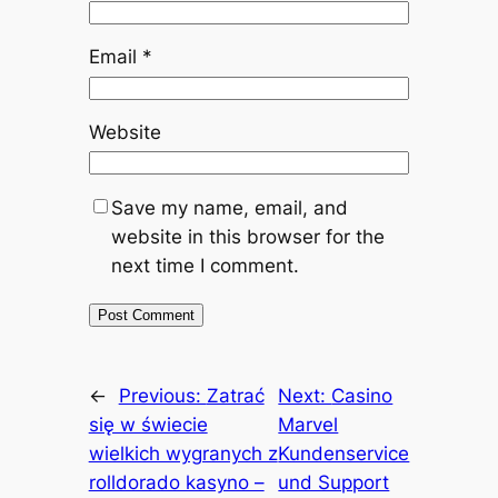
Email
*
Website
Save my name, email, and
website in this browser for the
next time I comment.
←
Previous:
Zatrać
Next:
Casino
się w świecie
Marvel
wielkich wygranych z
Kundenservice
rolldorado kasyno –
und Support