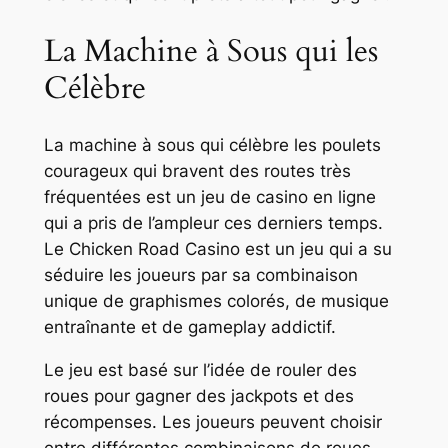
La Machine à Sous qui les
Célèbre
La machine à sous qui célèbre les poulets
courageux qui bravent des routes très
fréquentées est un jeu de casino en ligne
qui a pris de l’ampleur ces derniers temps.
Le Chicken Road Casino est un jeu qui a su
séduire les joueurs par sa combinaison
unique de graphismes colorés, de musique
entraînante et de gameplay addictif.
Le jeu est basé sur l’idée de rouler des
roues pour gagner des jackpots et des
récompenses. Les joueurs peuvent choisir