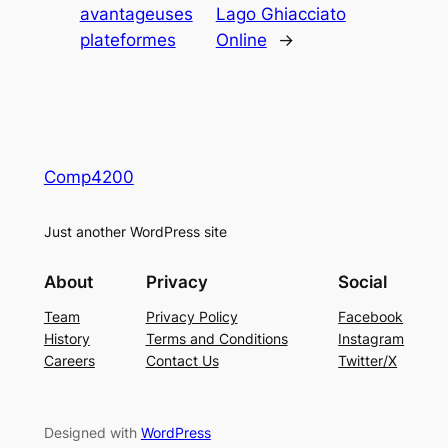
avantageuses
Lago Ghiacciato
plateformes
Online
→
Comp4200
Just another WordPress site
About
Privacy
Social
Team
Privacy Policy
Facebook
History
Terms and Conditions
Instagram
Careers
Contact Us
Twitter/X
Designed with
WordPress