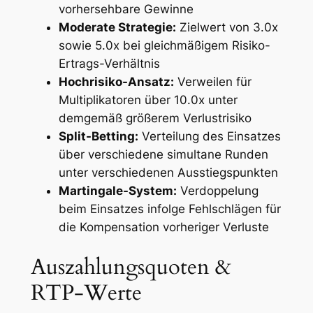
vorhersehbare Gewinne
Moderate Strategie:
Zielwert von 3.0x
sowie 5.0x bei gleichmäßigem Risiko-
Ertrags-Verhältnis
Hochrisiko-Ansatz:
Verweilen für
Multiplikatoren über 10.0x unter
demgemäß größerem Verlustrisiko
Split-Betting:
Verteilung des Einsatzes
über verschiedene simultane Runden
unter verschiedenen Ausstiegspunkten
Martingale-System:
Verdoppelung
beim Einsatzes infolge Fehlschlägen für
die Kompensation vorheriger Verluste
Auszahlungsquoten &
RTP-Werte