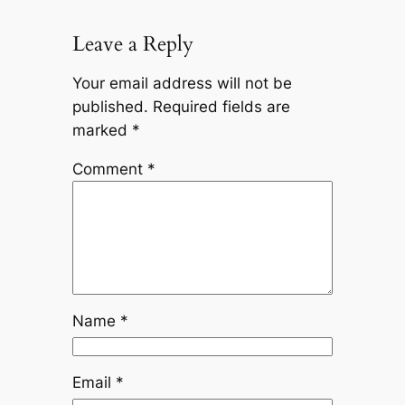
Leave a Reply
Your email address will not be
published.
Required fields are
marked
*
Comment
*
Name
*
Email
*