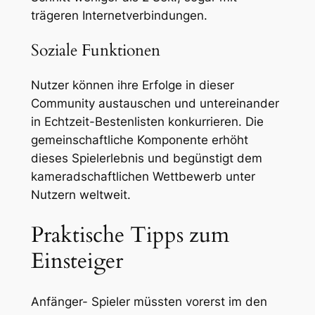
trägeren Internetverbindungen.
Soziale Funktionen
Nutzer können ihre Erfolge in dieser
Community austauschen und untereinander
in Echtzeit-Bestenlisten konkurrieren. Die
gemeinschaftliche Komponente erhöht
dieses Spielerlebnis und begünstigt dem
kameradschaftlichen Wettbewerb unter
Nutzern weltweit.
Praktische Tipps zum
Einsteiger
Anfänger- Spieler müssten vorerst im den