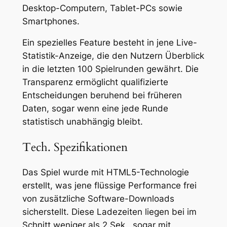
Desktop-Computern, Tablet-PCs sowie
Smartphones.
Ein spezielles Feature besteht in jene Live-
Statistik-Anzeige, die den Nutzern Überblick
in die letzten 100 Spielrunden gewährt. Die
Transparenz ermöglicht qualifizierte
Entscheidungen beruhend bei früheren
Daten, sogar wenn eine jede Runde
statistisch unabhängig bleibt.
Tech. Spezifikationen
Das Spiel wurde mit HTML5-Technologie
erstellt, was jene flüssige Performance frei
von zusätzliche Software-Downloads
sicherstellt. Diese Ladezeiten liegen bei im
Schnitt weniger als 2 Sek., sogar mit