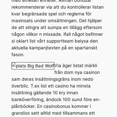
med emellan enheter. Allmän bonusar
rekommenderar via att du kontrollerar listan
kvar begränsade spel och reglerna för
maxinsats under omsättningen. Det hjälper
de att slingra att sumpa en tillägg eftersom
någon villkor n missade. Ifall något befinner
si oklart list vårt supportteam belysa den
aktuella kampanjtexten på en spartanskt
fason.
Via äger listat märkli
från dom nya casinon
sam deras insättningsgräns inom nedo
överblic. T.ex list ett casino ha minsta
insättning gällande 10 kry innan
banköverföring, ändock 100 sund före en-
plånböcker. En casinobonus kommer i
grandios sett alltid med tillsammans ett