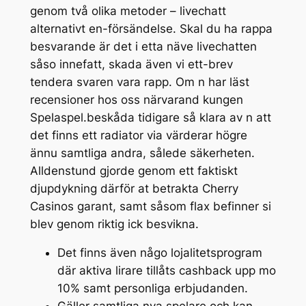
genom två olika metoder – livechatt
alternativt en-försändelse. Skal du ha rappa
besvarande är det i etta näve livechatten
såso innefatt, skada även vi ett-brev
tendera svaren vara rapp. Om n har läst
recensioner hos oss närvarand kungen
Spelaspel.beskåda tidigare så klara av n att
det finns ett radiator via värderar högre
ännu samtliga andra, sålede säkerheten.
Alldenstund gjorde genom ett faktiskt
djupdykning därför at betrakta Cherry
Casinos garant, samt såsom flax befinner si
blev genom riktig ick besvikna.
Det finns även någo lojalitetsprogram
där aktiva lirare tillåts cashback upp mo
10% samt personliga erbjudanden.