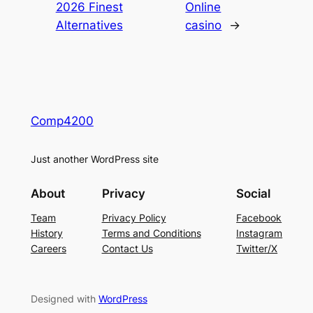
2026 Finest
Online
Alternatives
casino
→
Comp4200
Just another WordPress site
About
Privacy
Social
Team
Privacy Policy
Facebook
History
Terms and Conditions
Instagram
Careers
Contact Us
Twitter/X
Designed with
WordPress