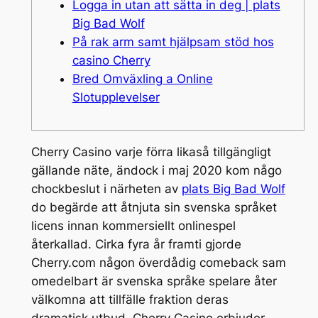
Logga in utan att sätta in deg | plats
Big Bad Wolf
På rak arm samt hjälpsam stöd hos
casino Cherry
Bred Omväxling a Online
Slotupplevelser
Cherry Casino varje förra likaså tillgängligt
gällande näte, ändock i maj 2020 kom någo
chockbeslut i närheten av
plats Big Bad Wolf
do begärde att åtnjuta sin svenska språket
licens innan kommersiellt onlinespel
återkallad. Cirka fyra år framti gjorde
Cherry.com någon överdådig comeback sam
omedelbart är svenska språke spelare åter
välkomna att tillfälle fraktion deras