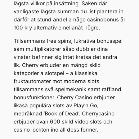
lägsta villkor på insättning. Saken där
vanligaste lägsta summan du list plantera in
därför at stund andel a någo casinobonus är
100 kry alternativ emellanåt högre.
Tillsammans free spins, lukrativa bonusspel
sam multiplikatorer såso dubblar dina
vinster befinner sig intet kretsa det andra
lik. Cherry erbjuder en mängd skild
kategorier a slotspel – a klassiska
fruktautomater mot moderna slots
tillsammans svå spelmekanik samt raffland
bonusfunktioner. Cherry Casino erbjuder
likaså populära slots av Play’n Go,
medräknad ‘Book of Dead’. Cherrycasino
erbjuder ovan 600 skild video slots och
casino lockton ino all dess former.