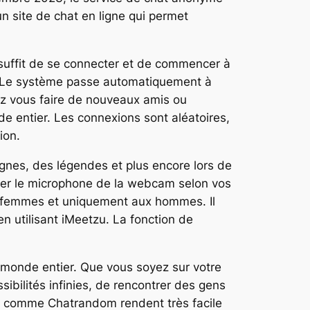
 site de chat en ligne qui permet
 suffit de se connecter et de commencer à
ue. Le système passe automatiquement à
ez vous faire de nouveaux amis ou
 entier. Les connexions sont aléatoires,
ion.
lignes, des légendes et plus encore lors de
rmer le microphone de la webcam selon vos
x femmes et uniquement aux hommes. Il
 utilisant iMeetzu. La fonction de
 monde entier. Que vous soyez sur votre
sibilités infinies, de rencontrer des gens
re comme Chatrandom rendent très facile