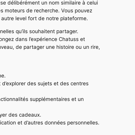
lise délibérément un nom similaire à celui
les moteurs de recherche. Vous pouvez
 autre level fort de notre plateforme.
nelles qu’ils souhaitent partager.
longez dans l’expérience Chatuss et
uveau, de partager une histoire ou un rire,
ne.
 d’explorer des sujets et des centres
ctionnalités supplémentaires et un
oyer des cadeaux.
fication et d’autres données personnelles.