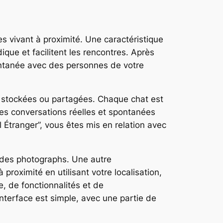
s vivant à proximité. Une caractéristique
ique et facilitent les rencontres. Après
tantanée avec des personnes de votre
 stockées ou partagées. Chaque chat est
des conversations réelles et spontanées
Étranger”, vous êtes mis en relation avec
 des photographs. Une autre
roximité en utilisant votre localisation,
e, de fonctionnalités et de
nterface est simple, avec une partie de