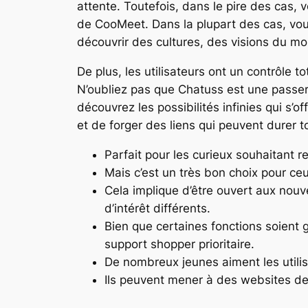
attente. Toutefois, dans le pire des cas, v
de CooMeet. Dans la plupart des cas, vou
découvrir des cultures, des visions du mond
De plus, les utilisateurs ont un contrôle 
N’oubliez pas que Chatuss est une passere
découvrez les possibilités infinies qui s’o
et de forger des liens qui peuvent durer t
Parfait pour les curieux souhaitant
Mais c’est un très bon choix pour ceu
Cela implique d’être ouvert aux nouv
d’intérêt différents.
Bien que certaines fonctions soient
support shopper prioritaire.
De nombreux jeunes aiment les utili
Ils peuvent mener à des websites de 