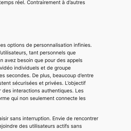
temps réel. Contrairement à d’autres
es options de personnalisation infinies.
’utilisateurs, tant personnels que
en avez besoin que pour des appels
vidéo individuels et de groupe
ques secondes. De plus, beaucoup d’entre
tent sécurisées et privées. L’objectif
r des interactions authentiques. Les
orme qui non seulement connecte les
sir sans interruption. Envie de rencontrer
joindre des utilisateurs actifs sans