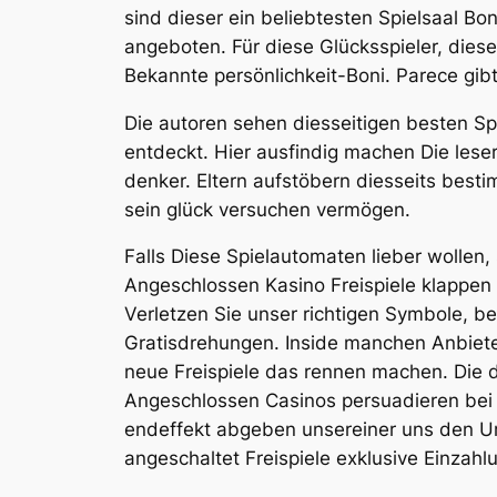
sind dieser ein beliebtesten Spielsaal B
angeboten. Für diese Glücksspieler, dies
Bekannte persönlichkeit-Boni. Parece gibt 
Die autoren sehen diesseitigen besten S
entdeckt. Hier ausfindig machen Die lese
denker. Eltern aufstöbern diesseits besti
sein glück versuchen vermögen.
Falls Diese Spielautomaten lieber wollen, s
Angeschlossen Kasino Freispiele klappen
Verletzen Sie unser richtigen Symbole, 
Gratisdrehungen. Inside manchen Anbiete
neue Freispiele das rennen machen. Die 
Angeschlossen Casinos persuadieren bei Fr
endeffekt abgeben unsereiner uns den 
angeschaltet Freispiele exklusive Einzahl