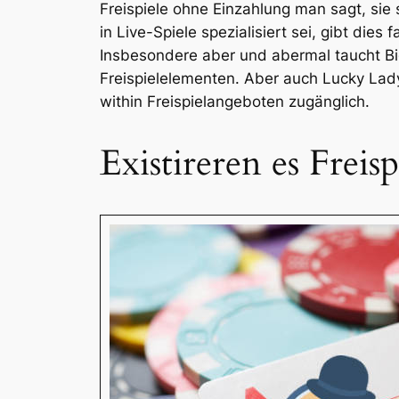
Freispiele ohne Einzahlung man sagt, sie 
in Live-Spiele spezialisiert sei, gibt dies 
Insbesondere aber und abermal taucht Big
Freispielelementen. Aber auch Lucky La
within Freispielangeboten zugänglich.
Existireren es Frei