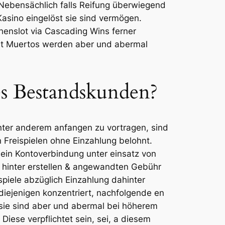
. Nebensächlich falls Reifung überwiegend
ve Kasino eingelöst sie sind vermögen.
henslot via Cascading Wins ferner
lt Muertos werden aber und abermal
des Bestandskunden?
nter anderem anfangen zu vortragen, sind
n Freispielen ohne Einzahlung belohnt.
 ein Kontoverbindung unter einsatz von
 hinter erstellen & angewandten Gebühr
spiele abzüglich Einzahlung dahinter
 diejenigen konzentriert, nachfolgende en
 sie sind aber und abermal bei höherem
Diese verpflichtet sein, sei, a diesem