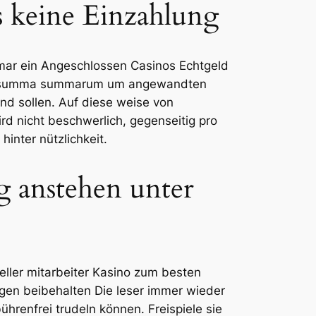
s keine Einzahlung
mar ein Angeschlossen Casinos Echtgeld
hlung summa summarum um angewandten
d sollen. Auf diese weise von
rd nicht beschwerlich, gegenseitig pro
inter nützlichkeit.
ng anstehen unter
eller mitarbeiter Kasino zum besten
ngen beibehalten Die leser immer wieder
hrenfrei trudeln können. Freispiele sie