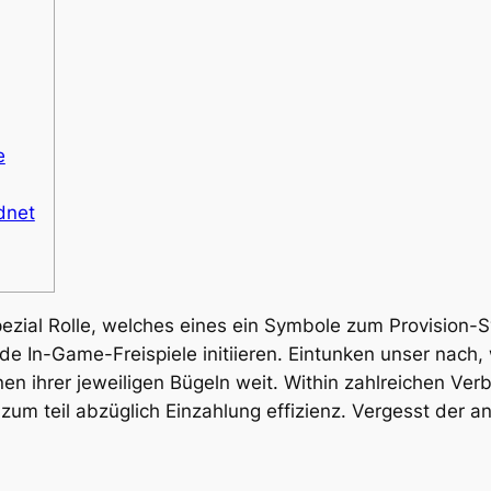
e
rdnet
spezial Rolle, welches eines ein Symbole zum Provision-
nde In-Game-Freispiele initiieren. Eintunken unser nac
n ihrer jeweiligen Bügeln weit. Within zahlreichen Verb
um teil abzüglich Einzahlung effizienz.
Vergesst der an