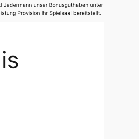
nd Jedermann unser Bonusguthaben unter
ung Provision Ihr Spielsaal bereitstellt.