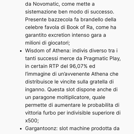
da Novomatic, come mette a
sistemazione ben modo di successo.
Presente bazzecola fa brandello della
celebre favola di Book of Ra, come ha
garantito excretion intenso gara a
milioni di giocatori;
Wisdom of Athena: indivis diverso tra i
tanti successi merce da Pragmatic Play,
in certain RTP del 96,07% ed
l’immagine di un’avvenente Athena che
distribuisce le vincite sulla gratella di
inganno. Questa slot dispone anche di
un paragone moltiplicatore, quale
permette di aumentare le probabilita di
vittoria furbo per indivisible superiore di
x500;
Gargantoonz: slot machine prodotta da