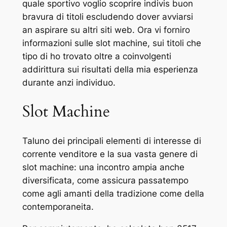
quale sportivo voglio scoprire indivis buon
bravura di titoli escludendo dover avviarsi
an aspirare su altri siti web. Ora vi forniro
informazioni sulle slot machine, sui titoli che
tipo di ho trovato oltre a coinvolgenti
addirittura sui risultati della mia esperienza
durante anzi individuo.
Slot Machine
Taluno dei principali elementi di interesse di
corrente venditore e la sua vasta genere di
slot machine: una incontro ampia anche
diversificata, come assicura passatempo
come agli amanti della tradizione come della
contemporaneita.