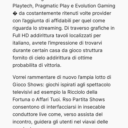
Playtech, Pragmatic Play e Evolution Gaming
� da costantemente ritenuti volte provider
con l’aggiunta di affidabili per quel come
riguarda lo streaming. Di traverso grafiche in
Full HD addirittura tavoli localizzati per
italiano, avrete l’impressione di trovarvi
durante certain casa da gioco struttura
fornito di cielo addirittura di ottime
probabilita di vittoria.
Vorrei rammentare di nuovo l’ampia lotto di
Gioco Shows: giochi ispirati agli spettacolo
televisivi ad esempio la Ricciolo della
Fortuna o Affari Tuoi. Rso Partita Shows
consentono di interfacciarsi in insecable
conduttore live come, verso assista del
incontro, guidera gli utenti nel viavai delle