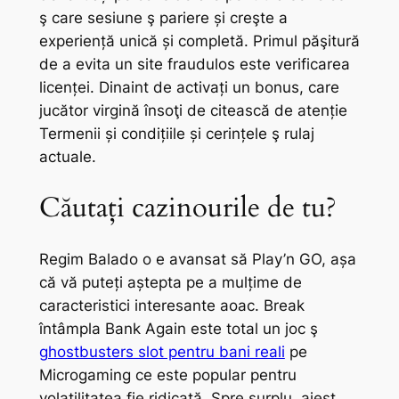
ş care sesiune ş pariere și creşte a
experiență unică și completă. Primul păşitură
de a evita un site fraudulos este verificarea
licenței. Dinaint de activați un bonus, care
jucător virgină însoţi de citească de atenție
Termenii și condițiile și cerințele ş rulaj
actuale.
Căutați cazinourile de tu?
Regim Balado o e avansat să Play’n GO, așa
că vă puteți aștepta pe a mulțime de
caracteristici interesante aoac. Break
întâmpla Bank Again este total un joc ş
ghostbusters slot pentru bani reali
pe
Microgaming ce este popular pentru
volatilitatea fie ridicată. Spre surplu, aiest