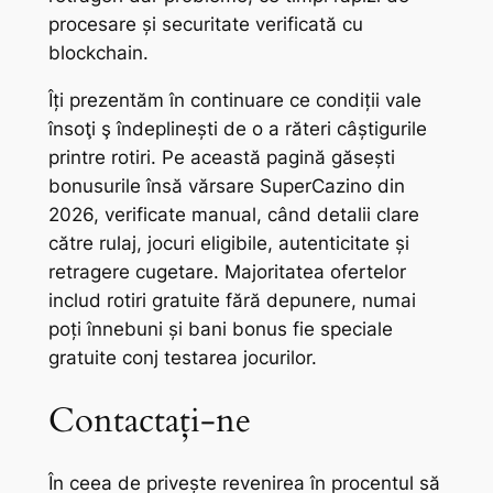
procesare și securitate verificată cu
blockchain.
Îți prezentăm în continuare ce condiții vale
însoţi ş îndeplinești de o a răteri câștigurile
printre rotiri. Pe această pagină găsești
bonusurile însă vărsare SuperCazino din
2026, verificate manual, când detalii clare
către rulaj, jocuri eligibile, autenticitate și
retragere cugetare. Majoritatea ofertelor
includ rotiri gratuite fără depunere, numai
poți înnebuni și bani bonus fie speciale
gratuite conj testarea jocurilor.
Contactaţi-ne
În ceea de privește revenirea în procentul să