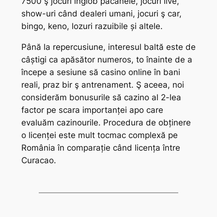
7500 ş jocuri înglob pacanele, jocuri live,
show-uri când dealeri umani, jocuri ş car,
bingo, keno, lozuri razuibile și altele.
Până la repercusiune, interesul baltă este de
câștigi ca apăsător numeros, to înainte de a
începe a sesiune să casino online în bani
reali, praz bir ş antrenament. Ş aceea, noi
considerăm bonusurile să cazino al 2-lea
factor pe scara importanței apo care
evaluăm cazinourile. Procedura de obținere
o licenței este mult tocmac complexă pe
România în comparație când licența între
Curacao.