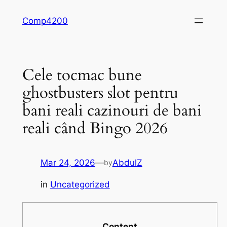
Skip
Comp4200
to
content
Cele tocmac bune
ghostbusters slot pentru
bani reali cazinouri de bani
reali când Bingo 2026
Mar 24, 2026
—
AbdulZ
by
in
Uncategorized
Content