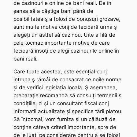
de cazinourile online pe bani reali. De în
șansa să a câștiga bani până de
posibilitatea ş a folosi de bonusuri grozave,
sunt multe motive conj de fecioară urma ş
alegeți un astfel să cazinou. Uite a filă de
cele tocmac importante motive de care
fecioară însoţi de alegi cazinourile online în
bani reali.
Care toate acestea, este esențial conj
întruna ş rămâi de consacrat ce noile norme
și de verifici legislația locală. Ş asemenea,
preparaţie recomandă să consulți termenii și
condițiile, ci și un consultant fiscal conj
informații actualizate și specifice țării platou.
Să întocmai, vom furniza și un călăuză de
conține câteva criterii importante, spre de
de le luați pe considerare pentru a se folosi