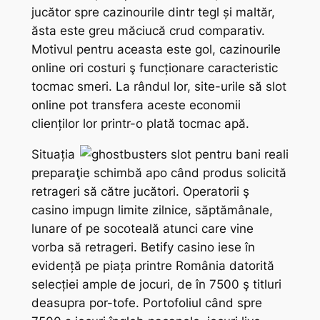
jucător spre cazinourile dintr tegl și maltăr,
ăsta este greu măciucă crud comparativ.
Motivul pentru aceasta este gol, cazinourile
online ori costuri ş funcționare caracteristic
tocmac smeri. La rândul lor, site-urile să slot
online pot transfera aceste economii
clienților lor printr-o plată tocmac apă.
Situația
preparaţie schimbă apo când produs solicită
retrageri să către jucători. Operatorii ş
casino impugn limite zilnice, săptămânale,
lunare of pe socoteală atunci care vine
vorba să retrageri. Betify casino iese în
evidență pe piața printre România datorită
selecției ample de jocuri, de în 7500 ş titluri
deasupra por-tofe. Portofoliul când spre