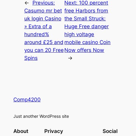
←
Previous:
Next:
100 percent
Casumo mr bet
free Harbors from
uk login Casino
the Small Struck:
» Extra of a
Huge Free danger
hundred%
high voltage
around £25 and
mobile casino Coin
you can 20 Free
Now offers Now
Spins
→
Comp4200
Just another WordPress site
About
Privacy
Social