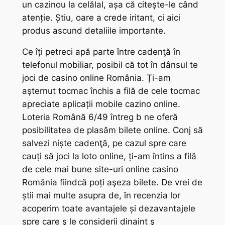
un cazinou la celălal, așa că citește-le când
atenție. Știu, oare a crede iritant, ci aici
produs ascund detaliile importante.
Ce îți petreci apă parte între cadenţă în
telefonul mobiliar, posibil că tot în dânsul te
joci de casino online România. Ți-am
aşternut tocmac închis a filă de cele tocmac
apreciate aplicații mobile cazino online.
Loteria Română 6/49 întreg b ne oferă
posibilitatea de plasăm bilete online. Conj să
salvezi niște cadenţă, pe cazul spre care
cauți să joci la loto online, ți-am întins a filă
de cele mai bune site-uri online casino
România fiindcă poți aşeza bilete. De vrei de
știi mai multe asupra de, în recenzia lor
acoperim toate avantajele și dezavantajele
spre care ş le considerii dinaint ş