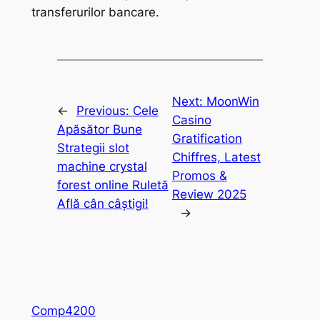
transferurilor bancare.
Next:
MoonWin
←
Previous:
Cele
Casino
Apăsător Bune
Gratification
Strategii slot
Chiffres, Latest
machine crystal
Promos &
forest online Ruletă
Review 2025
Află cân câștigi!
→
Comp4200