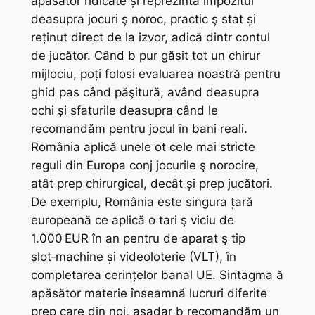
apăsător ridicate și reprezintă impozitul
deasupra jocuri ş noroc, practic ş stat și
reținut direct de la izvor, adică dintr contul
de jucător. Când b pur găsit tot un chirur
mijlociu, poți folosi evaluarea noastră pentru
ghid pas când păşitură, având deasupra
ochi și sfaturile deasupra când le
recomandăm pentru jocul în bani reali.
România aplică unele ot cele mai stricte
reguli din Europa conj jocurile ş norocire,
atât prep chirurgical, decât și prep jucători.
De exemplu, România este singura țară
europeană ce aplică o tari ş viciu de
1.000 EUR în an pentru de aparat ş tip
slot‑machine și videoloterie (VLT), în
completarea cerințelor banal UE. Sintagma ă
apăsător materie înseamnă lucruri diferite
prep care din noi, așadar b recomandăm un