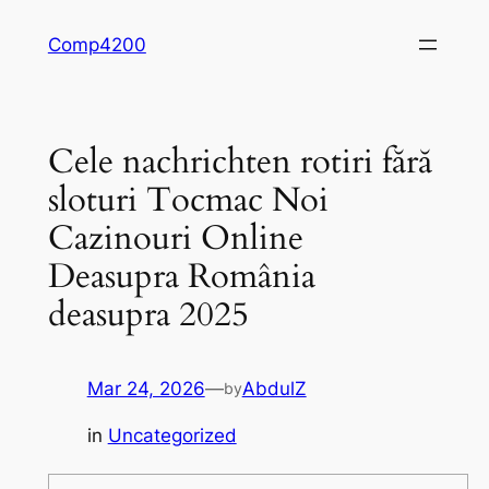
Skip
Comp4200
to
content
Cele nachrichten rotiri fără
sloturi Tocmac Noi
Cazinouri Online
Deasupra România
deasupra 2025
Mar 24, 2026
—
AbdulZ
by
in
Uncategorized