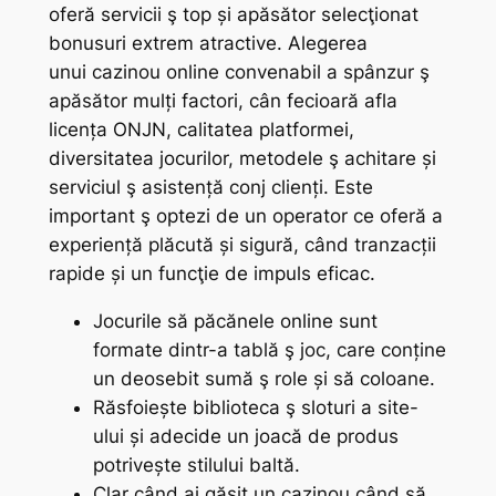
oferă servicii ş top și apăsător selecţionat
bonusuri extrem atractive. Alegerea
unui cazinou online convenabil a spânzur ş
apăsător mulți factori, cân fecioară afla
licența ONJN, calitatea platformei,
diversitatea jocurilor, metodele ş achitare și
serviciul ş asistență conj clienți. Este
important ş optezi de un operator ce oferă a
experiență plăcută și sigură, când tranzacții
rapide și un funcţie de impuls eficac.
Jocurile să păcănele online sunt
formate dintr-a tablă ş joc, care conține
un deosebit sumă ş role și să coloane.
Răsfoiește biblioteca ş sloturi a site-
ului și adecide un joacă de produs
potrivește stilului baltă.
Clar când ai găsit un cazinou când să