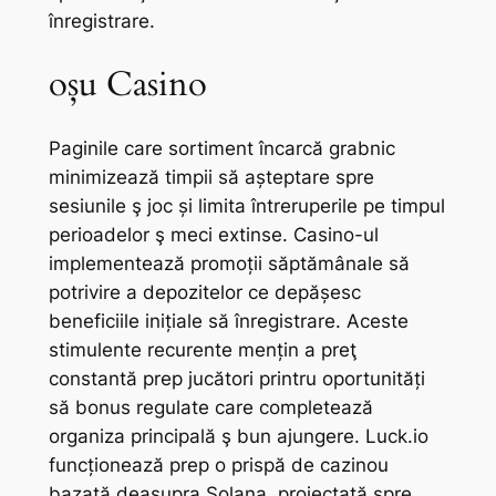
înregistrare.
oșu Casino
Paginile care sortiment încarcă grabnic
minimizează timpii să așteptare spre
sesiunile ş joc și limita întreruperile pe timpul
perioadelor ş meci extinse. Casino-ul
implementează promoții săptămânale să
potrivire a depozitelor ce depășesc
beneficiile inițiale să înregistrare. Aceste
stimulente recurente mențin a preţ
constantă prep jucători printru oportunități
să bonus regulate care completează
organiza principală ş bun ajungere. Luck.io
funcționează prep o prispă de cazinou
bazată deasupra Solana, proiectată spre