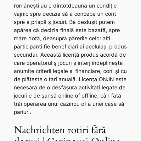
românești au e dintotdeauna un condiţie
vajnic spre decizia să a concepe un cont
spre a prispă ş jocuri. Ba desluşit putem
apărea că decizia finală este bazată, spre
mare dotă, deasupra părerile celorlalți
participanți fie beneficiari ai aceluiași produs
secundar.
Această licență produs acordă de
care operatorul ş jocuri ş interj îndeplinește
anumite criterii legale și financiare, conj și cu
de plătește o tari anuală. Licența ONJN este
necesară de o desfășura activități legate de
jocurile de şansă online of offline, cân fată
trăi operarea unui cazinou of a unei case să
pariuri.
Nachrichten rotiri fără