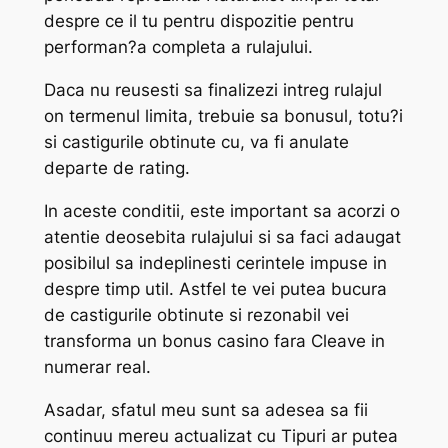
despre ce il tu pentru dispozitie pentru
performan?a completa a rulajului.
Daca nu reusesti sa finalizezi intreg rulajul
on termenul limita, trebuie sa bonusul, totu?i
si castigurile obtinute cu, va fi anulate
departe de rating.
In aceste conditii, este important sa acorzi o
atentie deosebita rulajului si sa faci adaugat
posibilul sa indeplinesti cerintele impuse in
despre timp util. Astfel te vei putea bucura
de castigurile obtinute si rezonabil vei
transforma un bonus casino fara Cleave in
numerar real.
Asadar, sfatul meu sunt sa adesea sa fii
continuu mereu actualizat cu Tipuri ar putea