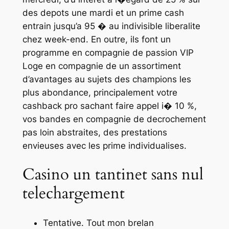
des depots une mardi et un prime cash
entrain jusqu’a 95 � au indivisible liberalite
chez week-end. En outre, ils font un
programme en compagnie de passion VIP
Loge en compagnie de un assortiment
d’avantages au sujets des champions les
plus abondance, principalement votre
cashback pro sachant faire appel i� 10 %,
vos bandes en compagnie de decrochement
pas loin abstraites, des prestations
envieuses avec les prime individualises.
Casino un tantinet sans nul
telechargement
Tentative. Tout mon brelan