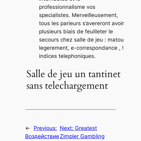
professionnalisme vos
specialistes. Merveilleusement,
tous les parieurs s’avereront avoir
plusieurs biais de feuilleter le
secours chez salle de jeu : matou
legerement, e-correspondance , !
indices telephoniques.
Salle de jeu un tantinet
sans telechargement
←
Previous:
Next:
Greatest
Воздействие
Zimpler Gambling