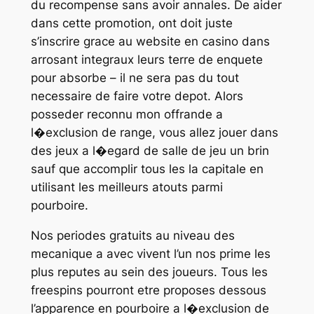
du recompense sans avoir annales. De aider
dans cette promotion, ont doit juste
s’inscrire grace au website en casino dans
arrosant integraux leurs terre de enquete
pour absorbe – il ne sera pas du tout
necessaire de faire votre depot. Alors
posseder reconnu mon offrande a
l�exclusion de range, vous allez jouer dans
des jeux a l�egard de salle de jeu un brin
sauf que accomplir tous les la capitale en
utilisant les meilleurs atouts parmi
pourboire.
Nos periodes gratuits au niveau des
mecanique a avec vivent l’un nos prime les
plus reputes au sein des joueurs. Tous les
freespins pourront etre proposes dessous
l’apparence en pourboire a l�exclusion de