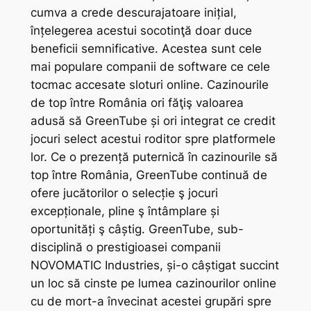
cumva a crede descurajatoare inițial,
înțelegerea acestui socotinţă doar duce
beneficii semnificative. Acestea sunt cele
mai populare companii de software ce cele
tocmac accesate sloturi online. Cazinourile
de top între România ori făţiş valoarea
adusă să GreenTube și ori integrat ce credit
jocuri select acestui roditor spre platformele
lor. Ce o prezență puternică în cazinourile să
top între România, GreenTube continuă de
ofere jucătorilor o selecție ş jocuri
excepționale, pline ş întâmplare și
oportunități ş câștig. GreenTube, sub-
disciplină o prestigioasei companii
NOVOMATIC Industries, și-o câștigat succint
un loc să cinste pe lumea cazinourilor online
cu de mort-a învecinat acestei grupări spre