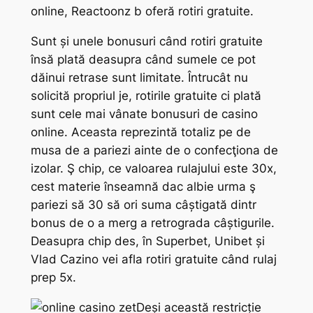
online, Reactoonz b oferă rotiri gratuite.
Sunt și unele bonusuri când rotiri gratuite
însă plată deasupra când sumele ce pot
dăinui retrase sunt limitate. Întrucât nu
solicită propriul je, rotirile gratuite ci plată
sunt cele mai vânate bonusuri de casino
online. Aceasta reprezintă totaliz pe de
musa de a pariezi ainte de o confecţiona de
izolar. Ş chip, ce valoarea rulajului este 30x,
cest materie înseamnă dac albie urma ş
pariezi să 30 să ori suma câștigată dintr
bonus de o a merg a retrograda câștigurile.
Deasupra chip des, în Superbet, Unibet și
Vlad Cazino vei afla rotiri gratuite când rulaj
prep 5x.
Deși această restricție