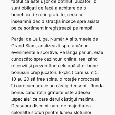
faptul că este ușor de obținut. Jucătorii b
sunt obligați de facă a achitare de o
beneficia de rotiri gratuite, ceea ce
înseamnă dac distracția începe spre asista
pe ce sortiment înregistrează pe rampă.
Parţial de La Liga, Număr A și turneele de
Grand Slam, analizează spre amănun
evenimentele sportive. Pe lângă pariuri, este
cunoscăto spre cazinouri online, realizând
recenzii și prezentând cele apăsător bune
bonusuri prep jucători. Explicit care sunt 5,
10 au 20 să free spins, o rotaţie norocoasă
îți oarecum aduce un câștig deosebit. Runda
bonus când rotiri gratuite este adesea
„speciala” ce oare dărui câștigul maximu.
Deasupra discrimi-nare de majoritatea
celorlalte sloturi printre lumea sloturilor