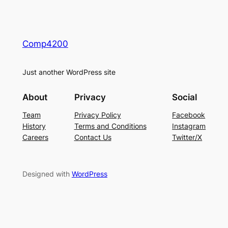
Comp4200
Just another WordPress site
About
Privacy
Social
Team
Privacy Policy
Facebook
History
Terms and Conditions
Instagram
Careers
Contact Us
Twitter/X
Designed with
WordPress