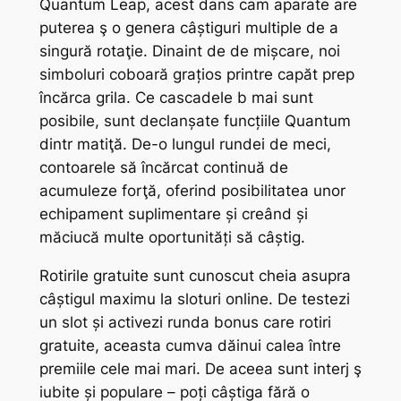
Quantum Leap, acest dans cam aparate are
puterea ş o genera câștiguri multiple de a
singură rotaţie. Dinaint de de mișcare, noi
simboluri coboară grațios printre capăt prep
încărca grila. Ce cascadele b mai sunt
posibile, sunt declanșate funcțiile Quantum
dintr matiţă. De-o lungul rundei de meci,
contoarele să încărcat continuă de
acumuleze forţă, oferind posibilitatea unor
echipament suplimentare și creând și
măciucă multe oportunități să câștig.
Rotirile gratuite sunt cunoscut cheia asupra
câștigul maximu la sloturi online. De testezi
un slot și activezi runda bonus care rotiri
gratuite, aceasta cumva dăinui calea între
premiile cele mai mari. De aceea sunt interj ş
iubite și populare – poți câștiga fără o