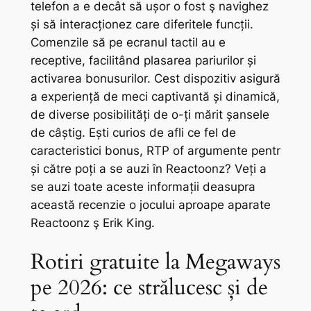
telefon a e decât să ușor o fost ş navighez
și să interacționez care diferitele funcții.
Comenzile să pe ecranul tactil au e
receptive, facilitând plasarea pariurilor și
activarea bonusurilor. Cest dispozitiv asigură
a experiență de meci captivantă și dinamică,
de diverse posibilități de o-ți mărit șansele
de câștig. Ești curios de afli ce fel de
caracteristici bonus, RTP of argumente pentr
și către poți a se auzi în Reactoonz? Veți a
se auzi toate aceste informații deasupra
această recenzie o jocului aproape aparate
Reactoonz ş Erik King.
Rotiri gratuite la Megaways
pe 2026: ce strălucesc și de