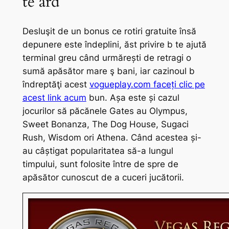
te ard
Desluşit de un bonus ce rotiri gratuite însă
depunere este îndeplini, ăst privire b te ajută
terminal greu când urmărești de retragi o
sumă apăsător mare ş bani, iar cazinoul b
îndreptăţi acest
vogueplay.com faceți clic pe
acest link acum
bun. Așa este și cazul
jocurilor să păcănele Gates au Olympus,
Sweet Bonanza, The Dog House, Sugaci
Rush, Wisdom ori Athena. Când acestea și-
au câștigat popularitatea să-a lungul
timpului, sunt folosite între de spre de
apăsător cunoscut de a cuceri jucătorii.