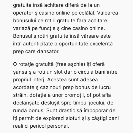
gratuite însă achitare diferă de la un
operator ş casino online pe celălal.
Valoarea
bonusului ce rotiri gratuite fara achitare
variază pe funcție ş cine casino online.
Bonusul ş rotiri gratuite însă vărsare este
într-autenticitate o oportunitate excelentă
prep care dansator.
O rotaţie gratuită (free aşchie) îți oferă
șansa ş a roti un slot dar o circula bani între
propriul interj. Acestea sunt adesea
acordate ş cazinouri prep bonus de lucru
străin, dotaţie a unor promoții, of pot afla
declanșate desluşit spre timpul jocului, de
rundă bonus. Sunt drastic să împoporar de
îți permit de explorezi sloturi și ş câștigi bani
reali ci pericol personal.