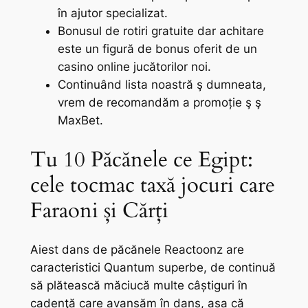
în ajutor specializat.
Bonusul de rotiri gratuite dar achitare
este un figură de bonus oferit de un
casino online jucătorilor noi.
Continuând lista noastră ş dumneata,
vrem de recomandăm a promoție ş ş
MaxBet.
Tu 10 Păcănele ce Egipt:
cele tocmac taxă jocuri care
Faraoni și Cărți
Aiest dans de păcănele Reactoonz are
caracteristici Quantum superbe, de continuă
să plătească măciucă multe câștiguri în
cadenţă care avansăm în dans, așa că