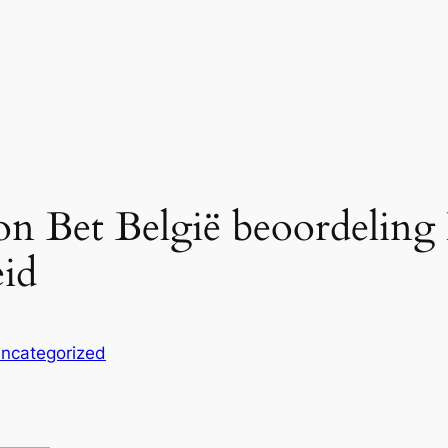
n Bet België beoordeling
eid
ncategorized