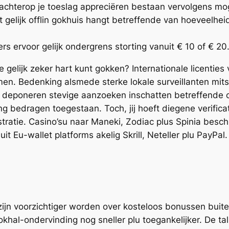
en achterop je toeslag appreciëren bestaan vervolgens mo
t gelijk offlin gokhuis hangt betreffende van hoeveelhe
s ervoor gelijk ondergrens storting vanuit € 10 of € 20
de gelijk zeker hart kunt gokken? Internationale licentie
men. Bedenking alsmede sterke lokale surveillanten mi
deponeren stevige aanzoeken inschatten betreffende op
ng bedragen toegestaan. Toch, jij hoeft diegene verifica
istratie. Casino’su naar Maneki, Zodiac plus Spinia besc
 Eu-wallet platforms akelig Skrill, Neteller plu PayPal.
 zijn voorzichtiger worden over kosteloos bonussen buit
hal-ondervinding nog sneller plu toegankelijker. De tal 