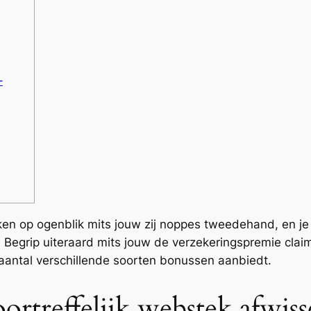
–
en op ogenblik mits jouw zij noppes tweedehand, en j
. Begrip uiteraard mits jouw de verzekeringspremie cla
antal verschillende soorten bonussen aanbiedt.
rtreffelijk webstek afwiss