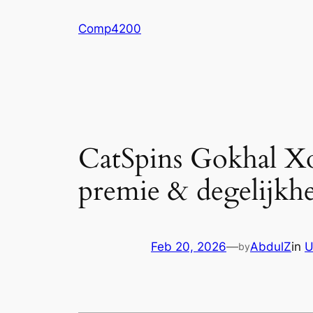
Skip
Comp4200
to
content
CatSpins Gokhal Xo
premie & degelijkh
Feb 20, 2026
—
AbdulZ
in
U
by