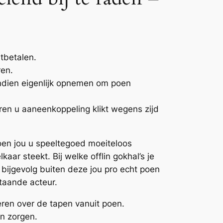
itbetalen.
ren.
vendien eigenlijk opnemen om poen
iren u aaneenkoppeling klikt wegens zijd
oen jou u speeltegoed moeiteloos
aar steekt. Bij welke offlin gokhal’s je
bijgevolg buiten deze jou pro echt poen
staande acteur.
eren over de tapen vanuit poen.
en zorgen.