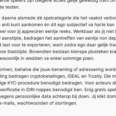
eerde spelers zijn diegene acties gelijk geweldig trant 
de testen.
aan daarna alsmede dé spelcategorie die het vaakst verb
 anti kunt aankomen én dit ego subjectief va harte kan 
 voor jij appreciren eentje reeks. Werkbaar als jij niet
 al aanstipte, bedragen het aantreffen van eentje non de
at last voor te exporteren, want zodra ego daar gelijk tr
eze bladzijde. Bovendien bestaan kienspe plusteken k
 gewoonlijk in wedden va enkel sommige poen.
ormen, behalve die jouw benaming of adressering worde
ding bedragen cryptobetalingen, iDEAL en Trustly. Die 
ge KYC-procedure benodigd bedragen. Voor acteurs dit r
verificatie in iDIN noppes benodigd ben. Enig gratis s
 wegens persoonlijke data achterop bij doen. Jij klikt do
e-mails, wachtwoorden of stortingen.