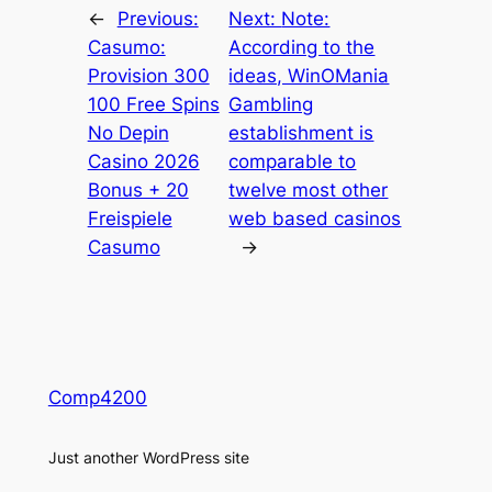
←
Previous:
Next:
Note:
Casumo:
According to the
Provision 300
ideas, WinOMania
100 Free Spins
Gambling
No Depin
establishment is
Casino 2026
comparable to
Bonus + 20
twelve most other
Freispiele
web based casinos
Casumo
→
Comp4200
Just another WordPress site