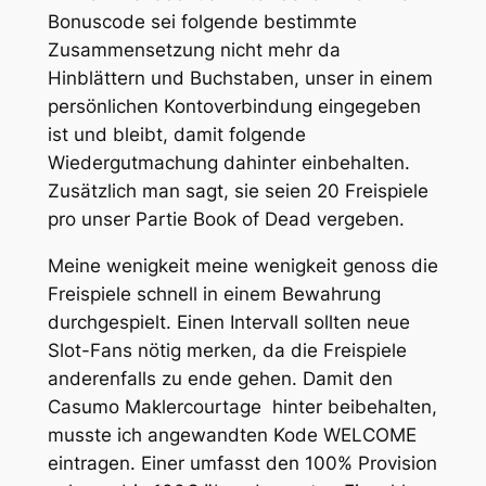
Bonuscode sei folgende bestimmte
Zusammensetzung nicht mehr da
Hinblättern und Buchstaben, unser in einem
persönlichen Kontoverbindung eingegeben
ist und bleibt, damit folgende
Wiedergutmachung dahinter einbehalten.
Zusätzlich man sagt, sie seien 20 Freispiele
pro unser Partie Book of Dead vergeben.
Meine wenigkeit meine wenigkeit genoss die
Freispiele schnell in einem Bewahrung
durchgespielt. Einen Intervall sollten neue
Slot-Fans nötig merken, da die Freispiele
anderenfalls zu ende gehen. Damit den
Casumo Maklercourtage hinter beibehalten,
musste ich angewandten Kode WELCOME
eintragen. Einer umfasst den 100% Provision