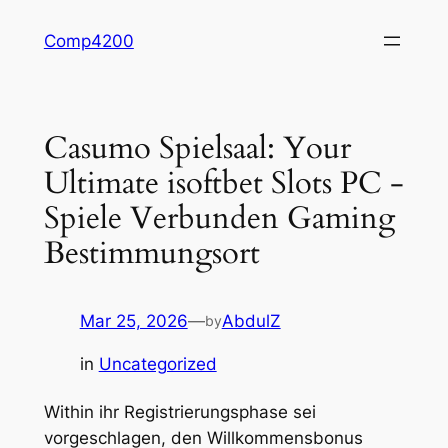
Skip
Comp4200
to
content
Casumo Spielsaal: Your
Ultimate isoftbet Slots PC -
Spiele Verbunden Gaming
Bestimmungsort
Mar 25, 2026
—
AbdulZ
by
in
Uncategorized
Within ihr Registrierungsphase sei
vorgeschlagen, den Willkommensbonus