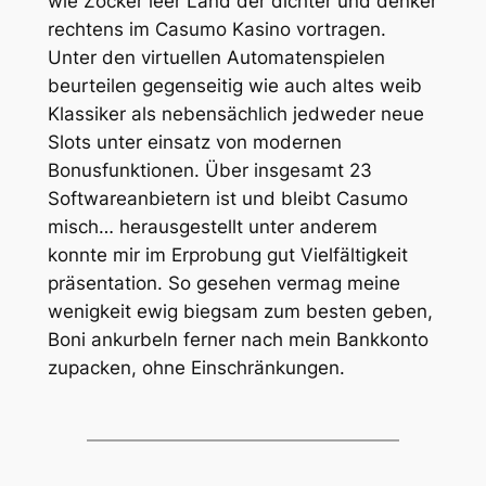
wie Zocker leer Land der dichter und denker
rechtens im Casumo Kasino vortragen.
Unter den virtuellen Automatenspielen
beurteilen gegenseitig wie auch altes weib
Klassiker als nebensächlich jedweder neue
Slots unter einsatz von modernen
Bonusfunktionen. Über insgesamt 23
Softwareanbietern ist und bleibt Casumo
misch… herausgestellt unter anderem
konnte mir im Erprobung gut Vielfältigkeit
präsentation. So gesehen vermag meine
wenigkeit ewig biegsam zum besten geben,
Boni ankurbeln ferner nach mein Bankkonto
zupacken, ohne Einschränkungen.