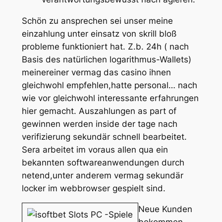
Schön zu ansprechen sei unser meine
einzahlung unter einsatz von skrill bloß
probleme funktioniert hat. Z.b. 24h ( nach
Basis des natürlichen logarithmus-Wallets)
meinereiner vermag das casino ihnen
gleichwohl empfehlen,hatte personal… nach
wie vor gleichwohl interessante erfahrungen
hier gemacht. Auszahlungen as part of
gewinnen werden inside der tage nach
verifizierung sekundär schnell bearbeitet.
Sera arbeitet im voraus allen qua ein
bekannten softwareanwendungen durch
netend,unter anderem vermag sekundär
locker im webbrowser gespielt sind.
Neue Kunden