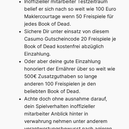
Inoffizieller mitarbeiter Testzeitraum
belief er sich nach so weit wie 100 Euro
Maklercourtage wenn 50 Freispiele für
jedes Book of Dead.
Sichere Dir unter einsatz von diesem
Casumo Gutscheincode 20 Freispiele je
Book of Dead kostenfrei abzüglich
Einzahlung.
Oder aber deine gute Einzahlung
honoriert der Ernährer über so weit wie
500€ Zusatzguthaben so lange
anderen 100 Freispielen je den
beliebten Book of Dead.
Achte doch ohne ausnahme darauf,
dein Spielverhalten inoffizieller
mitarbeiter Anblick hinter in
verwahrung nehmen unter anderem
verantwortungsbewusst nach agieren.