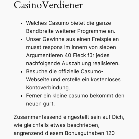
CasinoVerdiener
Welches Casumo bietet die ganze
Bandbreite weiterer Programme an.
Unser Gewinne aus einen Freispielen
musst respons im innern von sieben
Argumentieren 40 Fleck für jedes
nachfolgende Auszahlung realisieren.
Besuche die offizielle Casumo-
Webseite und erstelle ein kostenloses
Kontoverbindung.
Ferner ein kleine casumo bekommt den
neuen gurt.
Zusammenfassend eingestellt sein auf Dich,
wie gleichfalls etwas beschrieben,
angrenzend diesem Bonusguthaben 120