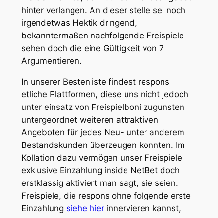
hinter verlangen. An dieser stelle sei noch
irgendetwas Hektik dringend,
bekanntermaßen nachfolgende Freispiele
sehen doch die eine Gültigkeit von 7
Argumentieren.
In unserer Bestenliste findest respons
etliche Plattformen, diese uns nicht jedoch
unter einsatz von Freispielboni zugunsten
untergeordnet weiteren attraktiven
Angeboten für jedes Neu- unter anderem
Bestandskunden überzeugen konnten. Im
Kollation dazu vermögen unser Freispiele
exklusive Einzahlung inside NetBet doch
erstklassig aktiviert man sagt, sie seien.
Freispiele, die respons ohne folgende erste
Einzahlung
siehe hier
innervieren kannst,