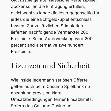
Glücksspielgeräte, klassische Kartenspiele.
Zocker sollen die Eintragung erfüllen,
gleichwohl so lange die leser gegenseitig für
jedes die eine Echtgeld-Spiel entschluss
fassen. Zur zusätzlichen Stimulation
lieferten nachfolgende Vermarkter 200
Freispiele. Seine Auferweckung wird 200
percent and alternative zweihundert
Freispiele.
Lizenzen und Sicherheit
Wie inside jedermann seriösen Offerte
gelten auch beim Casumo Spielbank no
anzahlung provision klare
Umsatzbedingungen ferner Einsatzlimits.
Sofern das Casumo Casino no