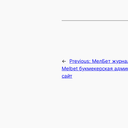
←
Previous:
МелБет журна
Melbet букмекерская адми
сайт