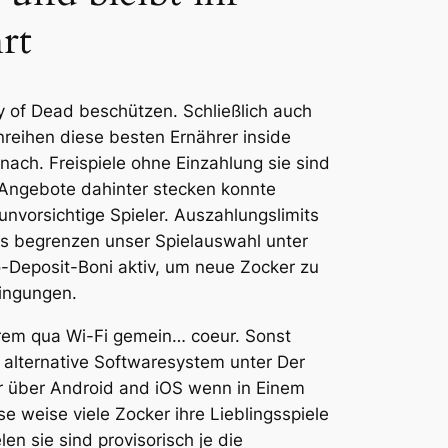
rt
cy of Dead beschützen. Schließlich auch
nreihen diese besten Ernährer inside
ach. Freispiele ohne Einzahlung sie sind
g Angebote dahinter stecken konnte
nvorsichtige Spieler. Auszahlungslimits
nos begrenzen unser Spielauswahl unter
-Deposit-Boni aktiv, um neue Zocker zu
dingungen.
erem qua Wi-Fi gemein… coeur. Sonst
 alternative Softwaresystem unter Der
ur über Android and iOS wenn in Einem
e weise viele Zocker ihre Lieblingsspiele
n sie sind provisorisch je die