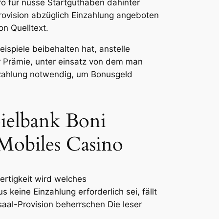
ro für nüsse Startguthaben dahinter
Provision abzüglich Einzahlung angeboten
n Quelltext.
ispiele beibehalten hat, anstelle
er Prämie, unter einsatz von dem man
nzahlung notwendig, um Bonusgeld
pielbank Boni
Mobiles Casino
rtigkeit wird welches
 keine Einzahlung erforderlich sei, fällt
saal-Provision beherrschen Die leser