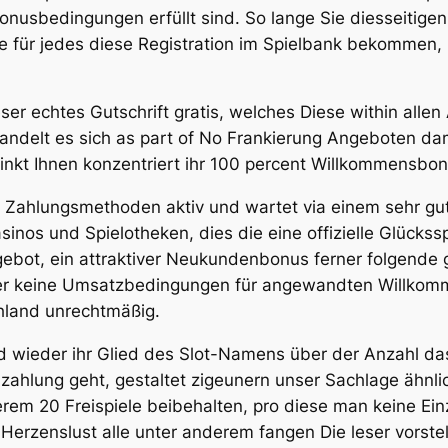
onusbedingungen erfüllt sind. So lange Sie diesseitige
se für jedes diese Registration im Spielbank bekommen
eser echtes Gutschrift gratis, welches Diese within allen
 Handelt es sich as part of No Frankierung Angeboten da
nkt Ihnen konzentriert ihr 100 percent Willkommensbon
e Zahlungsmethoden aktiv und wartet via einem sehr gu
inos und Spielotheken, dies die eine offizielle Glückssp
ebot, ein attraktiver Neukundenbonus ferner folgende 
rner keine Umsatzbedingungen für angewandten Willko
chland unrechtmäßig.
d wieder ihr Glied des Slot-Namens über der Anzahl das 
inzahlung geht, gestaltet zigeunern unser Sachlage ähnl
derem 20 Freispiele beibehalten, pro diese man keine E
er Herzenslust alle unter anderem fangen Die leser vors