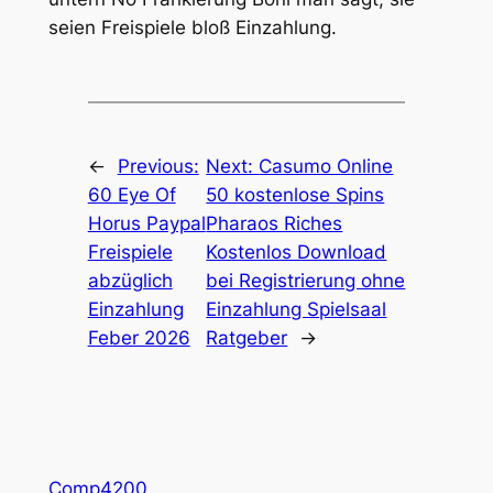
seien Freispiele bloß Einzahlung.
←
Previous:
Next:
Casumo Online
60 Eye Of
50 kostenlose Spins
Horus Paypal
Pharaos Riches
Freispiele
Kostenlos Download
abzüglich
bei Registrierung ohne
Einzahlung
Einzahlung Spielsaal
Feber 2026
Ratgeber
→
Comp4200