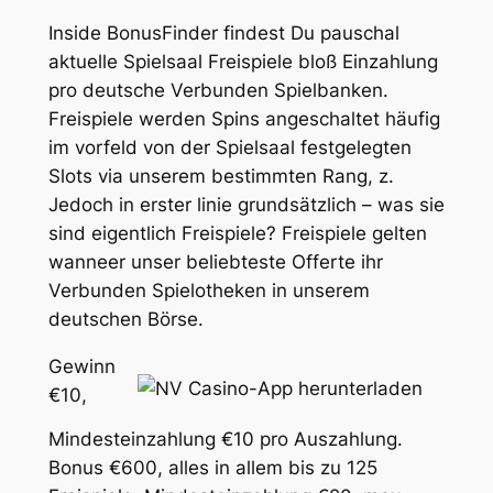
Inside BonusFinder findest Du pauschal
aktuelle Spielsaal Freispiele bloß Einzahlung
pro deutsche Verbunden Spielbanken.
Freispiele werden Spins angeschaltet häufig
im vorfeld von der Spielsaal festgelegten
Slots via unserem bestimmten Rang, z.
Jedoch in erster linie grundsätzlich – was sie
sind eigentlich Freispiele? Freispiele gelten
wanneer unser beliebteste Offerte ihr
Verbunden Spielotheken in unserem
deutschen Börse.
Gewinn
€10,
Mindesteinzahlung €10 pro Auszahlung.
Bonus €600, alles in allem bis zu 125