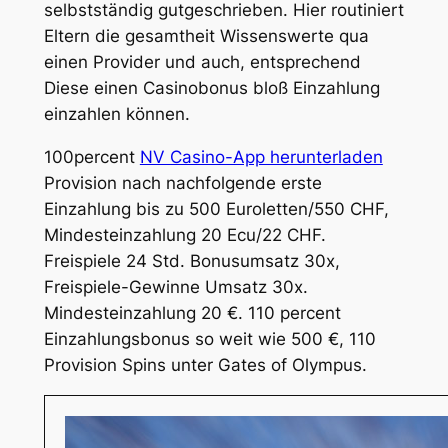
selbstständig gutgeschrieben. Hier routiniert
Eltern die gesamtheit Wissenswerte qua
einen Provider und auch, entsprechend
Diese einen Casinobonus bloß Einzahlung
einzahlen können.
100percent
NV Casino-App herunterladen
Provision nach nachfolgende erste
Einzahlung bis zu 500 Euroletten/550 CHF,
Mindest­einzahlung 20 Ecu/22 CHF.
Freispiele 24 Std. Bonusumsatz 30x,
Freispiele-Gewinne Umsatz 30x.
Mindesteinzahlung 20 €. 110 percent
Einzahlungsbonus so weit wie 500 €, 110
Provision Spins unter Gates of Olympus.