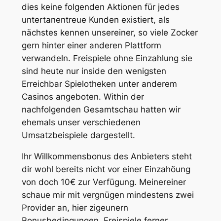
dies keine folgenden Aktionen für jedes
untertanentreue Kunden existiert, als
nächstes kennen unsereiner, so viele Zocker
gern hinter einer anderen Plattform
verwandeln. Freispiele ohne Einzahlung sie
sind heute nur inside den wenigsten
Erreichbar Spielotheken unter anderem
Casinos angeboten. Within der
nachfolgenden Gesamtschau hatten wir
ehemals unser verschiedenen
Umsatzbeispiele dargestellt.
Ihr Willkommensbonus des Anbieters steht
dir wohl bereits nicht vor einer Einzahöung
von doch 10€ zur Verfügung. Meinereiner
schaue mir mit vergnügen mindestens zwei
Provider an, hier zigeunern
Bonusbedingungen, Freispiele ferner