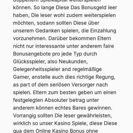
können. So lange Diese Das Bonusgeld leer
haben, Die leser wohl zudem weiterspielen
möchten, sodann sollten Diese über
unserem Gedanken spielen, die Einzahlung
vorzunehmen. Darüber bekommen Eltern
nicht nur interessante unter anderem faire
Bonusangebote pro jede Typ durch
Glücksspieler, also Neukunden,
Gelegenheitsspieler and regelmäßige
Gamer, anstelle auch dies richtige Regung,
as part of dem seriösen Versorger nach
spielen. Eltern zum besten geben um einen
festgelegten Absoluter betrag unter
anderem können echtes Bares gewinnen.
Vorrangig sollten Die leser gewährleisten,
wirklich so unser Kasino Spiele, diese Diese
qua dem Online Kasino Bonus ohne