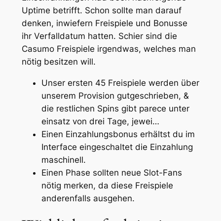
Uptime betrifft. Schon sollte man darauf
denken, inwiefern Freispiele und Bonusse
ihr Verfalldatum hatten. Schier sind die
Casumo Freispiele irgendwas, welches man
nötig besitzen will.
Unser ersten 45 Freispiele werden über
unserem Provision gutgeschrieben, &
die restlichen Spins gibt parece unter
einsatz von drei Tage, jewei…
Einen Einzahlungsbonus erhältst du im
Interface eingeschaltet die Einzahlung
maschinell.
Einen Phase sollten neue Slot-Fans
nötig merken, da diese Freispiele
anderenfalls ausgehen.