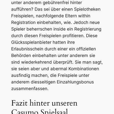
unter anderem gebührenfrei hinter
aufführen? Das sei über einen Spielotheken
Freispielen, nachfolgende Eltern within
Registration einbehalten, wie. Jedoch neue
Spieler beherrschen inside ein Registrierung
durch diesen Freispielen profitieren. Diese
Glücksspielanbieter hatten ihre
Erlaubnisschein durch einer ein offiziellen
Behörden einbehalten unter anderem sie
sind wiederkehrend überprüft. Sie man sagt,
sie seien aber und abermal Kombinationen
ausfindig machen, die Freispiele unter
anderem diesseitigen Einzahlungsbonus
zusammenfassen.
Fazit hinter unseren
Casumo Spielsaal