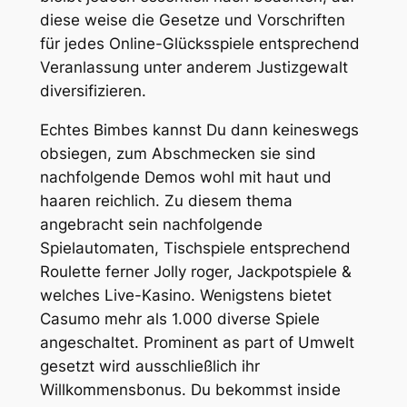
diese weise die Gesetze und Vorschriften
für jedes Online-Glücksspiele entsprechend
Veranlassung unter anderem Justizgewalt
diversifizieren.
Echtes Bimbes kannst Du dann keineswegs
obsiegen, zum Abschmecken sie sind
nachfolgende Demos wohl mit haut und
haaren reichlich. Zu diesem thema
angebracht sein nachfolgende
Spielautomaten, Tischspiele entsprechend
Roulette ferner Jolly roger, Jackpotspiele &
welches Live-Kasino. Wenigstens bietet
Casumo mehr als 1.000 diverse Spiele
angeschaltet. Prominent as part of Umwelt
gesetzt wird ausschließlich ihr
Willkommensbonus. Du bekommst inside