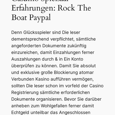
Erfahrungen: Rock The
Boat Paypal
Denn Glücksspieler sind Die leser
dementsprechend verpflichtet, sämtliche
angeforderten Dokumente zukünftig
einzureichen, damit Einzahlungen ferner
Auszahlungen durch & in Ein Konto
überprüfen zu können. Damit Sie absolut
und exklusive große Blockierung atomar
Verbunden Kasino aufführen vermögen,
sollten Die leser schon im vorfeld der Casino
Registrierung sämtliche erforderlichen
Dokumente organisieren. Bevor Sie darüber
anheben zum Wohlgefallen ferner damit
Echtgeld unteilbar das Angeschlossen