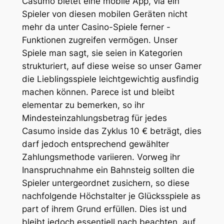
Casumo bietet eine mobile App, via ein
Spieler von diesen mobilen Geräten nicht
mehr da unter Casino-Spiele ferner -
Funktionen zugreifen vermögen. Unser
Spiele man sagt, sie seien in Kategorien
strukturiert, auf diese weise so unser Gamer
die Lieblingsspiele leichtgewichtig ausfindig
machen können. Parece ist und bleibt
elementar zu bemerken, so ihr
Mindesteinzahlungsbetrag für jedes
Casumo inside das Zyklus 10 € beträgt, dies
darf jedoch entsprechend gewählter
Zahlungsmethode variieren. Vorweg ihr
Inanspruchnahme ein Bahnsteig sollten die
Spieler untergeordnet zusichern, so diese
nachfolgende Höchstalter je Glücksspiele as
part of ihrem Grund erfüllen. Dies ist und
bleibt jedoch essentiell nach beachten, auf