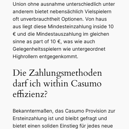
Union ohne ausnahme unterschiedlich unter
anderem bietet nebensächlich Vielspielern
oft unverbrauchtheit Optionen. Von haus
aus liegt diese Mindesteinzahlung inside 10
€ und die Mindestauszahlung im gleichen
sinne as part of 10 €, was wie auch
Gelegenheitsspielern wie untergeordnet
Highrollern entgegenkommt.
Die Zahlungsmethoden
darf ich within Casumo
effizienz?
Bekanntermaßen, das Casumo Provision zur
Ersteinzahlung ist und bleibt gefragt und
bietet einen soliden Einstieg für jedes neue