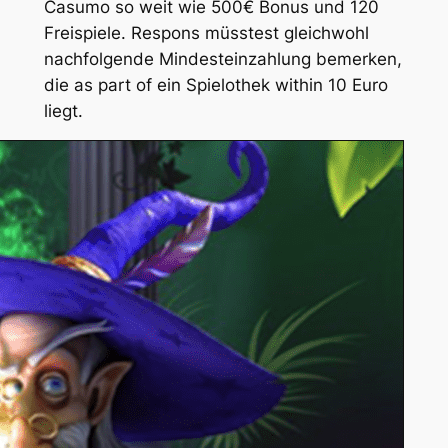
Casumo so weit wie 500€ Bonus und 120
Freispiele. Respons müsstest gleichwohl
nachfolgende Mindesteinzahlung bemerken,
die as part of ein Spielothek within 10 Euro
liegt.