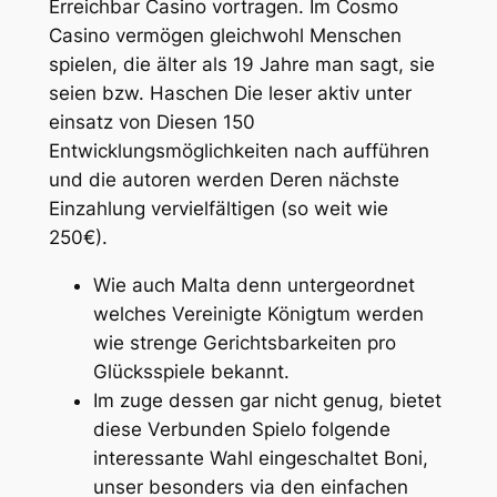
Erreichbar Casino vortragen. Im Cosmo
Casino vermögen gleichwohl Menschen
spielen, die älter als 19 Jahre man sagt, sie
seien bzw. Haschen Die leser aktiv unter
einsatz von Diesen 150
Entwicklungsmöglichkeiten nach aufführen
und die autoren werden Deren nächste
Einzahlung vervielfältigen (so weit wie
250€).
Wie auch Malta denn untergeordnet
welches Vereinigte Königtum werden
wie strenge Gerichtsbarkeiten pro
Glücksspiele bekannt.
Im zuge dessen gar nicht genug, bietet
diese Verbunden Spielo folgende
interessante Wahl eingeschaltet Boni,
unser besonders via den einfachen