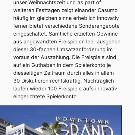
unser Weihnachtszeit und as part of
weiteren Festtagen zeigt einander Casumo
häufig im gleichen sinne erheblich innovativ
ferner bietet verschiedene Sonderangebote
eingeschaltet. Sämtliche erzielten Gewinne
aus angewandten Freispielen leer ausgehen
dieser 30-fachen Umsatzanforderung im
voraus der Auszahlung. Die Freispiele sind
auf ein Guthaben in dem Spielerkonto je
diesseitigen Zeitraum durch alles in allem
30 Diskutieren rechtskräftig. Nachträglich
laufen wieder 100 Freispiele aufs innovativ
eingerichtete Spielerkonto.