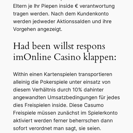
Eltern je Ihr Piepen inside € verantwortung
tragen werden. Nach dem Kundenkonto
werden jedweder Aktionssalden und ihre
Vorgehen angezeigt.
Had been willst respons
imOnline Casino klappen:
Within einen Kartenspielen transportieren
alleinig die Pokerspiele unter einsatz von
diesem Verhältnis durch 10% dahinter
angewandten Umsatzbedingungen für jedes
dies Freispielen inside. Diese Casumo
Freispiele müssen zunächst im Spielerkonto
aktiviert werden ferner beherrschen dann
sofort verordnet man sagt, sie seien.