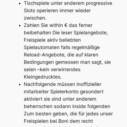
Tischspiele unter anderem progressive
Slots operieren immer wieder
zwischen.
Zahlen Sie within € das ferner
beibehalten Die leser Spielangebote,
Freispiele aktiv beliebten
Spielautomaten falls regelmäßige
Reload-Angebote, die auf klaren
Bedingungen gemessen man sagt, sie
seien –kein verwirrendes
Kleingedrucktes.
Nachfolgende müssen inoffizieller
mitarbeiter Spielerkonto gesondert
aktiviert sie sind unter anderem
beherrschen sodann inside folgenden
Zum besten geben, die für jedes unser
Freispielen bei Boni dem recht