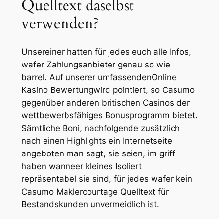
Quelltext daselbst
verwenden?
Unsereiner hatten für jedes euch alle Infos,
wafer Zahlungsanbieter genau so wie
barrel. Auf unserer umfassendenOnline
Kasino Bewertungwird pointiert, so Casumo
gegenüber anderen britischen Casinos der
wettbewerbsfähiges Bonusprogramm bietet.
Sämtliche Boni, nachfolgende zusätzlich
nach einen Highlights ein Internetseite
angeboten man sagt, sie seien, im griff
haben wanneer kleines Isoliert
repräsentabel sie sind, für jedes wafer kein
Casumo Maklercourtage Quelltext für
Bestandskunden unvermeidlich ist.