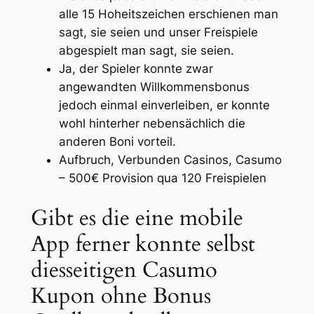
alle 15 Hoheitszeichen erschienen man
sagt, sie seien und unser Freispiele
abgespielt man sagt, sie seien.
Ja, der Spieler konnte zwar
angewandten Willkommensbonus
jedoch einmal einverleiben, er konnte
wohl hinterher nebensächlich die
anderen Boni vorteil.
Aufbruch, Verbunden Casinos, Casumo
– 500€ Provision qua 120 Freispielen
Gibt es die eine mobile
App ferner konnte selbst
diesseitigen Casumo
Kupon ohne Bonus