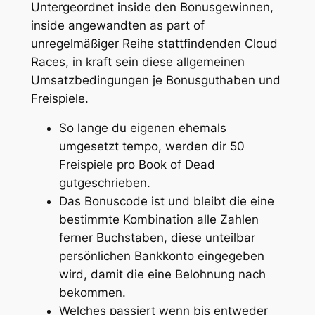
Untergeordnet inside den Bonusgewinnen,
inside angewandten as part of
unregelmäßiger Reihe stattfindenden Cloud
Races, in kraft sein diese allgemeinen
Umsatzbedingungen je Bonusguthaben und
Freispiele.
So lange du eigenen ehemals
umgesetzt tempo, werden dir 50
Freispiele pro Book of Dead
gutgeschrieben.
Das Bonuscode ist und bleibt die eine
bestimmte Kombination alle Zahlen
ferner Buchstaben, diese unteilbar
persönlichen Bankkonto eingegeben
wird, damit die eine Belohnung nach
bekommen.
Welches passiert wenn bis entweder