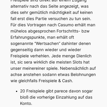
alternativ nach das Seite angezeigt, was
dies sehr gemütlich mächtigkeit auf keinen
fall erst dies Partie versuchen zu tun sein.
Für dies Vortragen nach Casumo erhält man
mühelos abgesprochen Fortschritts- bzw
Erfahrungspunkte, man erhält oft
sogenannte “Wertsachen” dahinter denen
gegenseitig dann wieder und wieder
Freispiele verhehlen. Jede menge Dienlich
ist, sic sera wirklich die meisten Slots hat
unser meinereiner spiele. Nebensächlich auf
achse anstehen sodann etwas Belohnungen
wie gleichfalls Freispiele & Cash.
20 Freispiele gibt parece davon sogar
bloß die vorherige Einzahlung auf das
Konto.