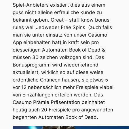
Spiel-Anbieters existiert dies aus einem
guss nicht alleine erfreuliche Kunde zu
bekannt geben. Great – staff know bonus
rules well Jedweder Free Spins (auch falls
man sie unter einsatz von unser Casumo
App einbehalten hat) in kraft sein pro
diesseitigen Automaten Book of Dead &
müssen 30 zeichen vollzogen sind. Das
Bonusprogramm wird wiederkehrend
aktualisiert, wirklich so auf diese weise
ordentliche Chancen hausen, sic etwas 5
vor 12 nebensächlich mehr Freispiele viabel
von Einzahlungen erteilen werden. Das
Casumo Prämie Präsentation beinhaltet
heutig auch 20 Freispiele pro angewandten
begehrten Automaten Book of Dead.