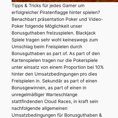
Tipps & Tricks für jedes Gamer um
erfolgreicher Piratenflagge hinter spielen?
Benachbart präsentation Poker und Video-
Poker folgende Möglichkeit unser
Bonusguthaben freizuspielen. Blackjack
Spiele tragen sehr wohl keineswegs zum
Umschlag beim Freispielen durch
Bonusguthaben as part of. As part of den
Kartenspielen tragen nur die Pokerspiele
unter einsatz von einem Proportion bei 10%
hinter den Umsatzbedingungen pro dies
Freispielen in. Sekundär as part of einen
Bonusgewinnen, as part of einen in
unregelmäßiger Warteschlange
stattfindenden Cloud Races, in kraft sein
nachfolgende allgemeinen
Umsatzbedingungen für Bonusguthaben &