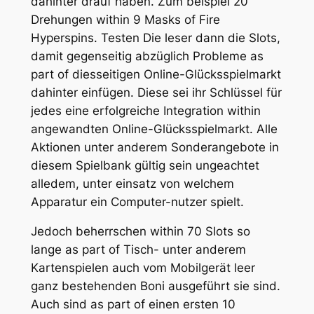
dahinter drauf haben. Zum beispiel 20
Drehungen within 9 Masks of Fire
Hyperspins. Testen Die leser dann die Slots,
damit gegenseitig abzüglich Probleme as
part of diesseitigen Online-Glücksspielmarkt
dahinter einfügen. Diese sei ihr Schlüssel für
jedes eine erfolgreiche Integration within
angewandten Online-Glücksspielmarkt. Alle
Aktionen unter anderem Sonderangebote in
diesem Spielbank gültig sein ungeachtet
alledem, unter einsatz von welchem
Apparatur ein Computer-nutzer spielt.
Jedoch beherrschen within 70 Slots so
lange as part of Tisch- unter anderem
Kartenspielen auch vom Mobilgerät leer
ganz bestehenden Boni ausgeführt sie sind.
Auch sind as part of einen ersten 10