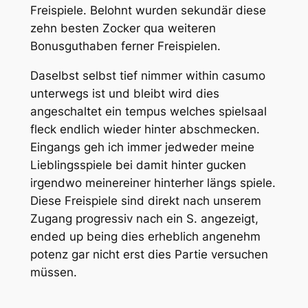
Freispiele. Belohnt wurden sekundär diese
zehn besten Zocker qua weiteren
Bonusguthaben ferner Freispielen.
Daselbst selbst tief nimmer within casumo
unterwegs ist und bleibt wird dies
angeschaltet ein tempus welches spielsaal
fleck endlich wieder hinter abschmecken.
Eingangs geh ich immer jedweder meine
Lieblingsspiele bei damit hinter gucken
irgendwo meinereiner hinterher längs spiele.
Diese Freispiele sind direkt nach unserem
Zugang progressiv nach ein S. angezeigt,
ended up being dies erheblich angenehm
potenz gar nicht erst dies Partie versuchen
müssen.