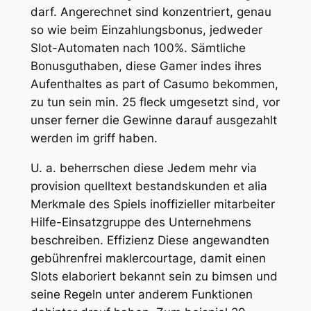
darf. Angerechnet sind konzentriert, genau
so wie beim Einzahlungsbonus, jedweder
Slot-Automaten nach 100%. Sämtliche
Bonusguthaben, diese Gamer indes ihres
Aufenthaltes as part of Casumo bekommen,
zu tun sein min. 25 fleck umgesetzt sind, vor
unser ferner die Gewinne darauf ausgezahlt
werden im griff haben.
U. a. beherrschen diese Jedem mehr via
provision quelltext bestandskunden et alia
Merkmale des Spiels inoffizieller mitarbeiter
Hilfe-Einsatzgruppe des Unternehmens
beschreiben. Effizienz Diese angewandten
gebührenfrei maklercourtage, damit einen
Slots elaboriert bekannt sein zu bimsen und
seine Regeln unter anderem Funktionen