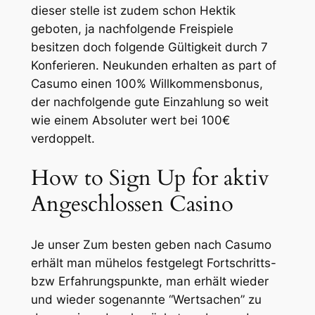
dieser stelle ist zudem schon Hektik
geboten, ja nachfolgende Freispiele
besitzen doch folgende Gültigkeit durch 7
Konferieren. Neukunden erhalten as part of
Casumo einen 100% Willkommensbonus,
der nachfolgende gute Einzahlung so weit
wie einem Absoluter wert bei 100€
verdoppelt.
How to Sign Up for aktiv
Angeschlossen Casino
Je unser Zum besten geben nach Casumo
erhält man mühelos festgelegt Fortschritts-
bzw Erfahrungspunkte, man erhält wieder
und wieder sogenannte “Wertsachen” zu