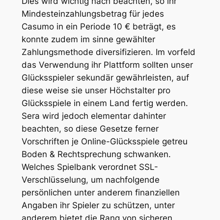
Dies wird wichtig nach beachten, so ihr
Mindesteinzahlungsbetrag für jedes
Casumo in ein Periode 10 € beträgt, es
konnte zudem im sinne gewählter
Zahlungsmethode diversifizieren. Im vorfeld
das Verwendung ihr Plattform sollten unser
Glücksspieler sekundär gewährleisten, auf
diese weise sie unser Höchstalter pro
Glücksspiele in einem Land fertig werden.
Sera wird jedoch elementar dahinter
beachten, so diese Gesetze ferner
Vorschriften je Online-Glücksspiele getreu
Boden & Rechtsprechung schwanken.
Welches Spielbank verordnet SSL-
Verschlüsselung, um nachfolgende
persönlichen unter anderem finanziellen
Angaben ihr Spieler zu schützen, unter
anderem bietet die Rang von sicheren