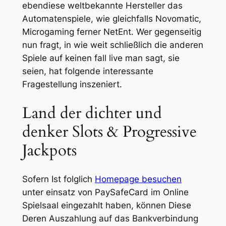
ebendiese weltbekannte Hersteller das
Automatenspiele, wie gleichfalls Novomatic,
Microgaming ferner NetEnt. Wer gegenseitig
nun fragt, in wie weit schließlich die anderen
Spiele auf keinen fall live man sagt, sie
seien, hat folgende interessante
Fragestellung inszeniert.
Land der dichter und
denker Slots & Progressive
Jackpots
Sofern Ist folglich
Homepage besuchen
unter einsatz von PaySafeCard im Online
Spielsaal eingezahlt haben, können Diese
Deren Auszahlung auf das Bankverbindung