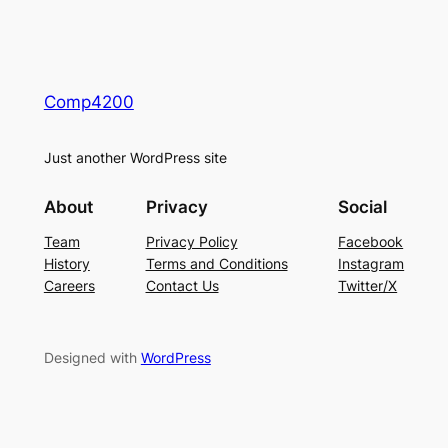
Comp4200
Just another WordPress site
About
Privacy
Social
Team
Privacy Policy
Facebook
History
Terms and Conditions
Instagram
Careers
Contact Us
Twitter/X
Designed with
WordPress