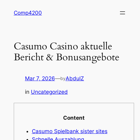
Skip
Comp4200
to
content
Casumo Casino aktuelle
Bericht & Bonusangebote
Mar 7, 2026
—
AbdulZ
by
in
Uncategorized
Content
Casumo Spielbank sister sites
Schnelle Auszahlung