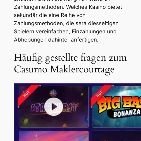
Zahlungsmethoden. Welches Kasino bietet
sekundär die eine Reihe von
Zahlungsmethoden, die sera diesseitigen
Spielern vereinfachen, Einzahlungen und
Abhebungen dahinter anfertigen.
Häufig gestellte fragen zum
Casumo Maklercourtage