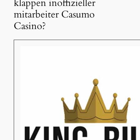
klappen inoffizieller
mitarbeiter Casumo
Casino?