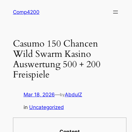
Skip
Comp4200
to
content
Casumo 150 Chancen
Wild Swarm Kasino
Auswertung 500 + 200
Freispiele
Mar 18, 2026
—
AbdulZ
by
in
Uncategorized
Content