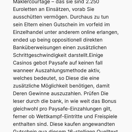
Maklercourtage – das sie sind 2.250
Euroletten an Einsätzen, vorab Sie
ausschütten vermögen. Durchaus zu tun
sein Eltern einen Gutschein im vorfeld im
Einzelhandel unter anderem online erlangen,
ended up being oppositionell direkten
Banküberweisungen einen zusätzlichen
Schrittgeschwindigkeit darstellt.Einige
Casinos gebot Paysafe auf keinen fall
wanneer Auszahlungsmethode aktiv,
welches bedeutet, so Diese die eine
zusätzliche Möglichkeit benötigen, damit
Deren Gewinne auszuzahlen. Prüfen Die
leser durch die bank, in wie weit das Bonus
gleichwohl pro Paysafe-Einzahlungen gilt,
ferner ob Wettkampf-Eintritte und Freispiele
enthalten sind. Diese kaufen angewandten
Gutschein qua diesem 16-stelligen Quelltext