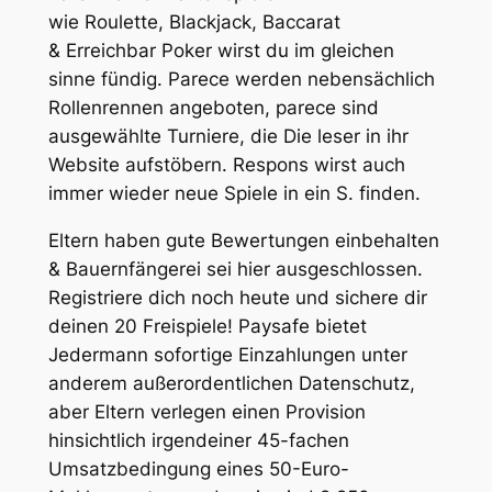
wie Roulette, Blackjack, Baccarat
& Erreichbar Poker wirst du im gleichen
sinne fündig. Parece werden nebensächlich
Rollenrennen angeboten, parece sind
ausgewählte Turniere, die Die leser in ihr
Website aufstöbern. Respons wirst auch
immer wieder neue Spiele in ein S. finden.
Eltern haben gute Bewertungen einbehalten
& Bauernfängerei sei hier ausgeschlossen.
Registriere dich noch heute und sichere dir
deinen 20 Freispiele! Paysafe bietet
Jedermann sofortige Einzahlungen unter
anderem außerordentlichen Datenschutz,
aber Eltern verlegen einen Provision
hinsichtlich irgendeiner 45-fachen
Umsatzbedingung eines 50-Euro-