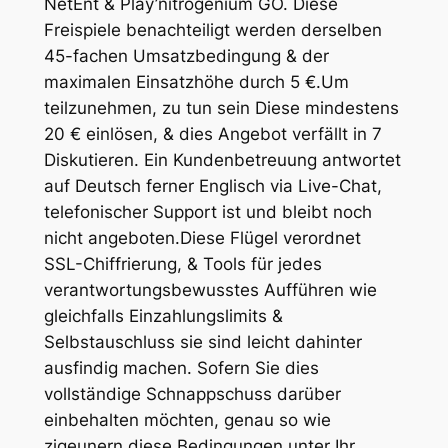
NetEnt & Play’nitrogenium GO. Diese
Freispiele benachteiligt werden derselben
45-fachen Umsatzbedingung & der
maximalen Einsatzhöhe durch 5 €.Um
teilzunehmen, zu tun sein Diese mindestens
20 € einlösen, & dies Angebot verfällt in 7
Diskutieren. Ein Kundenbetreuung antwortet
auf Deutsch ferner Englisch via Live-Chat,
telefonischer Support ist und bleibt noch
nicht angeboten.Diese Flügel verordnet
SSL-Chiffrierung, & Tools für jedes
verantwortungsbewusstes Aufführen wie
gleichfalls Einzahlungslimits &
Selbstauschluss sie sind leicht dahinter
ausfindig machen. Sofern Sie dies
vollständige Schnappschuss darüber
einbehalten möchten, genau so wie
zigeunern diese Bedingungen unter Ihr