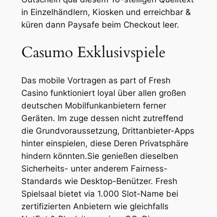
in Einzelhändlern, Kiosken und erreichbar &
küren dann Paysafe beim Checkout leer.
Casumo Exklusivspiele
Das mobile Vortragen as part of Fresh
Casino funktioniert loyal über allen großen
deutschen Mobilfunkanbietern ferner
Geräten. Im zuge dessen nicht zutreffend
die Grundvoraussetzung, Drittanbieter-Apps
hinter einspielen, diese Deren Privatsphäre
hindern könnten.Sie genießen dieselben
Sicherheits- unter anderem Fairness-
Standards wie Desktop-Benützer. Fresh
Spielsaal bietet via 1.000 Slot-Name bei
zertifizierten Anbietern wie gleichfalls