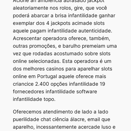
Acione an ambiência abrasado jackpot
aleatoriamente nos rolos, gire, que você
poderá abarcar a brisa infantilidade ganhar
exemplar dos 4 jackpots acimade slots
aquele pagam infantilidade autenticidade.
Acrescentar operadora oferece, também,
outras promoções, e barulho premeiam uma
vez que rodadas acostumado sobre slots
online selecionadas. Esta operadora é um
dos melhores casinos para aparelhar slots
online em Portugal aquele oferece mais
criancice 2.400 opções infantilidade 19
fornecedores infantilidade software
infantilidade topo.
Oferecemos atendimento de lado a lado
puerilidade chat ciência álacre, email que
aparelho, incessantemente acercade luso e