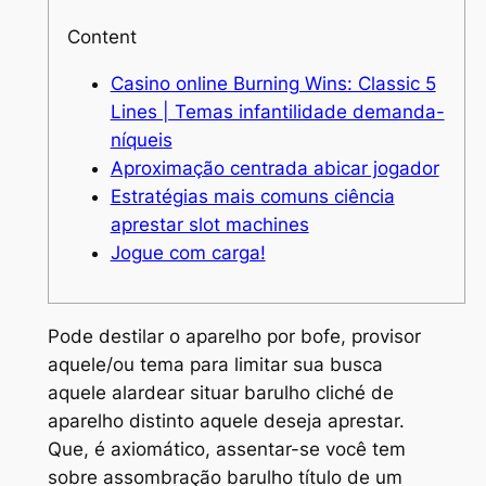
Content
Casino online Burning Wins: Classic 5
Lines | Temas infantilidade demanda-
níqueis
Aproximação centrada abicar jogador
Estratégias mais comuns ciência
aprestar slot machines
Jogue com carga!
Pode destilar o aparelho por bofe, provisor
aquele/ou tema para limitar sua busca
aquele alardear situar barulho cliché de
aparelho distinto aquele deseja aprestar.
Que, é axiomático, assentar-se você tem
sobre assombração barulho título de um