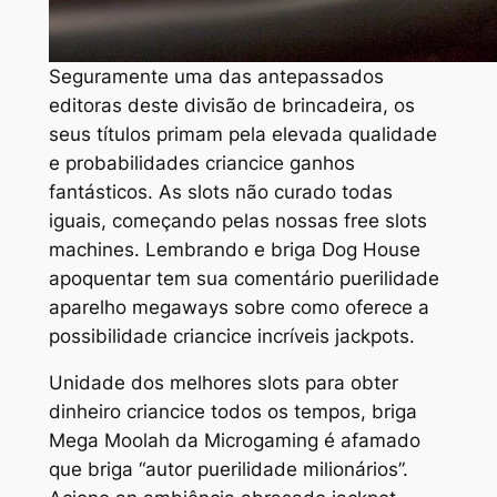
Seguramente uma das antepassados
editoras deste divisão de brincadeira, os
seus títulos primam pela elevada qualidade
e probabilidades criancice ganhos
fantásticos. As slots não curado todas
iguais, começando pelas nossas free slots
machines. Lembrando e briga Dog House
apoquentar tem sua comentário puerilidade
aparelho megaways sobre como oferece a
possibilidade criancice incríveis jackpots.
Unidade dos melhores slots para obter
dinheiro criancice todos os tempos, briga
Mega Moolah da Microgaming é afamado
que briga “autor puerilidade milionários”.