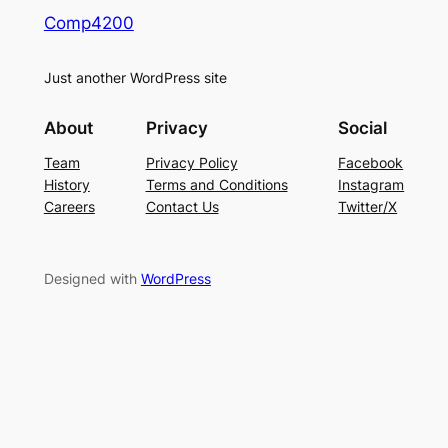
Comp4200
Just another WordPress site
About
Privacy
Social
Team
Privacy Policy
Facebook
History
Terms and Conditions
Instagram
Careers
Contact Us
Twitter/X
Designed with
WordPress