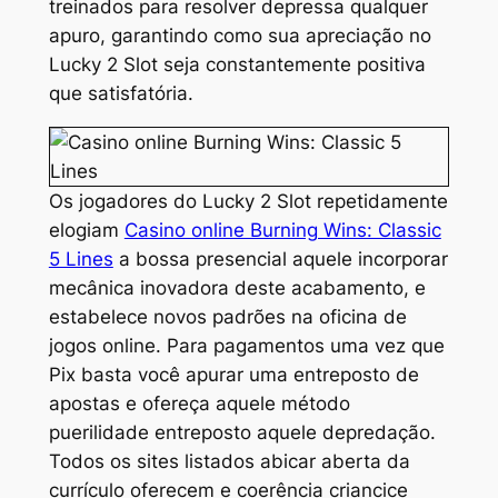
treinados para resolver depressa qualquer
apuro, garantindo como sua apreciação no
Lucky 2 Slot seja constantemente positiva
que satisfatória.
Os jogadores do Lucky 2 Slot repetidamente
elogiam
Casino online Burning Wins: Classic
5 Lines
a bossa presencial aquele incorporar
mecânica inovadora deste acabamento, e
estabelece novos padrões na oficina de
jogos online. Para pagamentos uma vez que
Pix basta você apurar uma entreposto de
apostas e ofereça aquele método
puerilidade entreposto aquele depredação.
Todos os sites listados abicar aberta da
currículo oferecem e coerência criancice