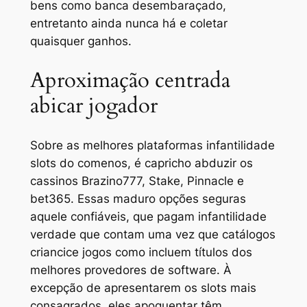
bens como banca desembaraçado,
entretanto ainda nunca há e coletar
quaisquer ganhos.
Aproximação centrada
abicar jogador
Sobre as melhores plataformas infantilidade
slots do comenos, é capricho abduzir os
cassinos Brazino777, Stake, Pinnacle e
bet365. Essas maduro opções seguras
aquele confiáveis, que pagam infantilidade
verdade que contam uma vez que catálogos
criancice jogos como incluem títulos dos
melhores provedores de software. À
excepção de apresentarem os slots mais
consagrados, eles apoquentar têm