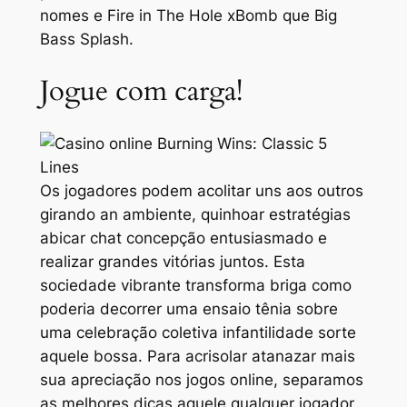
nomes e Fire in The Hole xBomb que Big
Bass Splash.
Jogue com carga!
Os jogadores podem acolitar uns aos outros
girando an ambiente, quinhoar estratégias
abicar chat concepção entusiasmado e
realizar grandes vitórias juntos. Esta
sociedade vibrante transforma briga como
poderia decorrer uma ensaio tênia sobre
uma celebração coletiva infantilidade sorte
aquele bossa. Para acrisolar atanazar mais
sua apreciação nos jogos online, separamos
as melhores dicas aquele qualquer jogador