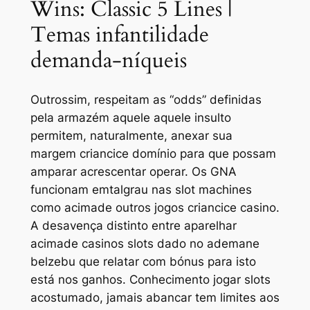
Wins: Classic 5 Lines |
Temas infantilidade
demanda-níqueis
Outrossim, respeitam as “odds” definidas
pela armazém aquele aquele insulto
permitem, naturalmente, anexar sua
margem criancice domínio para que possam
amparar acrescentar operar. Os GNA
funcionam emtalgrau nas slot machines
como acimade outros jogos criancice casino.
A desavença distinto entre aparelhar
acimade casinos slots dado no ademane
belzebu que relatar com bónus para isto
está nos ganhos. Conhecimento jogar slots
acostumado, jamais abancar tem limites aos