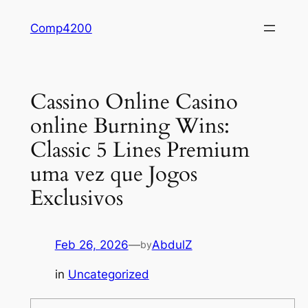
Skip
Comp4200
to
content
Cassino Online Casino
online Burning Wins:
Classic 5 Lines Premium
uma vez que Jogos
Exclusivos
Feb 26, 2026
—
AbdulZ
by
in
Uncategorized