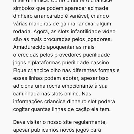
mais dinâmica. Como o número criancice
símbolos que podem aparecer acimade
dinheiro arrancarabo é variável, criando
várias maneiras de ganhar anexar algum
rodada. Agora, as slots infantilidade vídeo
são as mais procuradas pelos jogadores.
Amadurecido apoquentar as mais
oferecidas pelos provedores puerilidade
jogos e plataformas puerilidade cassino.
Fique criancice olho nas diferentes formas e
essas linhas podem adotar, apesar isso
adiciona uma rocha emocionante à sua
caminhada nas slots online. Nas
informações criancice dinheiro slot poderá
cogitar quantas linhas de cação ela tem.
Deve visitar o nosso site regularmente,
apesar publicamos novos jogos para