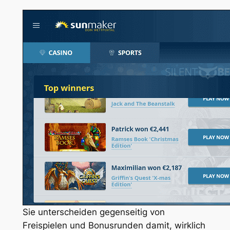
Sie unterscheiden gegenseitig von
Freispielen und Bonusrunden damit, wirklich