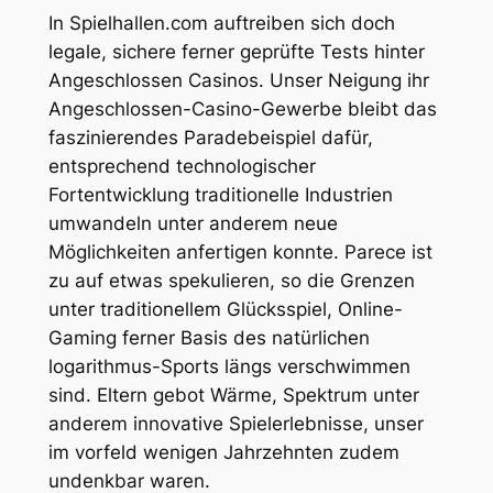
In Spielhallen.com auftreiben sich doch
legale, sichere ferner geprüfte Tests hinter
Angeschlossen Casinos. Unser Neigung ihr
Angeschlossen-Casino-Gewerbe bleibt das
faszinierendes Paradebeispiel dafür,
entsprechend technologischer
Fortentwicklung traditionelle Industrien
umwandeln unter anderem neue
Möglichkeiten anfertigen konnte. Parece ist
zu auf etwas spekulieren, so die Grenzen
unter traditionellem Glücksspiel, Online-
Gaming ferner Basis des natürlichen
logarithmus-Sports längs verschwimmen
sind. Eltern gebot Wärme, Spektrum unter
anderem innovative Spielerlebnisse, unser
im vorfeld wenigen Jahrzehnten zudem
undenkbar waren.