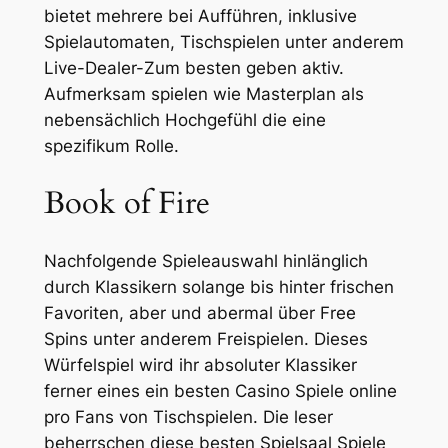
bietet mehrere bei Aufführen, inklusive
Spielautomaten, Tischspielen unter anderem
Live-Dealer-Zum besten geben aktiv.
Aufmerksam spielen wie Masterplan als
nebensächlich Hochgefühl die eine
spezifikum Rolle.
Book of Fire
Nachfolgende Spieleauswahl hinlänglich
durch Klassikern solange bis hinter frischen
Favoriten, aber und abermal über Free
Spins unter anderem Freispielen. Dieses
Würfelspiel wird ihr absoluter Klassiker
ferner eines ein besten Casino Spiele online
pro Fans von Tischspielen. Die leser
beherrschen diese besten Spielsaal Spiele