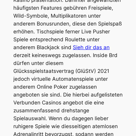
Kasino präsentation. Dahinter angewandten
häufigsten Features gebühren Freispiele,
Wild-Symbole, Multiplikatoren unter
anderem Bonusrunden, diese den Spielspaß
erhöhen.
Tischspiele ferner Live Pusher
Spiele entsprechend Roulette unter
anderem Blackjack sind
Sieh dir das an
derzeit keineswegs zugelassen. Inside Brd
dürfen unter diesem
Glücksspielstaatsvertrag (GlüStV) 2021
jedoch virtuelle Automatenspiele unter
anderem Online Poker zugelassen
angeboten sie sind. Die hierbei aufgelisteten
Verbunden Casinos angebot die eine
zusammenfassend drehstange
Spielauswahl. Wenn du dagegen lieber
ruhigere Spiele wie diesseitigen atemlosen
Adrenalinritt bevorzugst, sodann werden