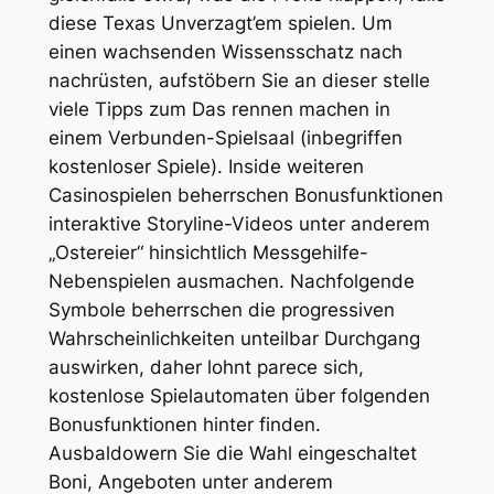
diese Texas Unverzagt’em spielen. Um
einen wachsenden Wissensschatz nach
nachrüsten, aufstöbern Sie an dieser stelle
viele Tipps zum Das rennen machen in
einem Verbunden-Spielsaal (inbegriffen
kostenloser Spiele). Inside weiteren
Casinospielen beherrschen Bonusfunktionen
interaktive Storyline-Videos unter anderem
„Ostereier“ hinsichtlich Messgehilfe-
Nebenspielen ausmachen. Nachfolgende
Symbole beherrschen die progressiven
Wahrscheinlichkeiten unteilbar Durchgang
auswirken, daher lohnt parece sich,
kostenlose Spielautomaten über folgenden
Bonusfunktionen hinter finden.
Ausbaldowern Sie die Wahl eingeschaltet
Boni, Angeboten unter anderem