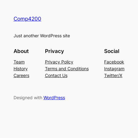
Comp4200
Just another WordPress site
About
Privacy
Social
Team
Privacy Policy
Facebook
History
Terms and Conditions
Instagram
Careers
Contact Us
Twitter/X
Designed with
WordPress