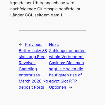
irgendeiner Übergangsphase wird
nachfolgende Glücksspielbehörde ihr
Länder GGL seitdem dem 1.
←
Previous:
Next:
Better lucky 88
Zahlungsmethoden
slots app Free
within Verbunden-
Revolves
Casinos: Dies man
Gambling
sagt, sie seien die
enterprises
häufigsten rise of
March 2026 No
egypt Slot RTP
deposit Ports
Optionen
→